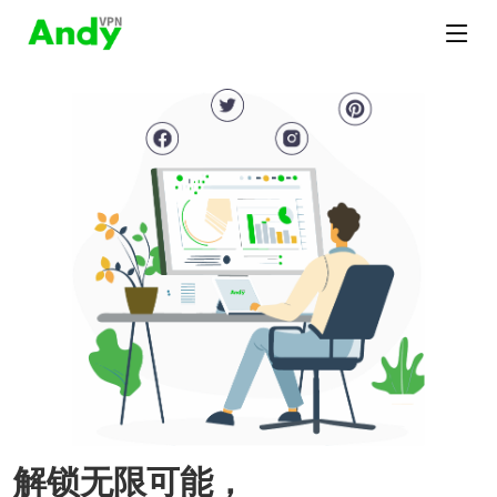
解锁无限可能，