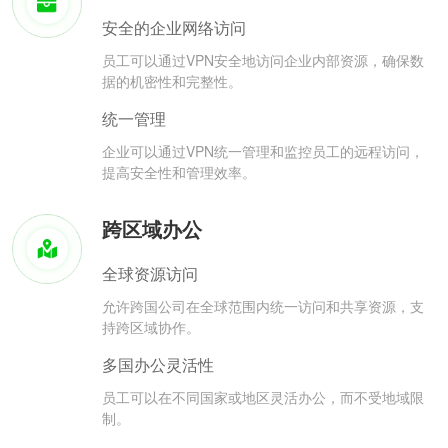
安全的企业网络访问
员工可以通过VPN安全地访问企业内部资源，确保数
据的机密性和完整性。
统一管理
企业可以通过VPN统一管理和监控员工的远程访问，
提高安全性和管理效率。
跨区域办公
全球资源访问
允许跨国公司在全球范围内统一访问和共享资源，支
持跨区域协作。
多国办公灵活性
员工可以在不同国家或地区灵活办公，而不受地域限
制。