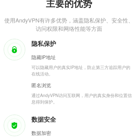
主要的优势
使用AndyVPN有许多优势，涵盖隐私保护、安全性、
访问权限和网络性能等方面
隐私保护
隐藏IP地址
可以隐藏用户的真实IP地址，防止第三方追踪用户的
在线活动。
匿名浏览
通过AndyVPN访问互联网，用户的真实身份和位置信
息得到保护。
数据安全
数据加密