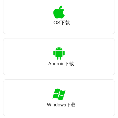
iOS下载
Android下载
Windows下载