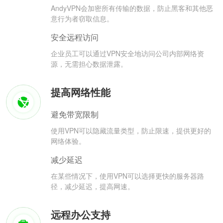
AndyVPN会加密所有传输的数据，防止黑客和其他恶
意行为者窃取信息。
安全远程访问
企业员工可以通过VPN安全地访问公司内部网络资
源，无需担心数据泄露。
提高网络性能
避免带宽限制
使用VPN可以隐藏流量类型，防止限速，提供更好的
网络体验。
减少延迟
在某些情况下，使用VPN可以选择更快的服务器路
径，减少延迟，提高网速。
远程办公支持