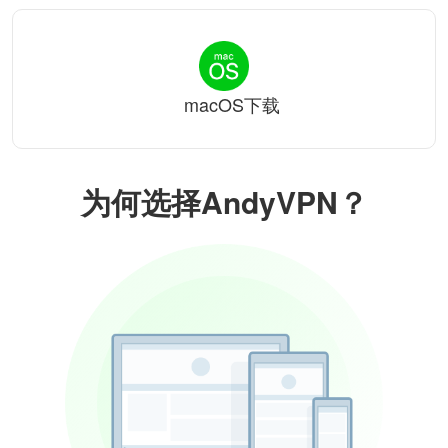
macOS下载
为何选择AndyVPN？