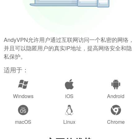
AndyVPN允许用户通过互联网访问一个私密的网络，
并且可以隐匿用户的真实IP地址，提高网络安全和隐
私保护。
适用于：
Windows
iOS
Android
macOS
Linux
Chrome