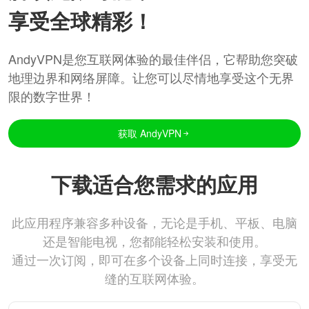
享受全球精彩！
AndyVPN是您互联网体验的最佳伴侣，它帮助您突破
地理边界和网络屏障。让您可以尽情地享受这个无界
限的数字世界！
获取 AndyVPN
下载适合您需求的应用
此应用程序兼容多种设备，无论是手机、平板、电脑
还是智能电视，您都能轻松安装和使用。
通过一次订阅，即可在多个设备上同时连接，享受无
缝的互联网体验。