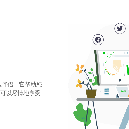
最佳伴侣，它帮助您
您可以尽情地享受