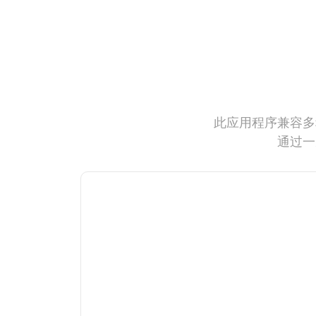
此应用程序兼容多
通过一