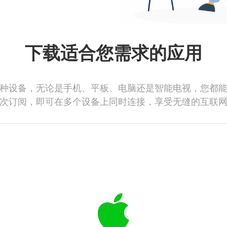
下载适合您需求的应用
种设备，无论是手机、平板、电脑还是智能电视，您都
次订阅，即可在多个设备上同时连接，享受无缝的互联