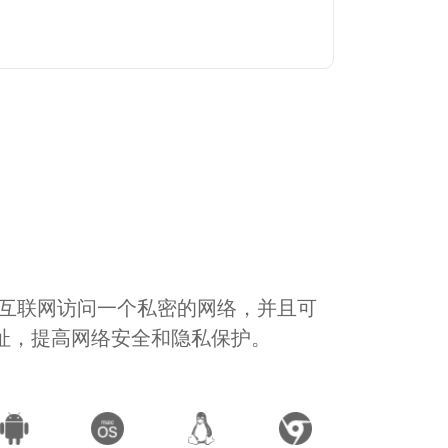
通过互联网访问一个私密的网络，并且可
地址，提高网络安全和隐私保护。