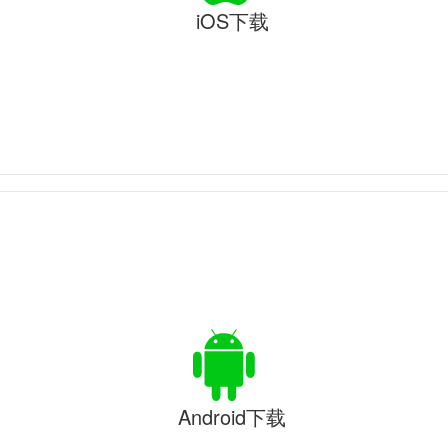
iOS下载
Android下载