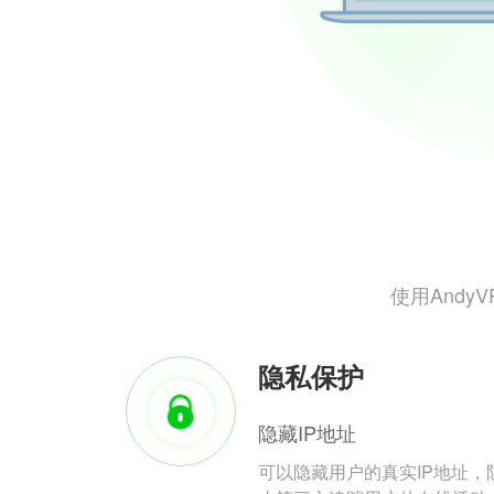
使用And
隐私保护
隐藏IP地址
可以隐藏用户的真实IP地址，