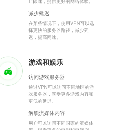
止限速，提供更好的网络体验。
减少延迟
在某些情况下，使用VPN可以选
择更快的服务器路径，减少延
迟，提高网速。
游戏和娱乐
访问游戏服务器
通过VPN可以访问不同地区的游
戏服务器，享受更多游戏内容和
更低的延迟。
解锁流媒体内容
用户可以访问不同国家的流媒体
库，观看更多的电影和电视剧。