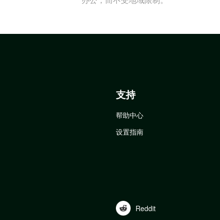
支持
帮助中心
设置指南
Reddit