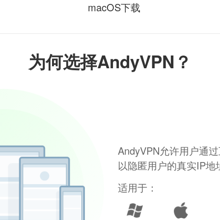
macOS下载
为何选择AndyVPN？
AndyVPN允许用户
以隐匿用户的真实IP
适用于：