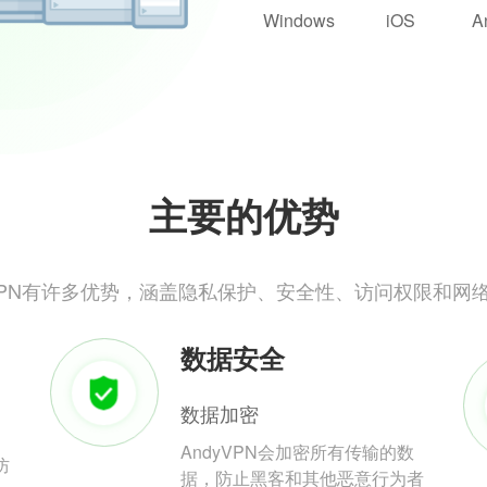
Windows
iOS
A
主要的优势
yVPN有许多优势，涵盖隐私保护、安全性、访问权限和网
数据安全
数据加密
AndyVPN会加密所有传输的数
防
据，防止黑客和其他恶意行为者