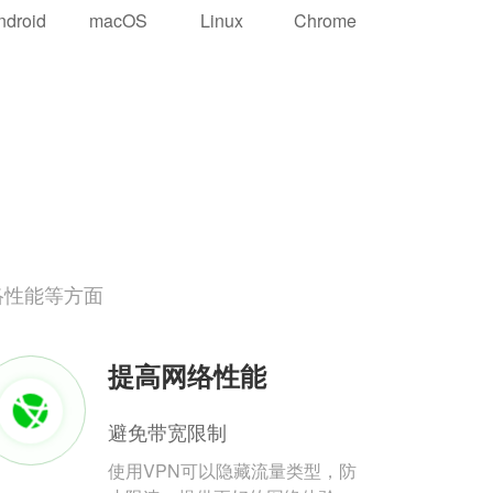
ndroid
macOS
Linux
Chrome
络性能等方面
提高网络性能
避免带宽限制
使用VPN可以隐藏流量类型，防