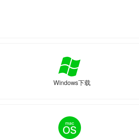
Windows下载