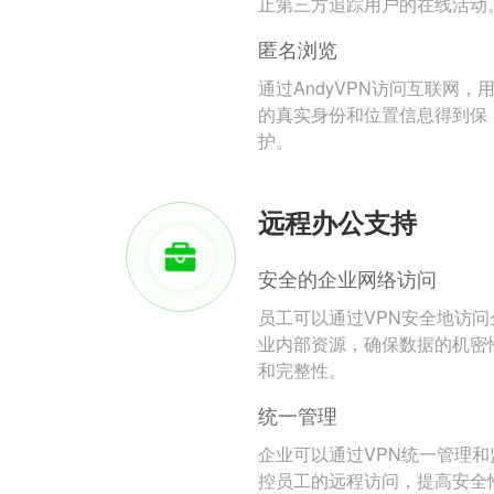
止第三方追踪用户的在线活动
匿名浏览
通过AndyVPN访问互联网，
的真实身份和位置信息得到保
护。
远程办公支持
安全的企业网络访问
员工可以通过VPN安全地访问
业内部资源，确保数据的机密
和完整性。
统一管理
企业可以通过VPN统一管理和
控员工的远程访问，提高安全