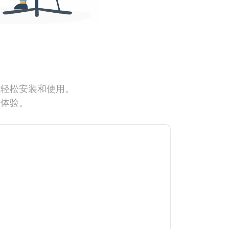
能轻松安装和使用。
网体验。