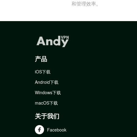
和管理效率。
产品
iOS下载
Android下载
Windows下载
macOS下载
关于我们
Facebook