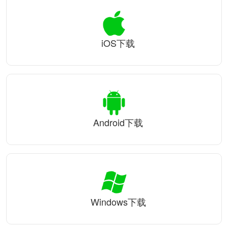
iOS下载
Android下载
Windows下载