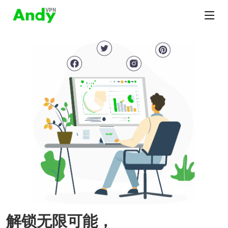
解锁无限可能，