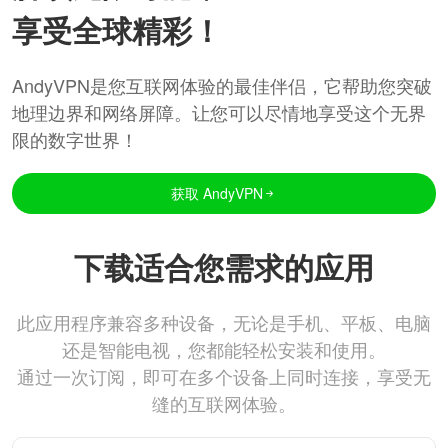
享受全球精彩！
AndyVPN是您互联网体验的最佳伴侣，它帮助您突破
地理边界和网络屏障。让您可以尽情地享受这个无界
限的数字世界！
获取 AndyVPN
下载适合您需求的应用
此应用程序兼容多种设备，无论是手机、平板、电脑
还是智能电视，您都能轻松安装和使用。
通过一次订阅，即可在多个设备上同时连接，享受无
缝的互联网体验。