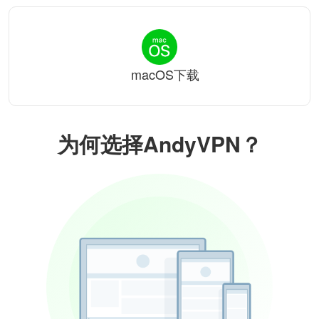
macOS下载
为何选择AndyVPN？