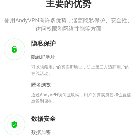
主要的优势
使用AndyVPN有许多优势，涵盖隐私保护、安全性、
访问权限和网络性能等方面
隐私保护
隐藏IP地址
可以隐藏用户的真实IP地址，防止第三方追踪用户的
在线活动。
匿名浏览
通过AndyVPN访问互联网，用户的真实身份和位置信
息得到保护。
数据安全
数据加密