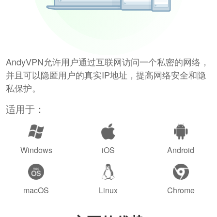
AndyVPN允许用户通过互联网访问一个私密的网络，
并且可以隐匿用户的真实IP地址，提高网络安全和隐
私保护。
适用于：
Windows
iOS
Android
macOS
Linux
Chrome