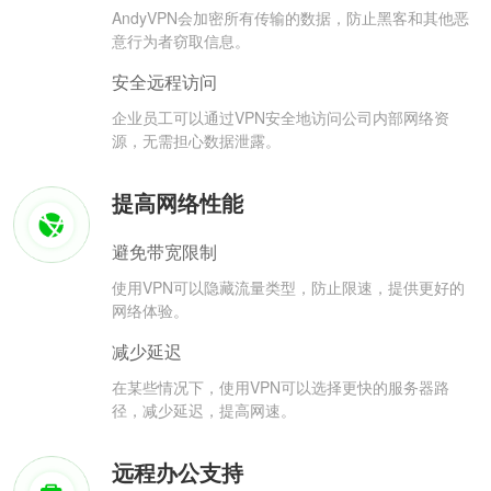
AndyVPN会加密所有传输的数据，防止黑客和其他恶
意行为者窃取信息。
安全远程访问
企业员工可以通过VPN安全地访问公司内部网络资
源，无需担心数据泄露。
提高网络性能
避免带宽限制
使用VPN可以隐藏流量类型，防止限速，提供更好的
网络体验。
减少延迟
在某些情况下，使用VPN可以选择更快的服务器路
径，减少延迟，提高网速。
远程办公支持