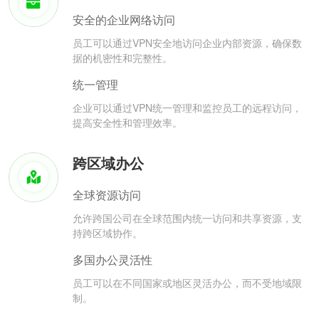
安全的企业网络访问
员工可以通过VPN安全地访问企业内部资源，确保数
据的机密性和完整性。
统一管理
企业可以通过VPN统一管理和监控员工的远程访问，
提高安全性和管理效率。
跨区域办公
全球资源访问
允许跨国公司在全球范围内统一访问和共享资源，支
持跨区域协作。
多国办公灵活性
员工可以在不同国家或地区灵活办公，而不受地域限
制。