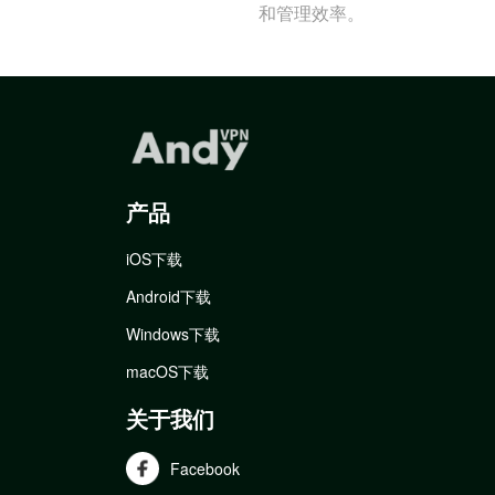
和管理效率。
产品
iOS下载
Android下载
Windows下载
macOS下载
关于我们
Facebook