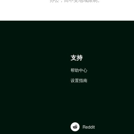
支持
帮助中心
设置指南
Reddit