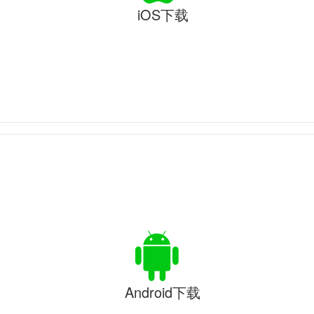
iOS下载
Android下载