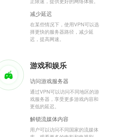
止限速，提供更好的网络体验。
减少延迟
在某些情况下，使用VPN可以选
择更快的服务器路径，减少延
迟，提高网速。
游戏和娱乐
访问游戏服务器
通过VPN可以访问不同地区的游
戏服务器，享受更多游戏内容和
更低的延迟。
解锁流媒体内容
用户可以访问不同国家的流媒体
库，观看更多的电影和电视剧。