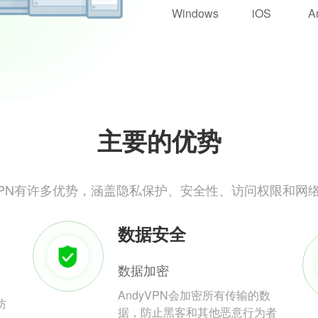
Windows
iOS
A
主要的优势
yVPN有许多优势，涵盖隐私保护、安全性、访问权限和网
数据安全
数据加密
AndyVPN会加密所有传输的数
防
据，防止黑客和其他恶意行为者