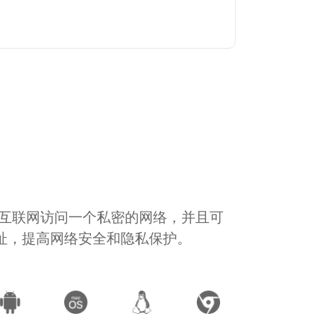
通过互联网访问一个私密的网络，并且可
地址，提高网络安全和隐私保护。