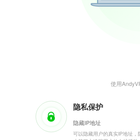
使用And
隐私保护
隐藏IP地址
可以隐藏用户的真实IP地址，