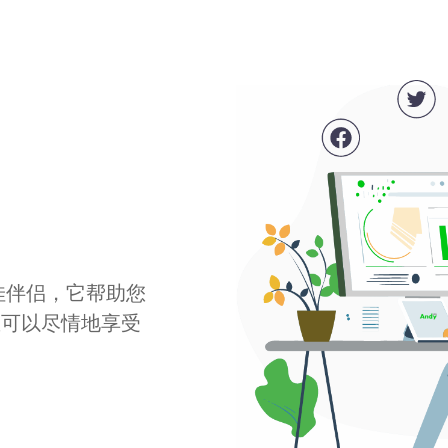
最佳伴侣，它帮助您
您可以尽情地享受