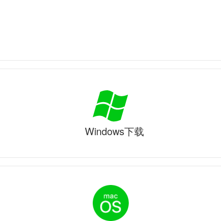
Windows下载