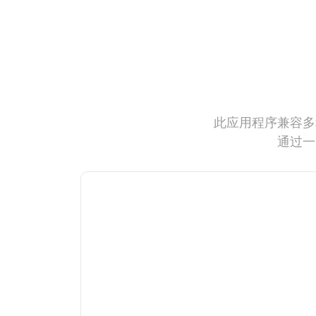
此应用程序兼容多
通过一