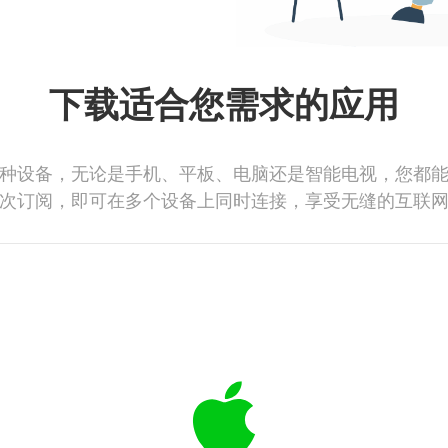
下载适合您需求的应用
种设备，无论是手机、平板、电脑还是智能电视，您都
次订阅，即可在多个设备上同时连接，享受无缝的互联