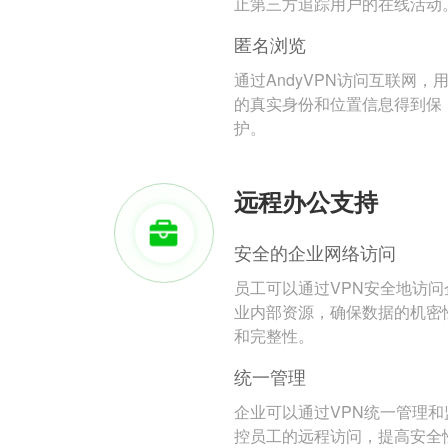
止第三方追踪用户的在线活动
匿名浏览
通过AndyVPN访问互联网，
的真实身份和位置信息得到保
护。
远程办公支持
安全的企业网络访问
员工可以通过VPN安全地访问
业内部资源，确保数据的机密
和完整性。
统一管理
企业可以通过VPN统一管理和
控员工的远程访问，提高安全