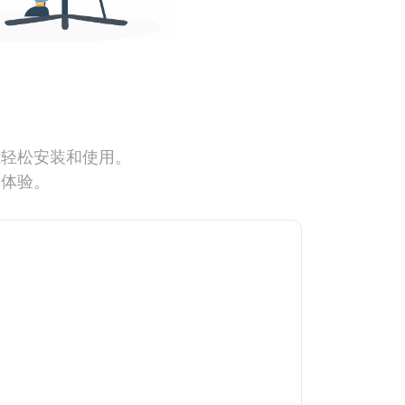
能轻松安装和使用。
网体验。