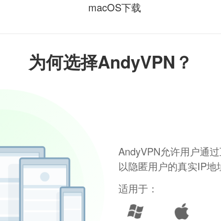
macOS下载
为何选择AndyVPN？
AndyVPN允许用户
以隐匿用户的真实IP
适用于：