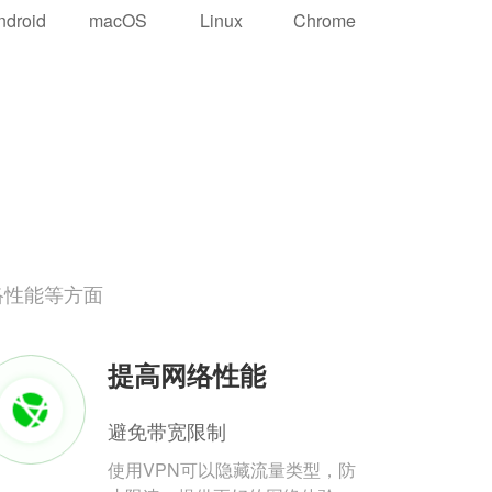
ndroid
macOS
Linux
Chrome
络性能等方面
提高网络性能
避免带宽限制
使用VPN可以隐藏流量类型，防