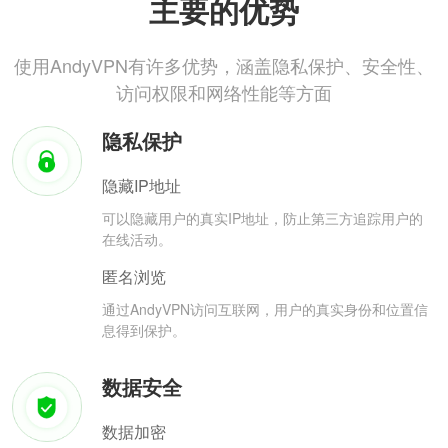
主要的优势
使用AndyVPN有许多优势，涵盖隐私保护、安全性、
访问权限和网络性能等方面
隐私保护
隐藏IP地址
可以隐藏用户的真实IP地址，防止第三方追踪用户的
在线活动。
匿名浏览
通过AndyVPN访问互联网，用户的真实身份和位置信
息得到保护。
数据安全
数据加密