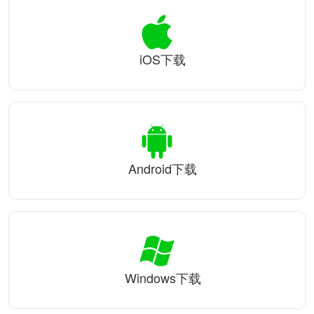
iOS下载
Android下载
Windows下载