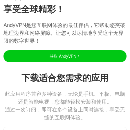
享受全球精彩！
AndyVPN是您互联网体验的最佳伴侣，它帮助您突破
地理边界和网络屏障。让您可以尽情地享受这个无界
限的数字世界！
获取 AndyVPN
下载适合您需求的应用
此应用程序兼容多种设备，无论是手机、平板、电脑
还是智能电视，您都能轻松安装和使用。
通过一次订阅，即可在多个设备上同时连接，享受无
缝的互联网体验。