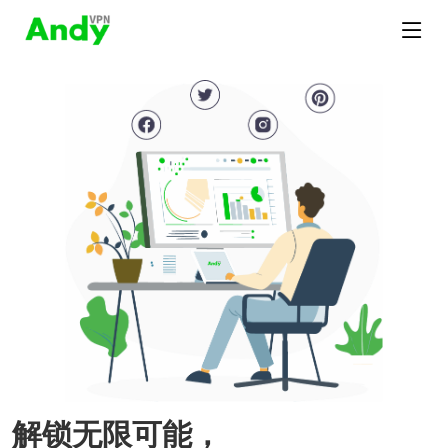
解锁无限可能，