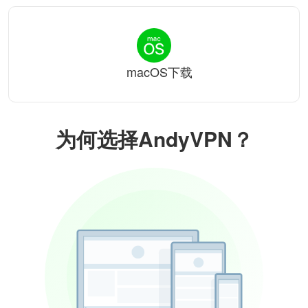
macOS下载
为何选择AndyVPN？