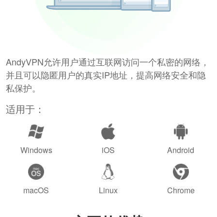
AndyVPN允许用户通过互联网访问一个私密的网络，
并且可以隐匿用户的真实IP地址，提高网络安全和隐
私保护。
适用于：
Windows
iOS
Android
macOS
Linux
Chrome