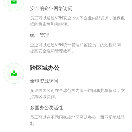
安全的企业网络访问
员工可以通过VPN安全地访问企业内部资源，确保数
据的机密性和完整性。
统一管理
企业可以通过VPN统一管理和监控员工的远程访问，
提高安全性和管理效率。
跨区域办公
全球资源访问
允许跨国公司在全球范围内统一访问和共享资源，支
持跨区域协作。
多国办公灵活性
员工可以在不同国家或地区灵活办公，而不受地域限
制。