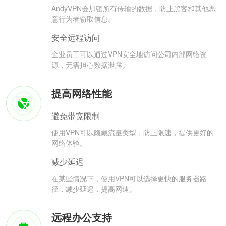
AndyVPN会加密所有传输的数据，防止黑客和其他恶
意行为者窃取信息。
安全远程访问
企业员工可以通过VPN安全地访问公司内部网络资
源，无需担心数据泄露。
提高网络性能
避免带宽限制
使用VPN可以隐藏流量类型，防止限速，提供更好的
网络体验。
减少延迟
在某些情况下，使用VPN可以选择更快的服务器路
径，减少延迟，提高网速。
远程办公支持