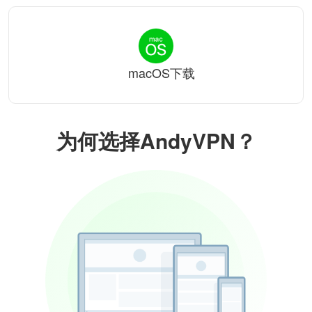
macOS下载
为何选择AndyVPN？