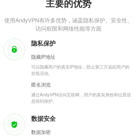
主要的优势
使用AndyVPN有许多优势，涵盖隐私保护、安全性、
访问权限和网络性能等方面
隐私保护
隐藏IP地址
可以隐藏用户的真实IP地址，防止第三方追踪用户的
在线活动。
匿名浏览
通过AndyVPN访问互联网，用户的真实身份和位置信
息得到保护。
数据安全
数据加密