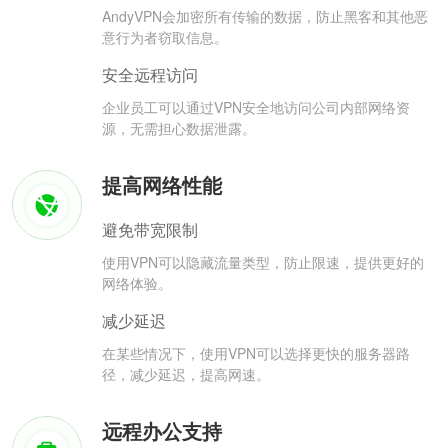
AndyVPN会加密所有传输的数据，防止黑客和其他恶
意行为者窃取信息。
安全远程访问
企业员工可以通过VPN安全地访问公司内部网络资
源，无需担心数据泄露。
提高网络性能
避免带宽限制
使用VPN可以隐藏流量类型，防止限速，提供更好的
网络体验。
减少延迟
在某些情况下，使用VPN可以选择更快的服务器路
径，减少延迟，提高网速。
远程办公支持