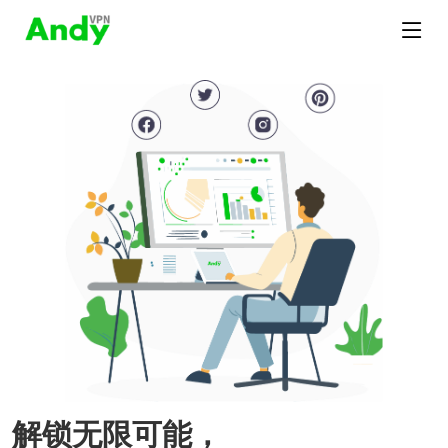
解锁无限可能，