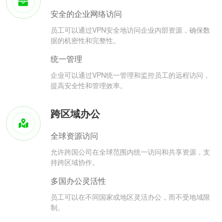
安全的企业网络访问
员工可以通过VPN安全地访问企业内部资源，确保数
据的机密性和完整性。
统一管理
企业可以通过VPN统一管理和监控员工的远程访问，
提高安全性和管理效率。
跨区域办公
全球资源访问
允许跨国公司在全球范围内统一访问和共享资源，支
持跨区域协作。
多国办公灵活性
员工可以在不同国家或地区灵活办公，而不受地域限
制。