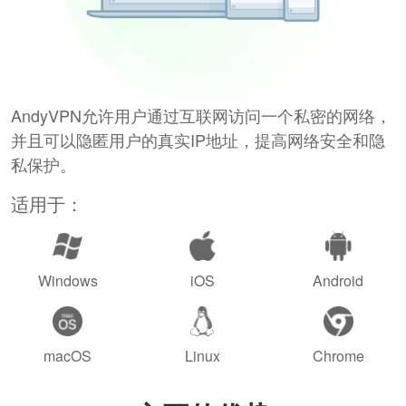
AndyVPN允许用户通过互联网访问一个私密的网络，
并且可以隐匿用户的真实IP地址，提高网络安全和隐
私保护。
适用于：
Windows
iOS
Android
macOS
Linux
Chrome