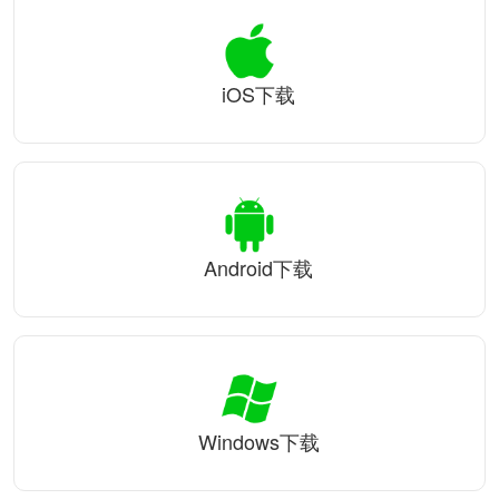
iOS下载
Android下载
Windows下载