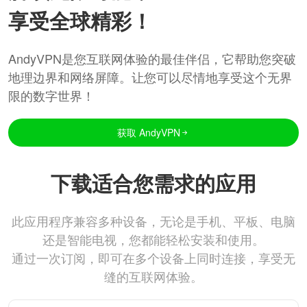
享受全球精彩！
AndyVPN是您互联网体验的最佳伴侣，它帮助您突破
地理边界和网络屏障。让您可以尽情地享受这个无界
限的数字世界！
获取 AndyVPN
下载适合您需求的应用
此应用程序兼容多种设备，无论是手机、平板、电脑
还是智能电视，您都能轻松安装和使用。
通过一次订阅，即可在多个设备上同时连接，享受无
缝的互联网体验。