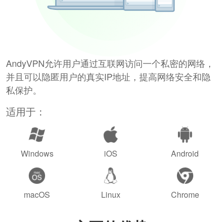
AndyVPN允许用户通过互联网访问一个私密的网络，
并且可以隐匿用户的真实IP地址，提高网络安全和隐
私保护。
适用于：
Windows
iOS
Android
macOS
Linux
Chrome