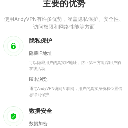
主要的优势
使用AndyVPN有许多优势，涵盖隐私保护、安全性、
访问权限和网络性能等方面
隐私保护
隐藏IP地址
可以隐藏用户的真实IP地址，防止第三方追踪用户的
在线活动。
匿名浏览
通过AndyVPN访问互联网，用户的真实身份和位置信
息得到保护。
数据安全
数据加密