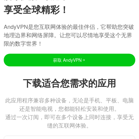
享受全球精彩！
AndyVPN是您互联网体验的最佳伴侣，它帮助您突破
地理边界和网络屏障。让您可以尽情地享受这个无界
限的数字世界！
获取 AndyVPN
下载适合您需求的应用
此应用程序兼容多种设备，无论是手机、平板、电脑
还是智能电视，您都能轻松安装和使用。
通过一次订阅，即可在多个设备上同时连接，享受无
缝的互联网体验。