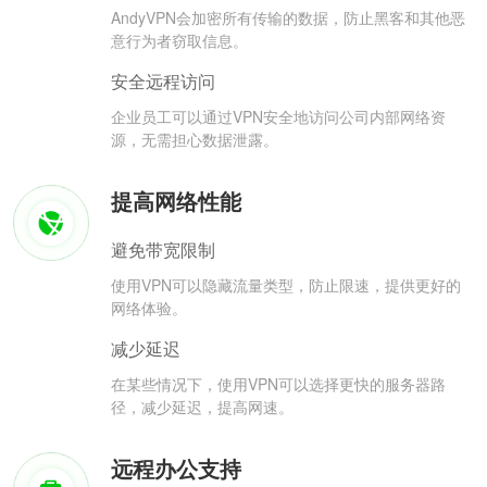
AndyVPN会加密所有传输的数据，防止黑客和其他恶
意行为者窃取信息。
安全远程访问
企业员工可以通过VPN安全地访问公司内部网络资
源，无需担心数据泄露。
提高网络性能
避免带宽限制
使用VPN可以隐藏流量类型，防止限速，提供更好的
网络体验。
减少延迟
在某些情况下，使用VPN可以选择更快的服务器路
径，减少延迟，提高网速。
远程办公支持