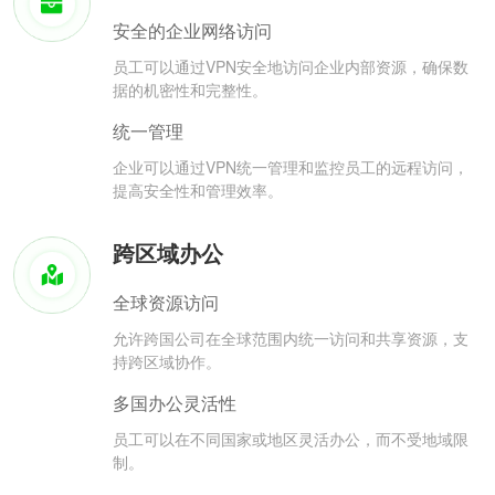
安全的企业网络访问
员工可以通过VPN安全地访问企业内部资源，确保数
据的机密性和完整性。
统一管理
企业可以通过VPN统一管理和监控员工的远程访问，
提高安全性和管理效率。
跨区域办公
全球资源访问
允许跨国公司在全球范围内统一访问和共享资源，支
持跨区域协作。
多国办公灵活性
员工可以在不同国家或地区灵活办公，而不受地域限
制。