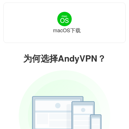
macOS下载
为何选择AndyVPN？