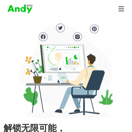
解锁无限可能，