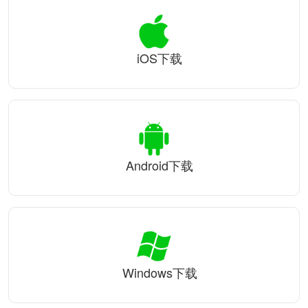
iOS下载
Android下载
Windows下载