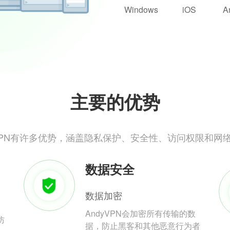
Windows
iOS
A
主要的优势
yVPN有许多优势，涵盖隐私保护、安全性、访问权限和网
数据安全
数据加密
AndyVPN会加密所有传输的数
防
据，防止黑客和其他恶意行为者