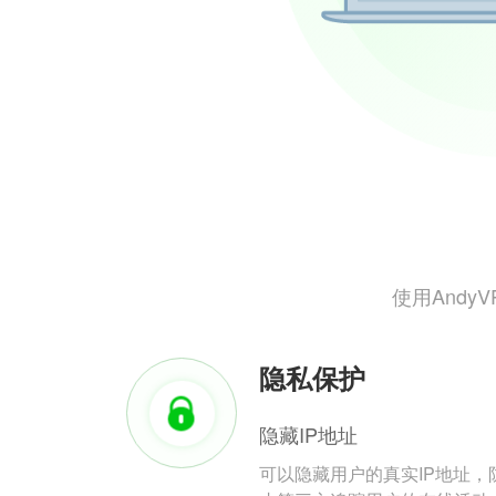
使用And
隐私保护
隐藏IP地址
可以隐藏用户的真实IP地址，