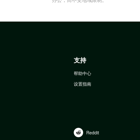
支持
帮助中心
设置指南
Reddit