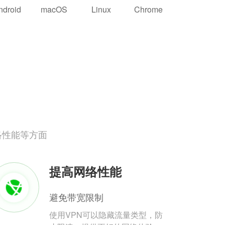
ndroid
macOS
Linux
Chrome
络性能等方面
提高网络性能
避免带宽限制
使用VPN可以隐藏流量类型，防