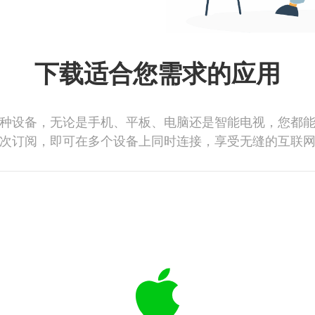
下载适合您需求的应用
种设备，无论是手机、平板、电脑还是智能电视，您都
次订阅，即可在多个设备上同时连接，享受无缝的互联