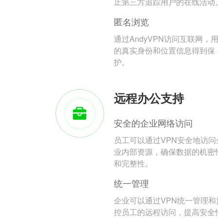
止第三方追踪用户的在线活动
匿名浏览
通过AndyVPN访问互联网，
的真实身份和位置信息得到保
护。
远程办公支持
安全的企业网络访问
员工可以通过VPN安全地访问
业内部资源，确保数据的机密
和完整性。
统一管理
企业可以通过VPN统一管理和
控员工的远程访问，提高安全