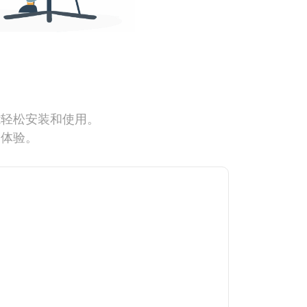
能轻松安装和使用。
网体验。