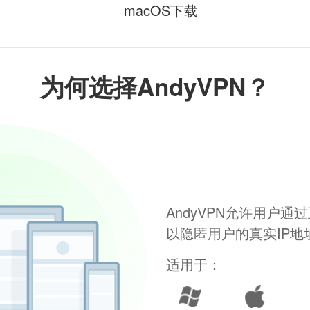
macOS下载
为何选择AndyVPN？
AndyVPN允许用户
以隐匿用户的真实IP
适用于：