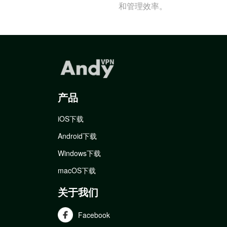
和管理效率。
产品
iOS下载
Android下载
Windows下载
macOS下载
关于我们
Facebook