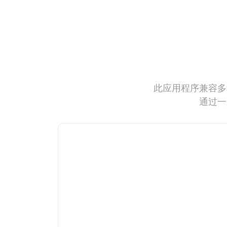
此应用程序兼容多
通过一