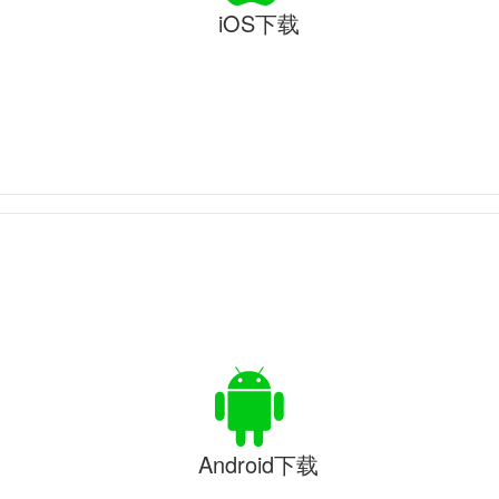
iOS下载
Android下载