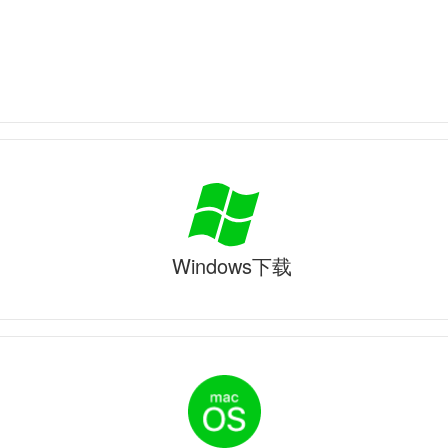
Windows下载