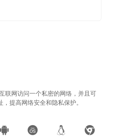
通过互联网访问一个私密的网络，并且可
地址，提高网络安全和隐私保护。