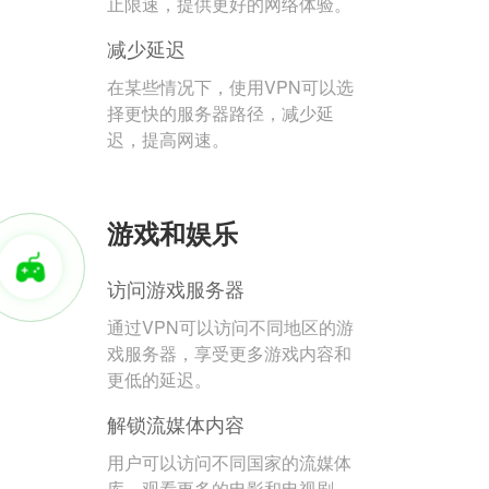
止限速，提供更好的网络体验。
减少延迟
在某些情况下，使用VPN可以选
择更快的服务器路径，减少延
迟，提高网速。
游戏和娱乐
访问游戏服务器
通过VPN可以访问不同地区的游
戏服务器，享受更多游戏内容和
更低的延迟。
解锁流媒体内容
用户可以访问不同国家的流媒体
库，观看更多的电影和电视剧。