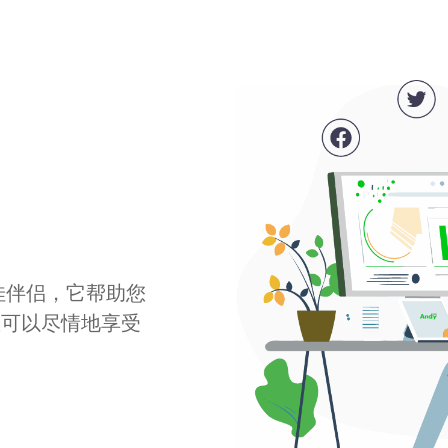
最佳伴侣，它帮助您
您可以尽情地享受