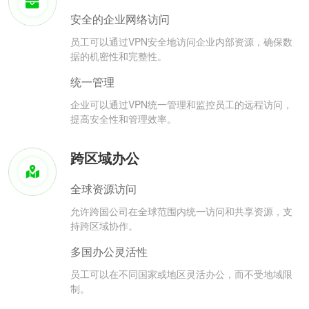
安全的企业网络访问
员工可以通过VPN安全地访问企业内部资源，确保数
据的机密性和完整性。
统一管理
企业可以通过VPN统一管理和监控员工的远程访问，
提高安全性和管理效率。
跨区域办公
全球资源访问
允许跨国公司在全球范围内统一访问和共享资源，支
持跨区域协作。
多国办公灵活性
员工可以在不同国家或地区灵活办公，而不受地域限
制。