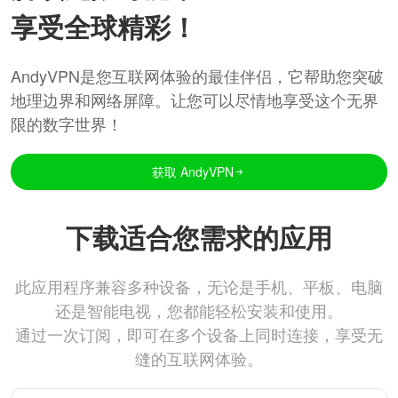
享受全球精彩！
AndyVPN是您互联网体验的最佳伴侣，它帮助您突破
地理边界和网络屏障。让您可以尽情地享受这个无界
限的数字世界！
获取 AndyVPN
下载适合您需求的应用
此应用程序兼容多种设备，无论是手机、平板、电脑
还是智能电视，您都能轻松安装和使用。
通过一次订阅，即可在多个设备上同时连接，享受无
缝的互联网体验。