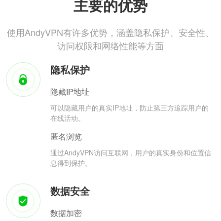
主要的优势
使用AndyVPN有许多优势，涵盖隐私保护、安全性、
访问权限和网络性能等方面
隐私保护
隐藏IP地址
可以隐藏用户的真实IP地址，防止第三方追踪用户的
在线活动。
匿名浏览
通过AndyVPN访问互联网，用户的真实身份和位置信
息得到保护。
数据安全
数据加密