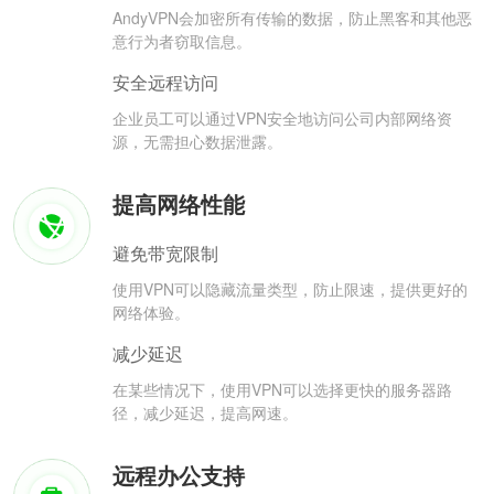
AndyVPN会加密所有传输的数据，防止黑客和其他恶
意行为者窃取信息。
安全远程访问
企业员工可以通过VPN安全地访问公司内部网络资
源，无需担心数据泄露。
提高网络性能
避免带宽限制
使用VPN可以隐藏流量类型，防止限速，提供更好的
网络体验。
减少延迟
在某些情况下，使用VPN可以选择更快的服务器路
径，减少延迟，提高网速。
远程办公支持