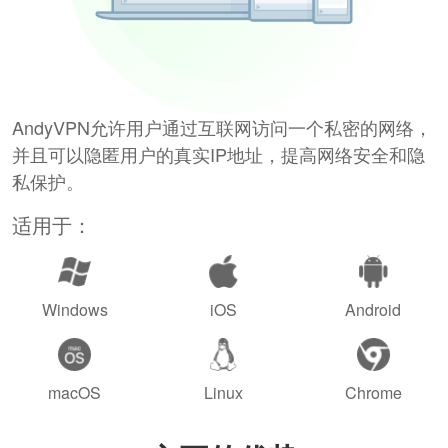
AndyVPN允许用户通过互联网访问一个私密的网络，
并且可以隐匿用户的真实IP地址，提高网络安全和隐
私保护。
适用于：
Windows
iOS
Android
macOS
Linux
Chrome