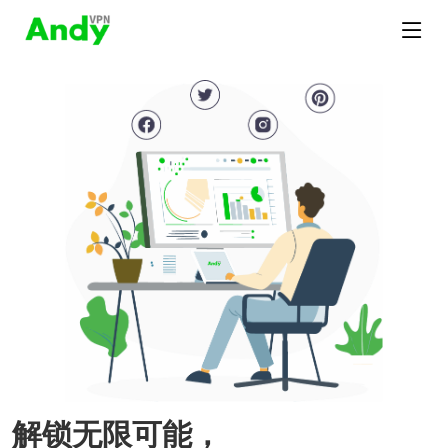
解锁无限可能，