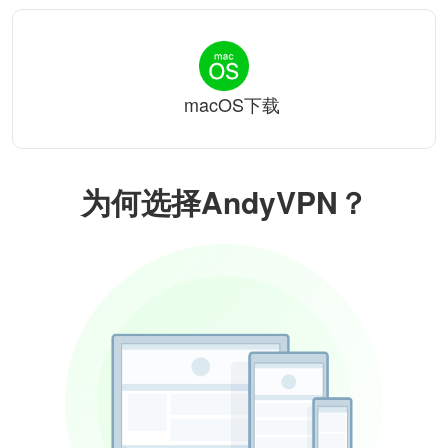
macOS下载
为何选择AndyVPN？