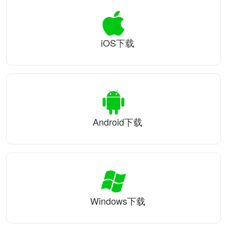
iOS下载
Android下载
Windows下载