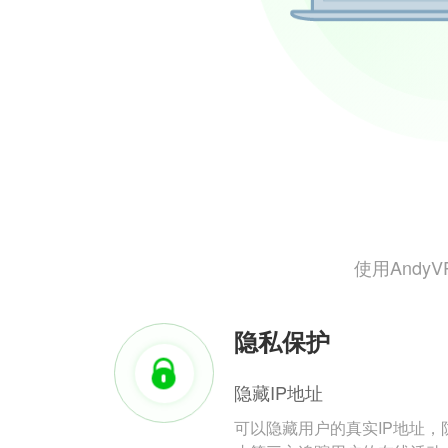
使用And
隐私保护
隐藏IP地址
可以隐藏用户的真实IP地址，