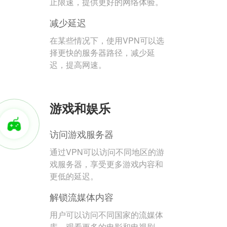
止限速，提供更好的网络体验。
减少延迟
在某些情况下，使用VPN可以选
择更快的服务器路径，减少延
迟，提高网速。
游戏和娱乐
访问游戏服务器
通过VPN可以访问不同地区的游
戏服务器，享受更多游戏内容和
更低的延迟。
解锁流媒体内容
用户可以访问不同国家的流媒体
库，观看更多的电影和电视剧。