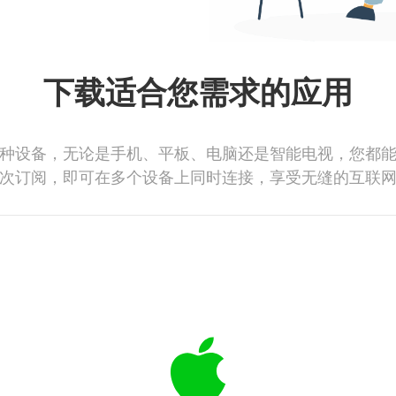
下载适合您需求的应用
种设备，无论是手机、平板、电脑还是智能电视，您都
次订阅，即可在多个设备上同时连接，享受无缝的互联