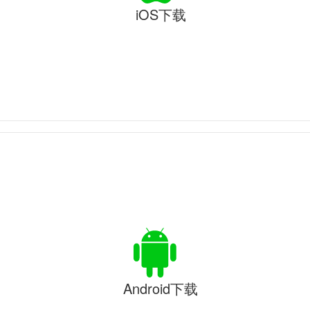
iOS下载
Android下载