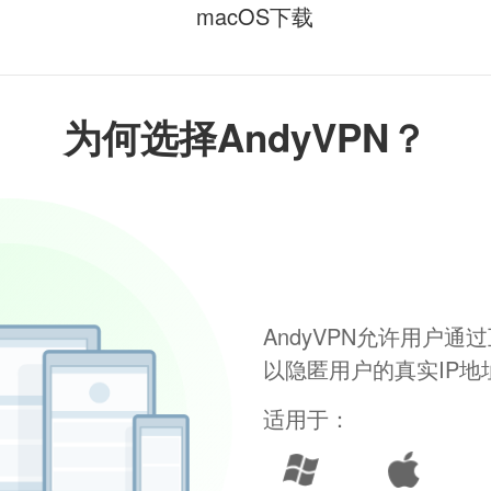
macOS下载
为何选择AndyVPN？
AndyVPN允许用户
以隐匿用户的真实IP
适用于：