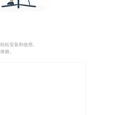
能轻松安装和使用。
网体验。