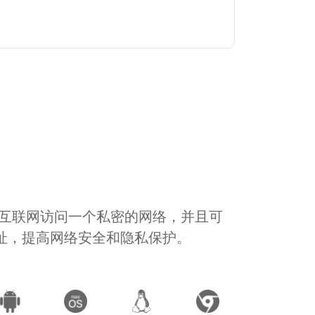
通过互联网访问一个私密的网络，并且可
地址，提高网络安全和隐私保护。