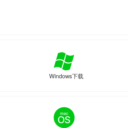
Windows下载