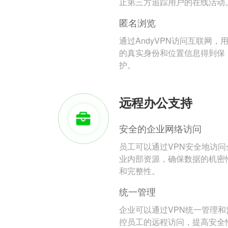
止第三方追踪用户的在线活动
匿名浏览
通过AndyVPN访问互联网，
的真实身份和位置信息得到保
护。
远程办公支持
安全的企业网络访问
员工可以通过VPN安全地访问
业内部资源，确保数据的机密
和完整性。
统一管理
企业可以通过VPN统一管理和
控员工的远程访问，提高安全