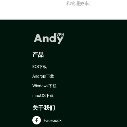
和管理效率。
产品
iOS下载
Android下载
Windows下载
macOS下载
关于我们
Facebook