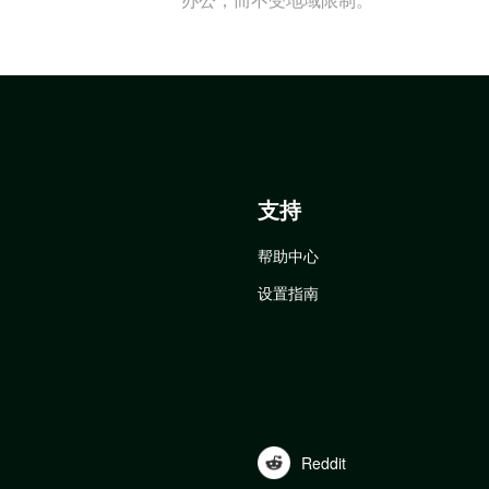
支持
帮助中心
设置指南
Reddit