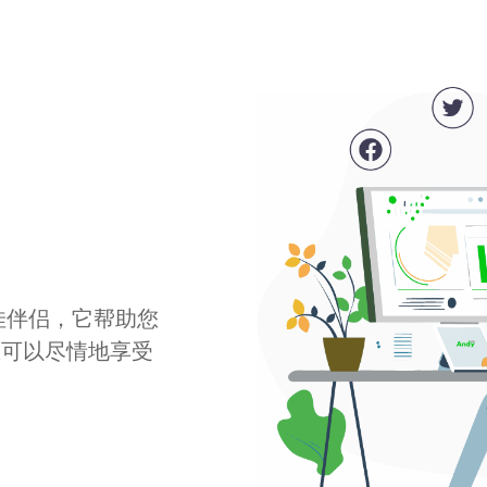
最佳伴侣，它帮助您
您可以尽情地享受