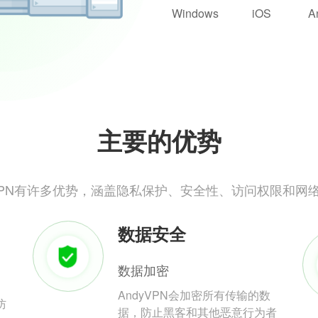
Windows
iOS
A
主要的优势
yVPN有许多优势，涵盖隐私保护、安全性、访问权限和网
数据安全
数据加密
AndyVPN会加密所有传输的数
防
据，防止黑客和其他恶意行为者