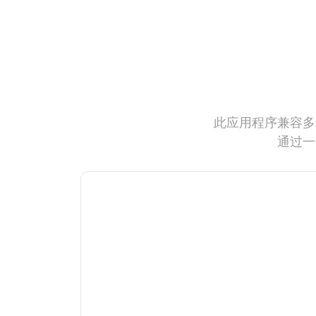
此应用程序兼容多
通过一