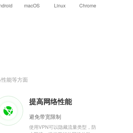
ndroid
macOS
Linux
Chrome
络性能等方面
提高网络性能
避免带宽限制
使用VPN可以隐藏流量类型，防