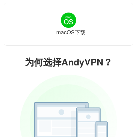
macOS下载
为何选择AndyVPN？