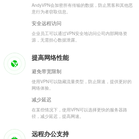
AndyVPN会加密所有传输的数据，防止黑客和其他恶
意行为者窃取信息。
安全远程访问
企业员工可以通过VPN安全地访问公司内部网络资
源，无需担心数据泄露。
提高网络性能
避免带宽限制
使用VPN可以隐藏流量类型，防止限速，提供更好的
网络体验。
减少延迟
在某些情况下，使用VPN可以选择更快的服务器路
径，减少延迟，提高网速。
远程办公支持