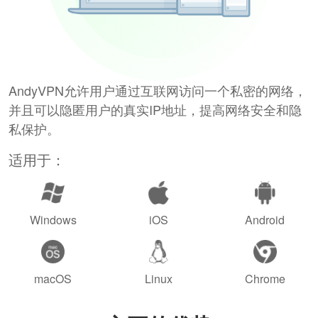
AndyVPN允许用户通过互联网访问一个私密的网络，
并且可以隐匿用户的真实IP地址，提高网络安全和隐
私保护。
适用于：
Windows
iOS
Android
macOS
Linux
Chrome