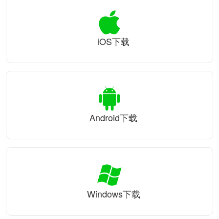
iOS下载
Android下载
Windows下载