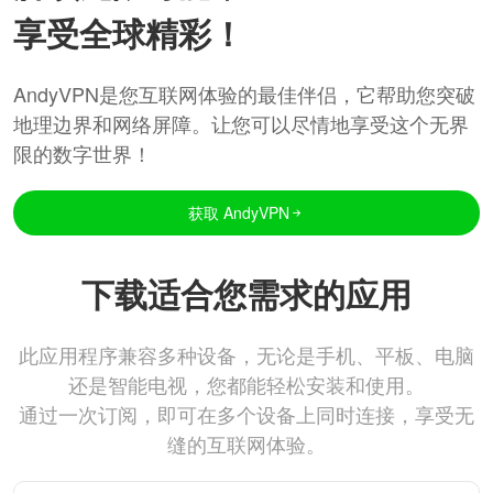
享受全球精彩！
AndyVPN是您互联网体验的最佳伴侣，它帮助您突破
地理边界和网络屏障。让您可以尽情地享受这个无界
限的数字世界！
获取 AndyVPN
下载适合您需求的应用
此应用程序兼容多种设备，无论是手机、平板、电脑
还是智能电视，您都能轻松安装和使用。
通过一次订阅，即可在多个设备上同时连接，享受无
缝的互联网体验。