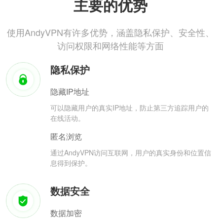
主要的优势
使用AndyVPN有许多优势，涵盖隐私保护、安全性、
访问权限和网络性能等方面
隐私保护
隐藏IP地址
可以隐藏用户的真实IP地址，防止第三方追踪用户的
在线活动。
匿名浏览
通过AndyVPN访问互联网，用户的真实身份和位置信
息得到保护。
数据安全
数据加密