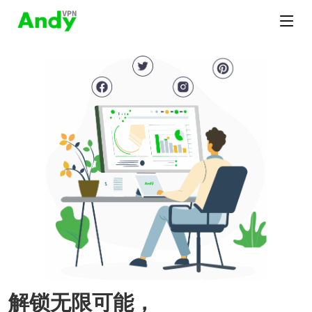
解锁无限可能，