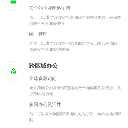
安全的企业网络访问
员工可以通过VPN安全地访问企业内部资源，确保数
据的机密性和完整性。
统一管理
企业可以通过VPN统一管理和监控员工的远程访问，
提高安全性和管理效率。
跨区域办公
全球资源访问
允许跨国公司在全球范围内统一访问和共享资源，支
持跨区域协作。
多国办公灵活性
员工可以在不同国家或地区灵活办公，而不受地域限
制。