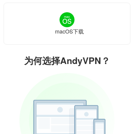
macOS下载
为何选择AndyVPN？