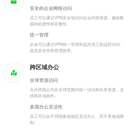
安全的企业网络访问
员工可以通过VPN安全地访问企业内部资源，确保数
据的机密性和完整性。
统一管理
企业可以通过VPN统一管理和监控员工的远程访问，
提高安全性和管理效率。
跨区域办公
全球资源访问
允许跨国公司在全球范围内统一访问和共享资源，支
持跨区域协作。
多国办公灵活性
员工可以在不同国家或地区灵活办公，而不受地域限
制。