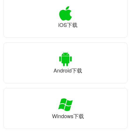
iOS下载
Android下载
Windows下载