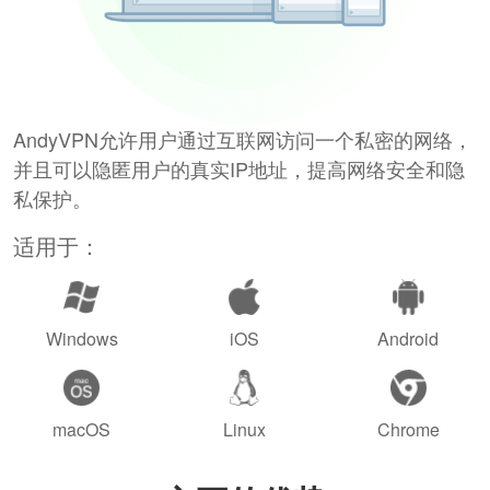
AndyVPN允许用户通过互联网访问一个私密的网络，
并且可以隐匿用户的真实IP地址，提高网络安全和隐
私保护。
适用于：
Windows
iOS
Android
macOS
Linux
Chrome