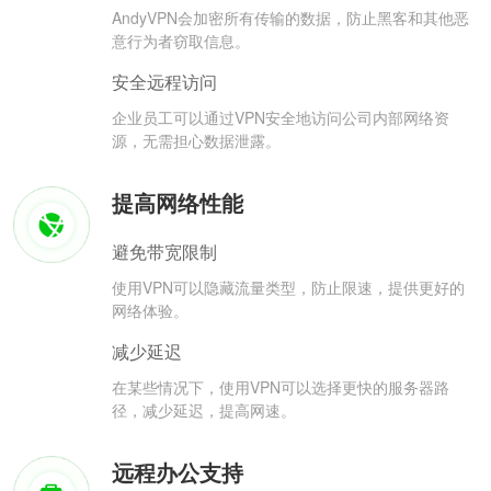
AndyVPN会加密所有传输的数据，防止黑客和其他恶
意行为者窃取信息。
安全远程访问
企业员工可以通过VPN安全地访问公司内部网络资
源，无需担心数据泄露。
提高网络性能
避免带宽限制
使用VPN可以隐藏流量类型，防止限速，提供更好的
网络体验。
减少延迟
在某些情况下，使用VPN可以选择更快的服务器路
径，减少延迟，提高网速。
远程办公支持