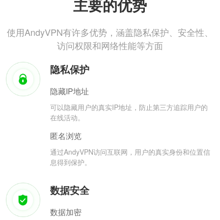
主要的优势
使用AndyVPN有许多优势，涵盖隐私保护、安全性、
访问权限和网络性能等方面
隐私保护
隐藏IP地址
可以隐藏用户的真实IP地址，防止第三方追踪用户的
在线活动。
匿名浏览
通过AndyVPN访问互联网，用户的真实身份和位置信
息得到保护。
数据安全
数据加密