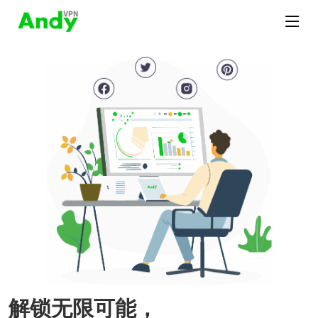
解锁无限可能，