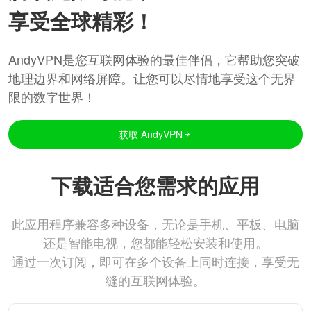
享受全球精彩！
AndyVPN是您互联网体验的最佳伴侣，它帮助您突破
地理边界和网络屏障。让您可以尽情地享受这个无界
限的数字世界！
获取 AndyVPN
下载适合您需求的应用
此应用程序兼容多种设备，无论是手机、平板、电脑
还是智能电视，您都能轻松安装和使用。
通过一次订阅，即可在多个设备上同时连接，享受无
缝的互联网体验。