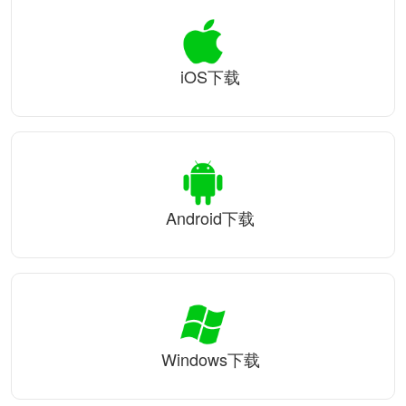
iOS下载
Android下载
Windows下载