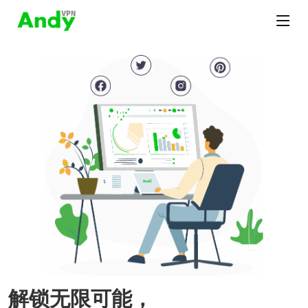
解锁无限可能，