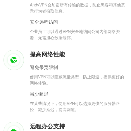
AndyVPN会加密所有传输的数据，防止黑客和其他恶
意行为者窃取信息。
安全远程访问
企业员工可以通过VPN安全地访问公司内部网络资
源，无需担心数据泄露。
提高网络性能
避免带宽限制
使用VPN可以隐藏流量类型，防止限速，提供更好的
网络体验。
减少延迟
在某些情况下，使用VPN可以选择更快的服务器路
径，减少延迟，提高网速。
远程办公支持