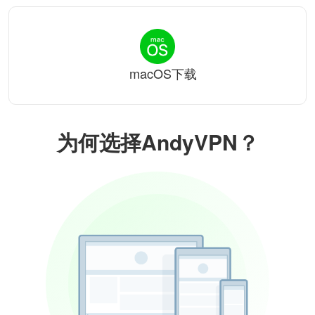
macOS下载
为何选择AndyVPN？