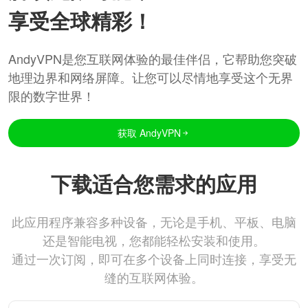
享受全球精彩！
AndyVPN是您互联网体验的最佳伴侣，它帮助您突破
地理边界和网络屏障。让您可以尽情地享受这个无界
限的数字世界！
获取 AndyVPN
下载适合您需求的应用
此应用程序兼容多种设备，无论是手机、平板、电脑
还是智能电视，您都能轻松安装和使用。
通过一次订阅，即可在多个设备上同时连接，享受无
缝的互联网体验。