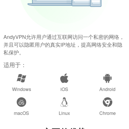
AndyVPN允许用户通过互联网访问一个私密的网络，
并且可以隐匿用户的真实IP地址，提高网络安全和隐
私保护。
适用于：
Windows
iOS
Android
macOS
Linux
Chrome