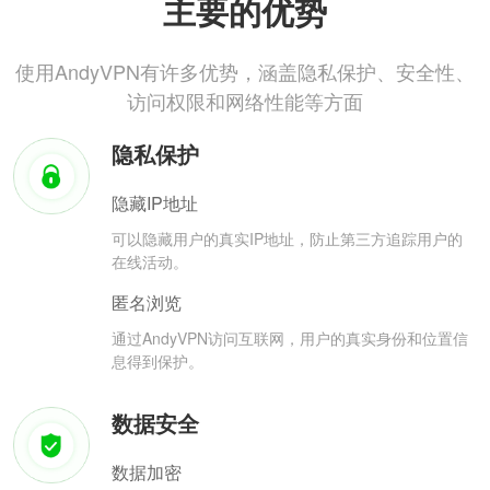
主要的优势
使用AndyVPN有许多优势，涵盖隐私保护、安全性、
访问权限和网络性能等方面
隐私保护
隐藏IP地址
可以隐藏用户的真实IP地址，防止第三方追踪用户的
在线活动。
匿名浏览
通过AndyVPN访问互联网，用户的真实身份和位置信
息得到保护。
数据安全
数据加密