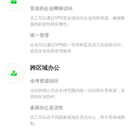
安全的企业网络访问
员工可以通过VPN安全地访问企业内部资源，确保数
据的机密性和完整性。
统一管理
企业可以通过VPN统一管理和监控员工的远程访问，
提高安全性和管理效率。
跨区域办公
全球资源访问
允许跨国公司在全球范围内统一访问和共享资源，支
持跨区域协作。
多国办公灵活性
员工可以在不同国家或地区灵活办公，而不受地域限
制。