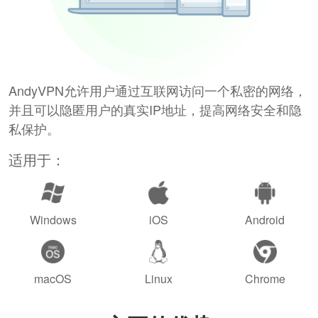
AndyVPN允许用户通过互联网访问一个私密的网络，
并且可以隐匿用户的真实IP地址，提高网络安全和隐
私保护。
适用于：
Windows
iOS
Android
macOS
Linux
Chrome