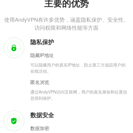
主要的优势
使用AndyVPN有许多优势，涵盖隐私保护、安全性、
访问权限和网络性能等方面
隐私保护
隐藏IP地址
可以隐藏用户的真实IP地址，防止第三方追踪用户的
在线活动。
匿名浏览
通过AndyVPN访问互联网，用户的真实身份和位置信
息得到保护。
数据安全
数据加密