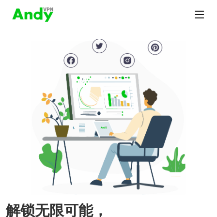
解锁无限可能，