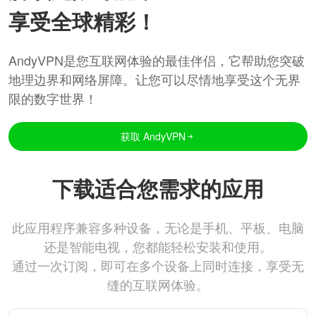
享受全球精彩！
AndyVPN是您互联网体验的最佳伴侣，它帮助您突破
地理边界和网络屏障。让您可以尽情地享受这个无界
限的数字世界！
获取 AndyVPN
下载适合您需求的应用
此应用程序兼容多种设备，无论是手机、平板、电脑
还是智能电视，您都能轻松安装和使用。
通过一次订阅，即可在多个设备上同时连接，享受无
缝的互联网体验。