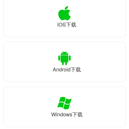
iOS下载
Android下载
Windows下载