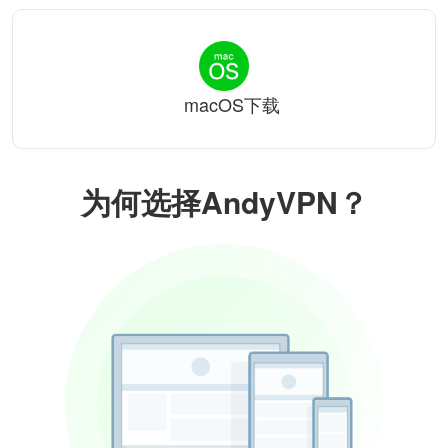
macOS下载
为何选择AndyVPN？