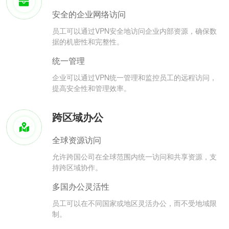
安全的企业网络访问
员工可以通过VPN安全地访问企业内部资源，确保数
据的机密性和完整性。
统一管理
企业可以通过VPN统一管理和监控员工的远程访问，
提高安全性和管理效率。
跨区域办公
全球资源访问
允许跨国公司在全球范围内统一访问和共享资源，支
持跨区域协作。
多国办公灵活性
员工可以在不同国家或地区灵活办公，而不受地域限
制。