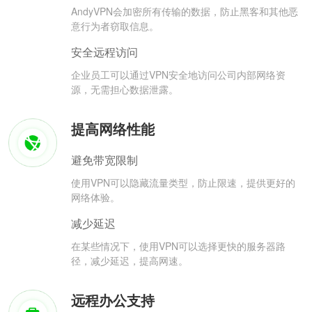
AndyVPN会加密所有传输的数据，防止黑客和其他恶
意行为者窃取信息。
安全远程访问
企业员工可以通过VPN安全地访问公司内部网络资
源，无需担心数据泄露。
提高网络性能
避免带宽限制
使用VPN可以隐藏流量类型，防止限速，提供更好的
网络体验。
减少延迟
在某些情况下，使用VPN可以选择更快的服务器路
径，减少延迟，提高网速。
远程办公支持