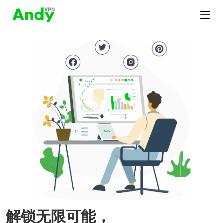
解锁无限可能，