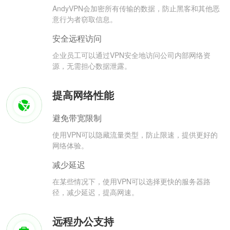
AndyVPN会加密所有传输的数据，防止黑客和其他恶
意行为者窃取信息。
安全远程访问
企业员工可以通过VPN安全地访问公司内部网络资
源，无需担心数据泄露。
提高网络性能
避免带宽限制
使用VPN可以隐藏流量类型，防止限速，提供更好的
网络体验。
减少延迟
在某些情况下，使用VPN可以选择更快的服务器路
径，减少延迟，提高网速。
远程办公支持