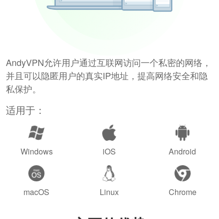
AndyVPN允许用户通过互联网访问一个私密的网络，
并且可以隐匿用户的真实IP地址，提高网络安全和隐
私保护。
适用于：
Windows
iOS
Android
macOS
Linux
Chrome