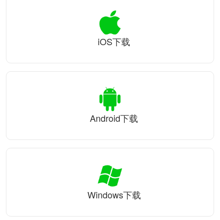
iOS下载
Android下载
Windows下载