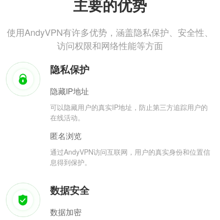
主要的优势
使用AndyVPN有许多优势，涵盖隐私保护、安全性、
访问权限和网络性能等方面
隐私保护
隐藏IP地址
可以隐藏用户的真实IP地址，防止第三方追踪用户的
在线活动。
匿名浏览
通过AndyVPN访问互联网，用户的真实身份和位置信
息得到保护。
数据安全
数据加密