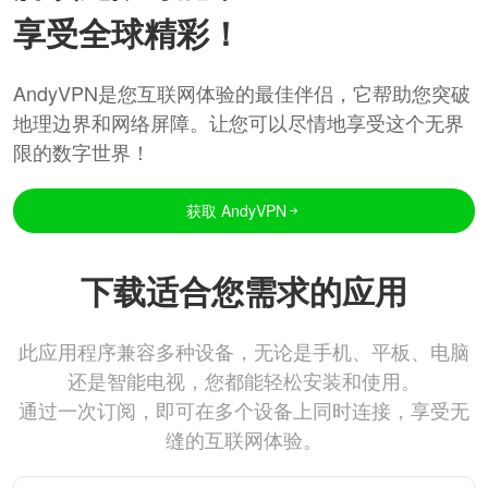
享受全球精彩！
AndyVPN是您互联网体验的最佳伴侣，它帮助您突破
地理边界和网络屏障。让您可以尽情地享受这个无界
限的数字世界！
获取 AndyVPN
下载适合您需求的应用
此应用程序兼容多种设备，无论是手机、平板、电脑
还是智能电视，您都能轻松安装和使用。
通过一次订阅，即可在多个设备上同时连接，享受无
缝的互联网体验。