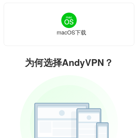
macOS下载
为何选择AndyVPN？