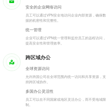
安全的企业网络访问
员工可以通过VPN安全地访问企业内部资源，确保数
据的机密性和完整性。
统一管理
企业可以通过VPN统一管理和监控员工的远程访问，
提高安全性和管理效率。
跨区域办公
全球资源访问
允许跨国公司在全球范围内统一访问和共享资源，支
持跨区域协作。
多国办公灵活性
员工可以在不同国家或地区灵活办公，而不受地域限
制。