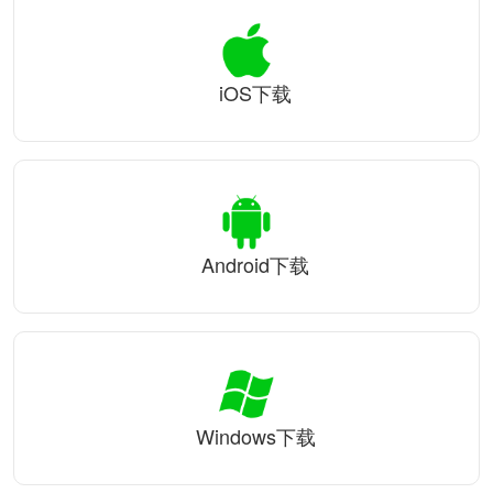
iOS下载
Android下载
Windows下载