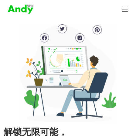
解锁无限可能，