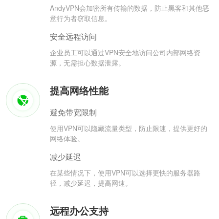
AndyVPN会加密所有传输的数据，防止黑客和其他恶
意行为者窃取信息。
安全远程访问
企业员工可以通过VPN安全地访问公司内部网络资
源，无需担心数据泄露。
提高网络性能
避免带宽限制
使用VPN可以隐藏流量类型，防止限速，提供更好的
网络体验。
减少延迟
在某些情况下，使用VPN可以选择更快的服务器路
径，减少延迟，提高网速。
远程办公支持