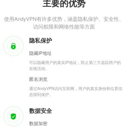
主要的优势
使用AndyVPN有许多优势，涵盖隐私保护、安全性、
访问权限和网络性能等方面
隐私保护
隐藏IP地址
可以隐藏用户的真实IP地址，防止第三方追踪用户的
在线活动。
匿名浏览
通过AndyVPN访问互联网，用户的真实身份和位置信
息得到保护。
数据安全
数据加密