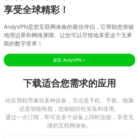
享受全球精彩！
AndyVPN是您互联网体验的最佳伴侣，它帮助您突破
地理边界和网络屏障。让您可以尽情地享受这个无界
限的数字世界！
获取 AndyVPN
下载适合您需求的应用
此应用程序兼容多种设备，无论是手机、平板、电脑
还是智能电视，您都能轻松安装和使用。
通过一次订阅，即可在多个设备上同时连接，享受无
缝的互联网体验。