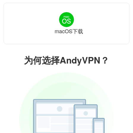
macOS下载
为何选择AndyVPN？