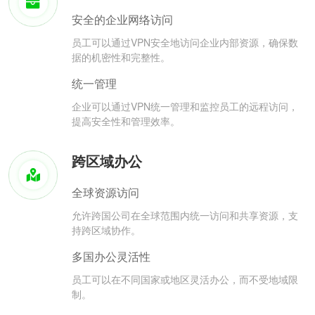
安全的企业网络访问
员工可以通过VPN安全地访问企业内部资源，确保数
据的机密性和完整性。
统一管理
企业可以通过VPN统一管理和监控员工的远程访问，
提高安全性和管理效率。
跨区域办公
全球资源访问
允许跨国公司在全球范围内统一访问和共享资源，支
持跨区域协作。
多国办公灵活性
员工可以在不同国家或地区灵活办公，而不受地域限
制。