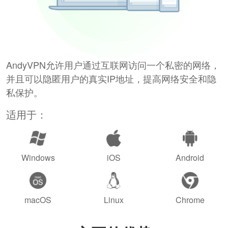
AndyVPN允许用户通过互联网访问一个私密的网络，
并且可以隐匿用户的真实IP地址，提高网络安全和隐
私保护。
适用于：
Windows
iOS
Android
macOS
Linux
Chrome