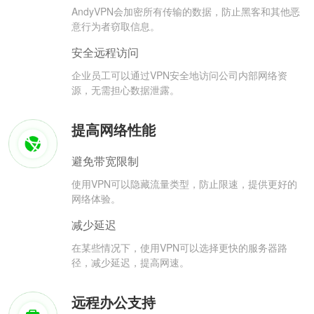
AndyVPN会加密所有传输的数据，防止黑客和其他恶
意行为者窃取信息。
安全远程访问
企业员工可以通过VPN安全地访问公司内部网络资
源，无需担心数据泄露。
提高网络性能
避免带宽限制
使用VPN可以隐藏流量类型，防止限速，提供更好的
网络体验。
减少延迟
在某些情况下，使用VPN可以选择更快的服务器路
径，减少延迟，提高网速。
远程办公支持