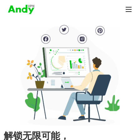
解锁无限可能，