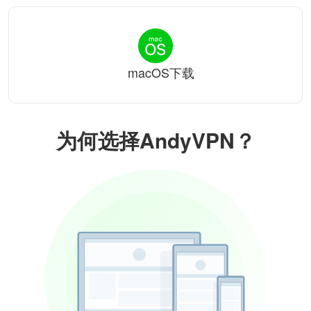
macOS下载
为何选择AndyVPN？