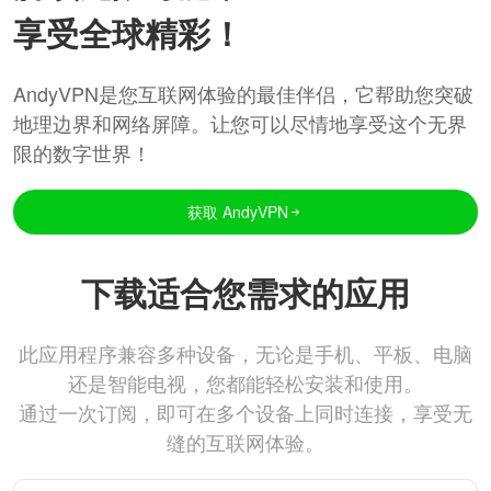
享受全球精彩！
AndyVPN是您互联网体验的最佳伴侣，它帮助您突破
地理边界和网络屏障。让您可以尽情地享受这个无界
限的数字世界！
获取 AndyVPN
下载适合您需求的应用
此应用程序兼容多种设备，无论是手机、平板、电脑
还是智能电视，您都能轻松安装和使用。
通过一次订阅，即可在多个设备上同时连接，享受无
缝的互联网体验。