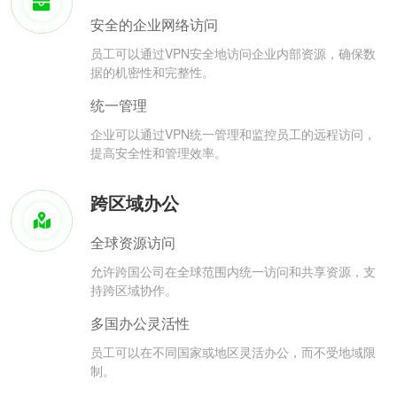
安全的企业网络访问
员工可以通过VPN安全地访问企业内部资源，确保数
据的机密性和完整性。
统一管理
企业可以通过VPN统一管理和监控员工的远程访问，
提高安全性和管理效率。
跨区域办公
全球资源访问
允许跨国公司在全球范围内统一访问和共享资源，支
持跨区域协作。
多国办公灵活性
员工可以在不同国家或地区灵活办公，而不受地域限
制。