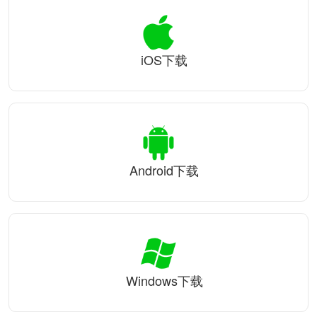
iOS下载
Android下载
Windows下载