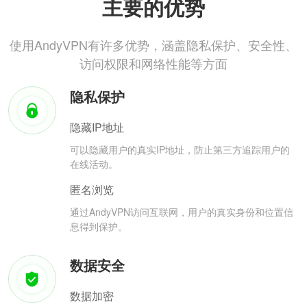
主要的优势
使用AndyVPN有许多优势，涵盖隐私保护、安全性、
访问权限和网络性能等方面
隐私保护
隐藏IP地址
可以隐藏用户的真实IP地址，防止第三方追踪用户的
在线活动。
匿名浏览
通过AndyVPN访问互联网，用户的真实身份和位置信
息得到保护。
数据安全
数据加密