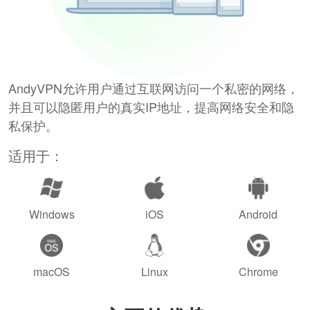
AndyVPN允许用户通过互联网访问一个私密的网络，
并且可以隐匿用户的真实IP地址，提高网络安全和隐
私保护。
适用于：
Windows
iOS
Android
macOS
Linux
Chrome