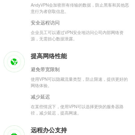
AndyVPN会加密所有传输的数据，防止黑客和其他恶
意行为者窃取信息。
安全远程访问
企业员工可以通过VPN安全地访问公司内部网络资
源，无需担心数据泄露。
提高网络性能
避免带宽限制
使用VPN可以隐藏流量类型，防止限速，提供更好的
网络体验。
减少延迟
在某些情况下，使用VPN可以选择更快的服务器路
径，减少延迟，提高网速。
远程办公支持