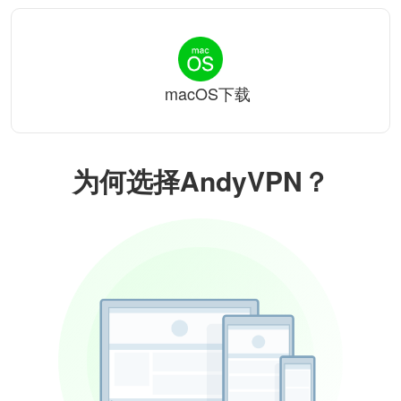
macOS下载
为何选择AndyVPN？