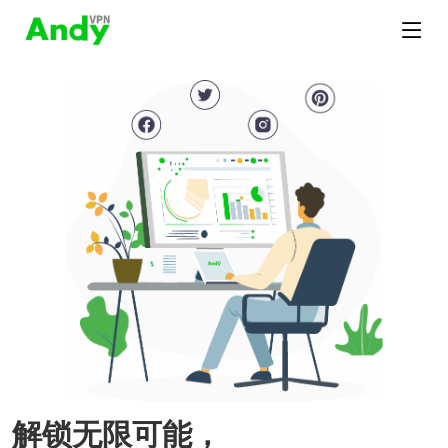
解锁无限可能，