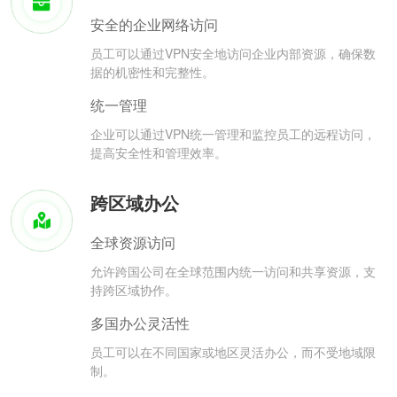
安全的企业网络访问
员工可以通过VPN安全地访问企业内部资源，确保数
据的机密性和完整性。
统一管理
企业可以通过VPN统一管理和监控员工的远程访问，
提高安全性和管理效率。
跨区域办公
全球资源访问
允许跨国公司在全球范围内统一访问和共享资源，支
持跨区域协作。
多国办公灵活性
员工可以在不同国家或地区灵活办公，而不受地域限
制。