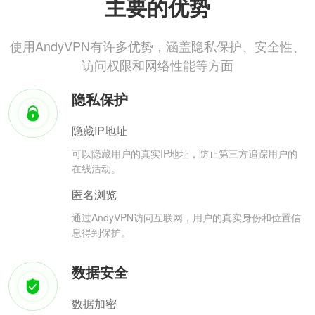
主要的优势
使用AndyVPN有许多优势，涵盖隐私保护、安全性、
访问权限和网络性能等方面
隐私保护
隐藏IP地址
可以隐藏用户的真实IP地址，防止第三方追踪用户的
在线活动。
匿名浏览
通过AndyVPN访问互联网，用户的真实身份和位置信
息得到保护。
数据安全
数据加密