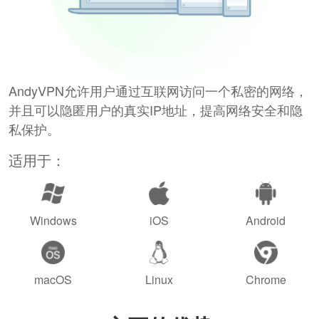
AndyVPN允许用户通过互联网访问一个私密的网络，
并且可以隐匿用户的真实IP地址，提高网络安全和隐
私保护。
适用于：
Windows
iOS
Android
macOS
Linux
Chrome