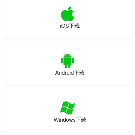
iOS下载
Android下载
Windows下载