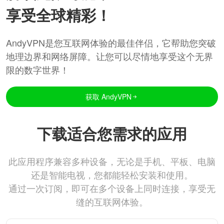
享受全球精彩！
AndyVPN是您互联网体验的最佳伴侣，它帮助您突破
地理边界和网络屏障。让您可以尽情地享受这个无界
限的数字世界！
获取 AndyVPN
下载适合您需求的应用
此应用程序兼容多种设备，无论是手机、平板、电脑
还是智能电视，您都能轻松安装和使用。
通过一次订阅，即可在多个设备上同时连接，享受无
缝的互联网体验。