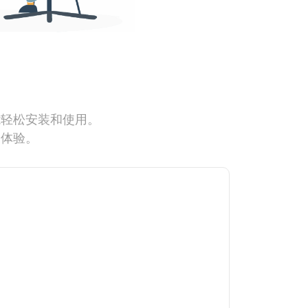
能轻松安装和使用。
网体验。