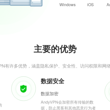
Windows
iOS
A
主要的优势
yVPN有许多优势，涵盖隐私保护、安全性、访问权限和网
数据安全
数据加密
AndyVPN会加密所有传输的数
防
据，防止黑客和其他恶意行为者