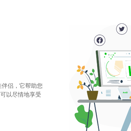
最佳伴侣，它帮助您
您可以尽情地享受