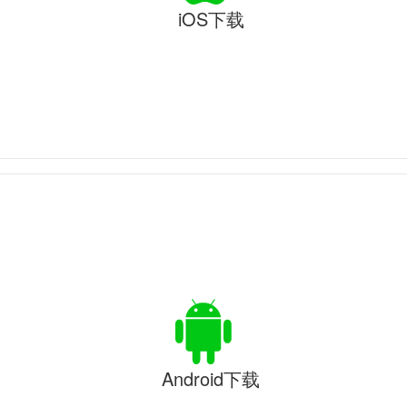
iOS下载
Android下载