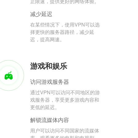
止限速，提供更好的网络体验。
减少延迟
在某些情况下，使用VPN可以选
择更快的服务器路径，减少延
迟，提高网速。
游戏和娱乐
访问游戏服务器
通过VPN可以访问不同地区的游
戏服务器，享受更多游戏内容和
更低的延迟。
解锁流媒体内容
用户可以访问不同国家的流媒体
库，观看更多的电影和电视剧。