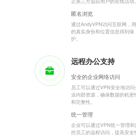
止第三方追踪用户的在线活动
匿名浏览
通过AndyVPN访问互联网，
的真实身份和位置信息得到保
护。
远程办公支持
安全的企业网络访问
员工可以通过VPN安全地访问
业内部资源，确保数据的机密
和完整性。
统一管理
企业可以通过VPN统一管理和
控员工的远程访问，提高安全