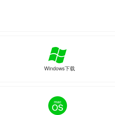
Windows下载