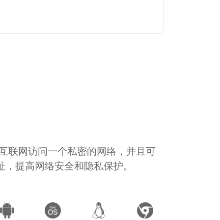
通过互联网访问一个私密的网络，并且可
地址，提高网络安全和隐私保护。