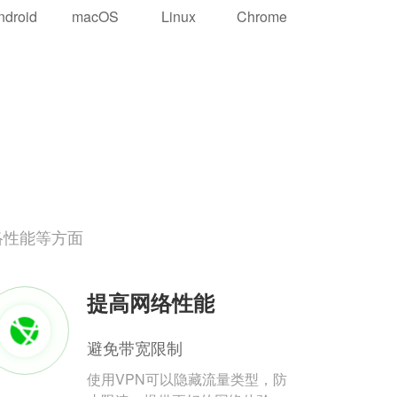
ndroid
macOS
Linux
Chrome
络性能等方面
提高网络性能
避免带宽限制
使用VPN可以隐藏流量类型，防