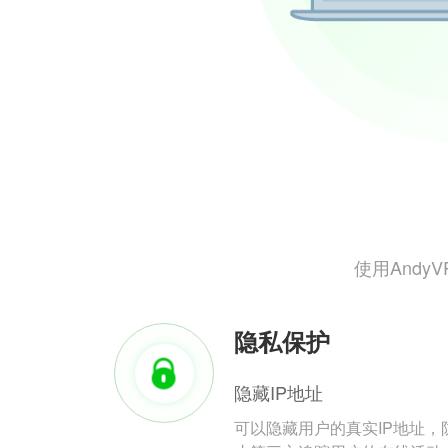
使用And
隐私保护
隐藏IP地址
可以隐藏用户的真实IP地址，