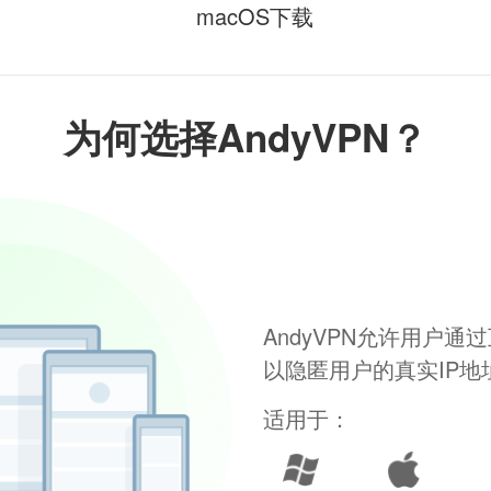
macOS下载
为何选择AndyVPN？
AndyVPN允许用户
以隐匿用户的真实IP
适用于：