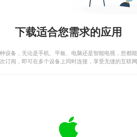
下载适合您需求的应用
种设备，无论是手机、平板、电脑还是智能电视，您都
次订阅，即可在多个设备上同时连接，享受无缝的互联