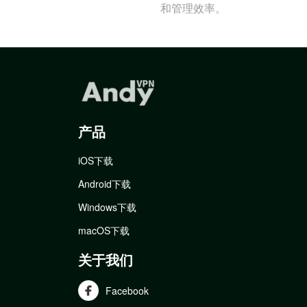
和管理效率。
产品
iOS下载
Android下载
Windows下载
macOS下载
关于我们
Facebook