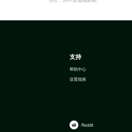
支持
帮助中心
设置指南
Reddit