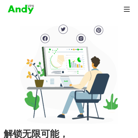
解锁无限可能，