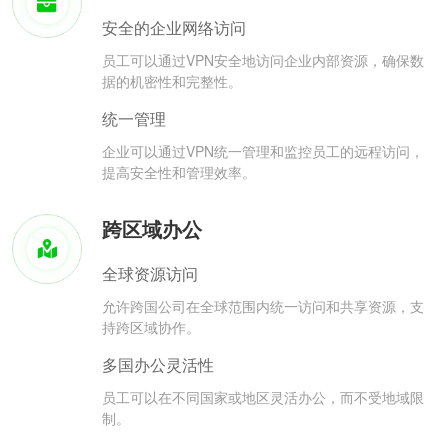
安全的企业网络访问
员工可以通过VPN安全地访问企业内部资源，确保数
据的机密性和完整性。
统一管理
企业可以通过VPN统一管理和监控员工的远程访问，
提高安全性和管理效率。
跨区域办公
全球资源访问
允许跨国公司在全球范围内统一访问和共享资源，支
持跨区域协作。
多国办公灵活性
员工可以在不同国家或地区灵活办公，而不受地域限
制。