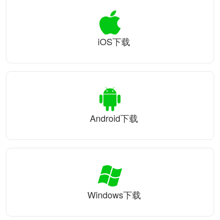
iOS下载
Android下载
Windows下载