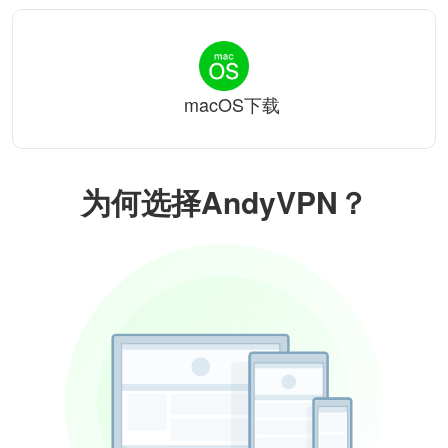
macOS下载
为何选择AndyVPN？