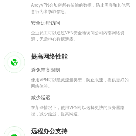
AndyVPN会加密所有传输的数据，防止黑客和其他恶
意行为者窃取信息。
安全远程访问
企业员工可以通过VPN安全地访问公司内部网络资
源，无需担心数据泄露。
提高网络性能
避免带宽限制
使用VPN可以隐藏流量类型，防止限速，提供更好的
网络体验。
减少延迟
在某些情况下，使用VPN可以选择更快的服务器路
径，减少延迟，提高网速。
远程办公支持