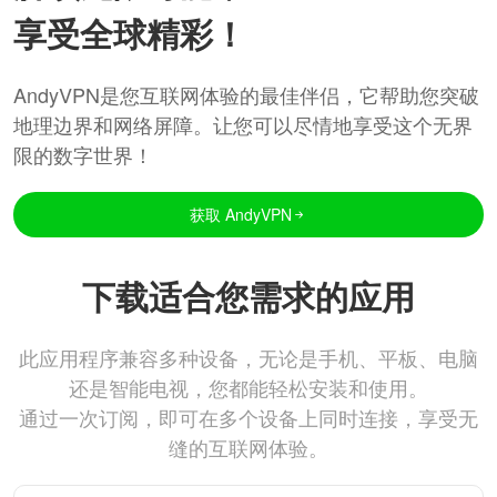
享受全球精彩！
AndyVPN是您互联网体验的最佳伴侣，它帮助您突破
地理边界和网络屏障。让您可以尽情地享受这个无界
限的数字世界！
获取 AndyVPN
下载适合您需求的应用
此应用程序兼容多种设备，无论是手机、平板、电脑
还是智能电视，您都能轻松安装和使用。
通过一次订阅，即可在多个设备上同时连接，享受无
缝的互联网体验。