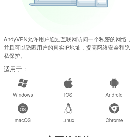
AndyVPN允许用户通过互联网访问一个私密的网络，
并且可以隐匿用户的真实IP地址，提高网络安全和隐
私保护。
适用于：
Windows
iOS
Android
macOS
Linux
Chrome