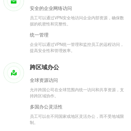
安全的企业网络访问
员工可以通过VPN安全地访问企业内部资源，确保数
据的机密性和完整性。
统一管理
企业可以通过VPN统一管理和监控员工的远程访问，
提高安全性和管理效率。
跨区域办公
全球资源访问
允许跨国公司在全球范围内统一访问和共享资源，支
持跨区域协作。
多国办公灵活性
员工可以在不同国家或地区灵活办公，而不受地域限
制。