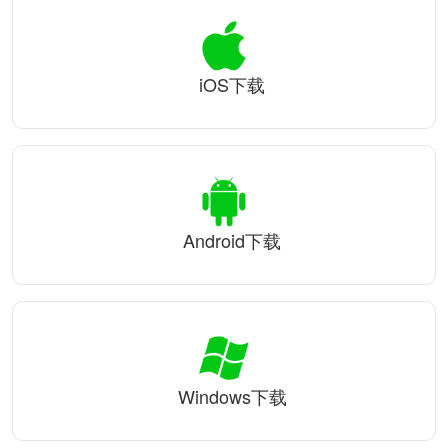
iOS下载
Android下载
Windows下载