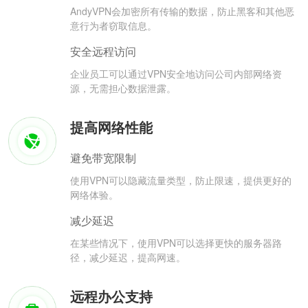
AndyVPN会加密所有传输的数据，防止黑客和其他恶
意行为者窃取信息。
安全远程访问
企业员工可以通过VPN安全地访问公司内部网络资
源，无需担心数据泄露。
提高网络性能
避免带宽限制
使用VPN可以隐藏流量类型，防止限速，提供更好的
网络体验。
减少延迟
在某些情况下，使用VPN可以选择更快的服务器路
径，减少延迟，提高网速。
远程办公支持