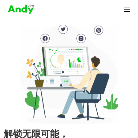
解锁无限可能，