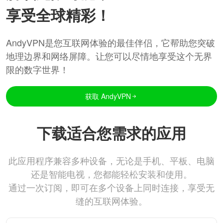
享受全球精彩！
AndyVPN是您互联网体验的最佳伴侣，它帮助您突破
地理边界和网络屏障。让您可以尽情地享受这个无界
限的数字世界！
获取 AndyVPN
下载适合您需求的应用
此应用程序兼容多种设备，无论是手机、平板、电脑
还是智能电视，您都能轻松安装和使用。
通过一次订阅，即可在多个设备上同时连接，享受无
缝的互联网体验。