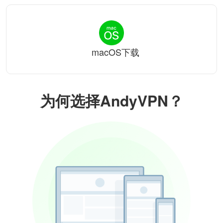
macOS下载
为何选择AndyVPN？