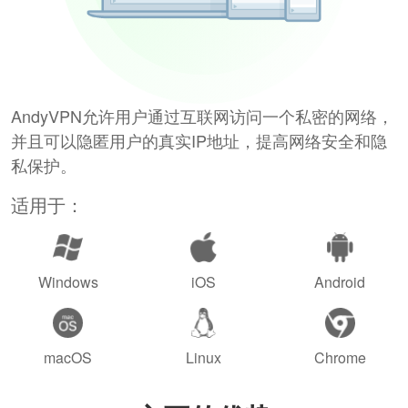
AndyVPN允许用户通过互联网访问一个私密的网络，
并且可以隐匿用户的真实IP地址，提高网络安全和隐
私保护。
适用于：
Windows
iOS
Android
macOS
Linux
Chrome