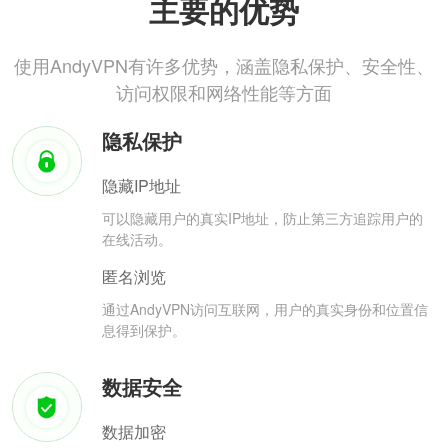
主要的优势
使用AndyVPN有许多优势，涵盖隐私保护、安全性、
访问权限和网络性能等方面
隐私保护
隐藏IP地址
可以隐藏用户的真实IP地址，防止第三方追踪用户的
在线活动。
匿名浏览
通过AndyVPN访问互联网，用户的真实身份和位置信
息得到保护。
数据安全
数据加密