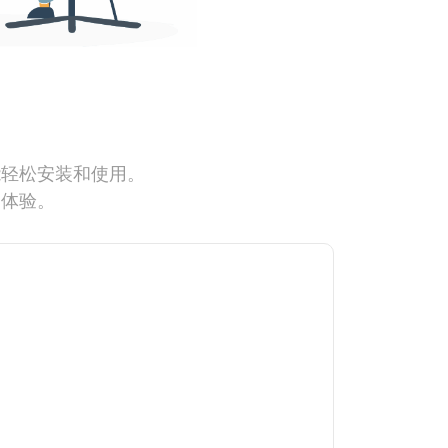
能轻松安装和使用。
网体验。