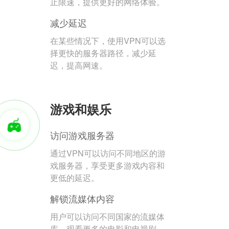
止限速，提供更好的网络体验。
减少延迟
在某些情况下，使用VPN可以选
择更快的服务器路径，减少延
迟，提高网速。
游戏和娱乐
访问游戏服务器
通过VPN可以访问不同地区的游
戏服务器，享受更多游戏内容和
更低的延迟。
解锁流媒体内容
用户可以访问不同国家的流媒体
库，观看更多的电影和电视剧。