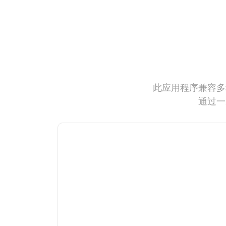
此应用程序兼容多
通过一