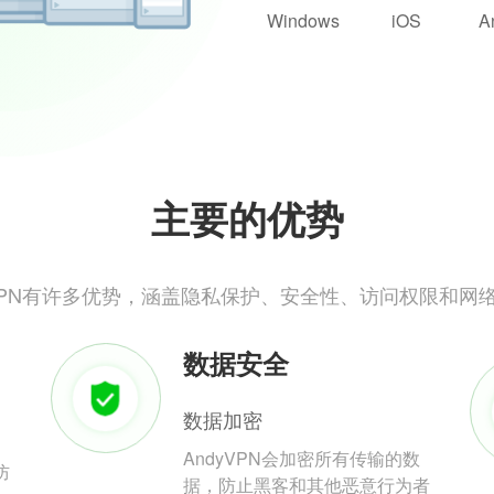
Windows
iOS
A
主要的优势
yVPN有许多优势，涵盖隐私保护、安全性、访问权限和网
数据安全
数据加密
AndyVPN会加密所有传输的数
防
据，防止黑客和其他恶意行为者