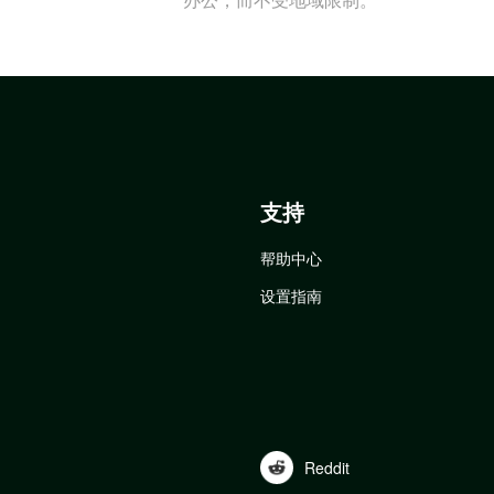
支持
帮助中心
设置指南
Reddit