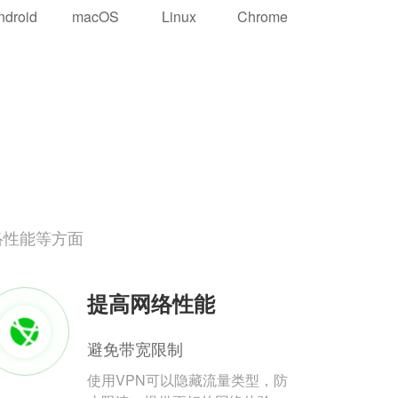
ndroid
macOS
Linux
Chrome
络性能等方面
提高网络性能
避免带宽限制
使用VPN可以隐藏流量类型，防