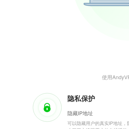
使用And
隐私保护
隐藏IP地址
可以隐藏用户的真实IP地址，