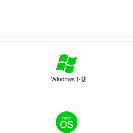
Windows下载