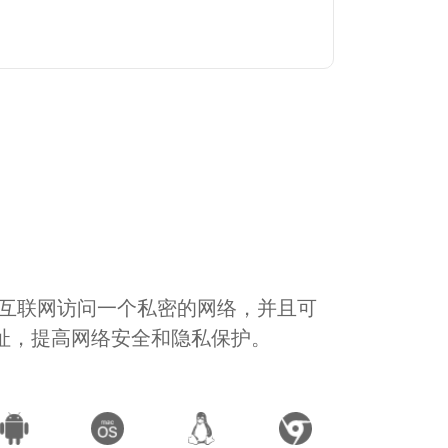
通过互联网访问一个私密的网络，并且可
地址，提高网络安全和隐私保护。