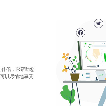
最佳伴侣，它帮助您
您可以尽情地享受