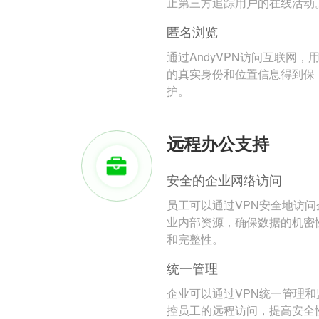
止第三方追踪用户的在线活动
匿名浏览
通过AndyVPN访问互联网，
的真实身份和位置信息得到保
护。
远程办公支持
安全的企业网络访问
员工可以通过VPN安全地访问
业内部资源，确保数据的机密
和完整性。
统一管理
企业可以通过VPN统一管理和
控员工的远程访问，提高安全