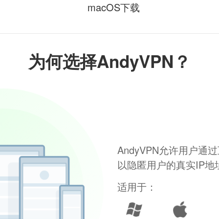
macOS下载
为何选择AndyVPN？
AndyVPN允许用户
以隐匿用户的真实IP
适用于：