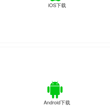
iOS下载
Android下载