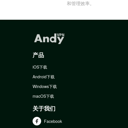
和管理效率。
产品
iOS下载
Android下载
Windows下载
macOS下载
关于我们
Facebook