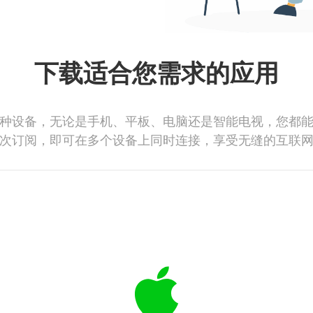
下载适合您需求的应用
种设备，无论是手机、平板、电脑还是智能电视，您都
次订阅，即可在多个设备上同时连接，享受无缝的互联