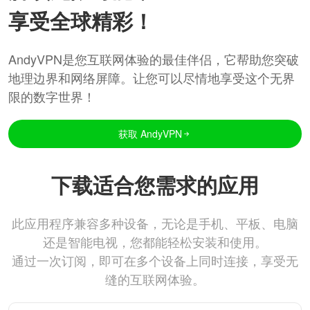
享受全球精彩！
AndyVPN是您互联网体验的最佳伴侣，它帮助您突破
地理边界和网络屏障。让您可以尽情地享受这个无界
限的数字世界！
获取 AndyVPN
下载适合您需求的应用
此应用程序兼容多种设备，无论是手机、平板、电脑
还是智能电视，您都能轻松安装和使用。
通过一次订阅，即可在多个设备上同时连接，享受无
缝的互联网体验。