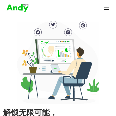
解锁无限可能，