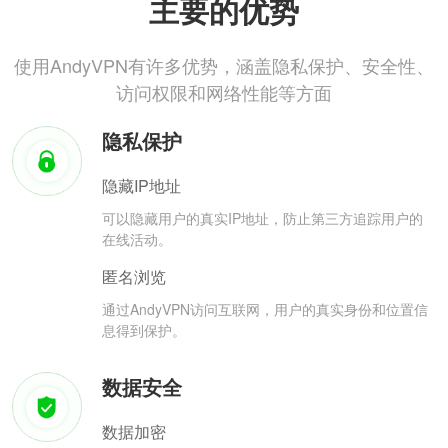
主要的优势
使用AndyVPN有许多优势，涵盖隐私保护、安全性、
访问权限和网络性能等方面
隐私保护
隐藏IP地址
可以隐藏用户的真实IP地址，防止第三方追踪用户的
在线活动。
匿名浏览
通过AndyVPN访问互联网，用户的真实身份和位置信
息得到保护。
数据安全
数据加密