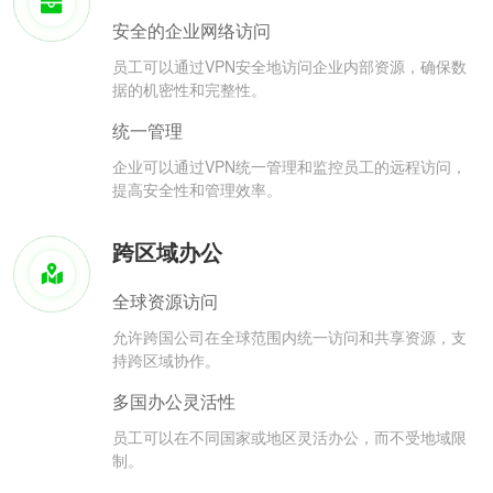
安全的企业网络访问
员工可以通过VPN安全地访问企业内部资源，确保数
据的机密性和完整性。
统一管理
企业可以通过VPN统一管理和监控员工的远程访问，
提高安全性和管理效率。
跨区域办公
全球资源访问
允许跨国公司在全球范围内统一访问和共享资源，支
持跨区域协作。
多国办公灵活性
员工可以在不同国家或地区灵活办公，而不受地域限
制。