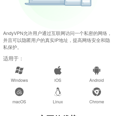
AndyVPN允许用户通过互联网访问一个私密的网络，
并且可以隐匿用户的真实IP地址，提高网络安全和隐
私保护。
适用于：
Windows
iOS
Android
macOS
Linux
Chrome