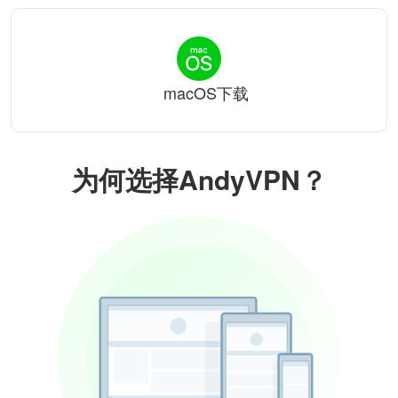
macOS下载
为何选择AndyVPN？