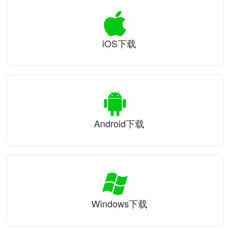
iOS下载
Android下载
Windows下载