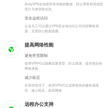
AndyVPN会加密所有传输的数据，防止黑客和其他恶
意行为者窃取信息。
安全远程访问
企业员工可以通过VPN安全地访问公司内部网络资
源，无需担心数据泄露。
提高网络性能
避免带宽限制
使用VPN可以隐藏流量类型，防止限速，提供更好的
网络体验。
减少延迟
在某些情况下，使用VPN可以选择更快的服务器路
径，减少延迟，提高网速。
远程办公支持