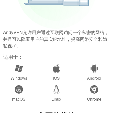
AndyVPN允许用户通过互联网访问一个私密的网络，
并且可以隐匿用户的真实IP地址，提高网络安全和隐
私保护。
适用于：
Windows
iOS
Android
macOS
Linux
Chrome