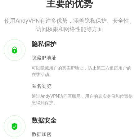
主要的优势
使用AndyVPN有许多优势，涵盖隐私保护、安全性、
访问权限和网络性能等方面
隐私保护
隐藏IP地址
可以隐藏用户的真实IP地址，防止第三方追踪用户的
在线活动。
匿名浏览
通过AndyVPN访问互联网，用户的真实身份和位置信
息得到保护。
数据安全
数据加密