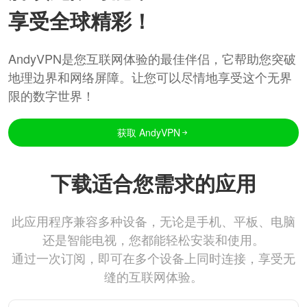
享受全球精彩！
AndyVPN是您互联网体验的最佳伴侣，它帮助您突破
地理边界和网络屏障。让您可以尽情地享受这个无界
限的数字世界！
获取 AndyVPN
下载适合您需求的应用
此应用程序兼容多种设备，无论是手机、平板、电脑
还是智能电视，您都能轻松安装和使用。
通过一次订阅，即可在多个设备上同时连接，享受无
缝的互联网体验。