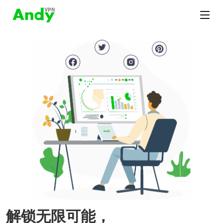
解锁无限可能，