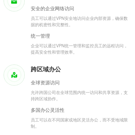
安全的企业网络访问
员工可以通过VPN安全地访问企业内部资源，确保数
据的机密性和完整性。
统一管理
企业可以通过VPN统一管理和监控员工的远程访问，
提高安全性和管理效率。
跨区域办公
全球资源访问
允许跨国公司在全球范围内统一访问和共享资源，支
持跨区域协作。
多国办公灵活性
员工可以在不同国家或地区灵活办公，而不受地域限
制。