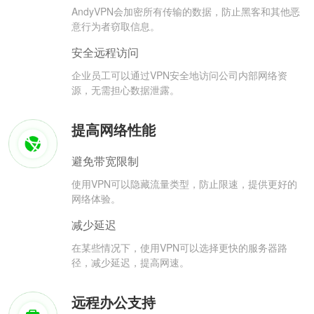
AndyVPN会加密所有传输的数据，防止黑客和其他恶
意行为者窃取信息。
安全远程访问
企业员工可以通过VPN安全地访问公司内部网络资
源，无需担心数据泄露。
提高网络性能
避免带宽限制
使用VPN可以隐藏流量类型，防止限速，提供更好的
网络体验。
减少延迟
在某些情况下，使用VPN可以选择更快的服务器路
径，减少延迟，提高网速。
远程办公支持