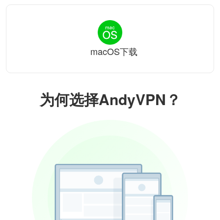
macOS下载
为何选择AndyVPN？