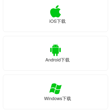
iOS下载
Android下载
Windows下载