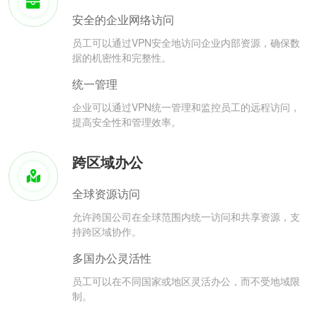
安全的企业网络访问
员工可以通过VPN安全地访问企业内部资源，确保数
据的机密性和完整性。
统一管理
企业可以通过VPN统一管理和监控员工的远程访问，
提高安全性和管理效率。
跨区域办公
全球资源访问
允许跨国公司在全球范围内统一访问和共享资源，支
持跨区域协作。
多国办公灵活性
员工可以在不同国家或地区灵活办公，而不受地域限
制。