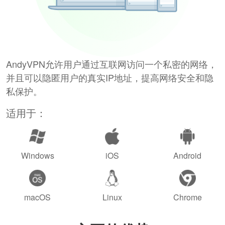
AndyVPN允许用户通过互联网访问一个私密的网络，
并且可以隐匿用户的真实IP地址，提高网络安全和隐
私保护。
适用于：
Windows
iOS
Android
macOS
Linux
Chrome