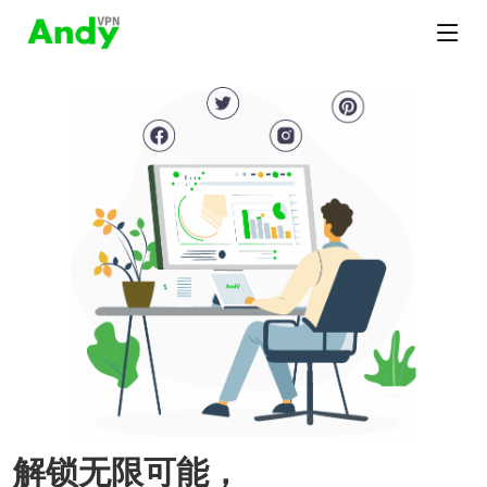
解锁无限可能，