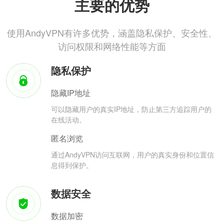
主要的优势
使用AndyVPN有许多优势，涵盖隐私保护、安全性、
访问权限和网络性能等方面
隐私保护
隐藏IP地址
可以隐藏用户的真实IP地址，防止第三方追踪用户的
在线活动。
匿名浏览
通过AndyVPN访问互联网，用户的真实身份和位置信
息得到保护。
数据安全
数据加密