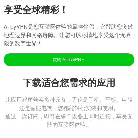
享受全球精彩！
AndyVPN是您互联网体验的最佳伴侣，它帮助您突破
地理边界和网络屏障。让您可以尽情地享受这个无界
限的数字世界！
获取 AndyVPN
下载适合您需求的应用
此应用程序兼容多种设备，无论是手机、平板、电脑
还是智能电视，您都能轻松安装和使用。
通过一次订阅，即可在多个设备上同时连接，享受无
缝的互联网体验。