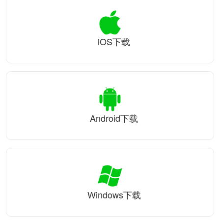
iOS下载
Android下载
Windows下载