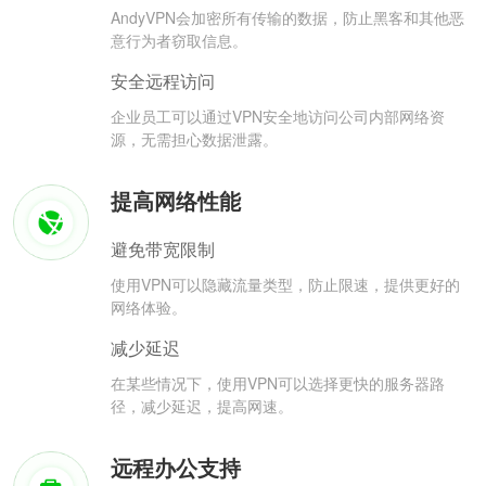
AndyVPN会加密所有传输的数据，防止黑客和其他恶
意行为者窃取信息。
安全远程访问
企业员工可以通过VPN安全地访问公司内部网络资
源，无需担心数据泄露。
提高网络性能
避免带宽限制
使用VPN可以隐藏流量类型，防止限速，提供更好的
网络体验。
减少延迟
在某些情况下，使用VPN可以选择更快的服务器路
径，减少延迟，提高网速。
远程办公支持