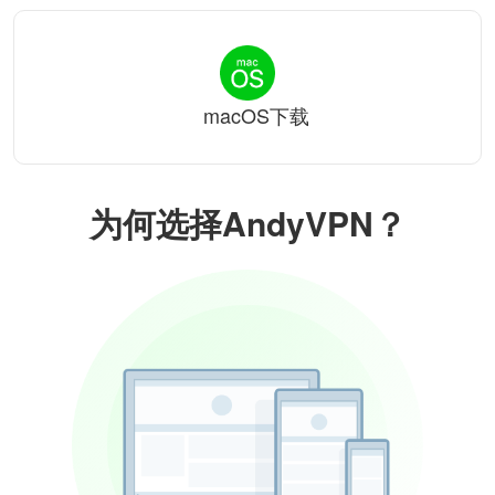
macOS下载
为何选择AndyVPN？