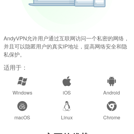
AndyVPN允许用户通过互联网访问一个私密的网络，
并且可以隐匿用户的真实IP地址，提高网络安全和隐
私保护。
适用于：
Windows
iOS
Android
macOS
Linux
Chrome