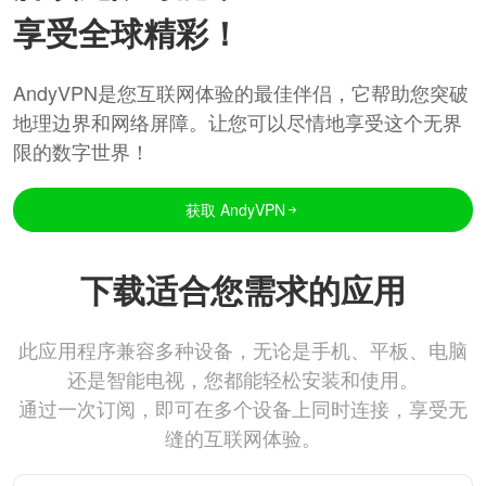
享受全球精彩！
AndyVPN是您互联网体验的最佳伴侣，它帮助您突破
地理边界和网络屏障。让您可以尽情地享受这个无界
限的数字世界！
获取 AndyVPN
下载适合您需求的应用
此应用程序兼容多种设备，无论是手机、平板、电脑
还是智能电视，您都能轻松安装和使用。
通过一次订阅，即可在多个设备上同时连接，享受无
缝的互联网体验。