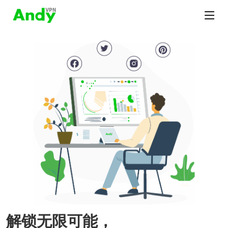
解锁无限可能，