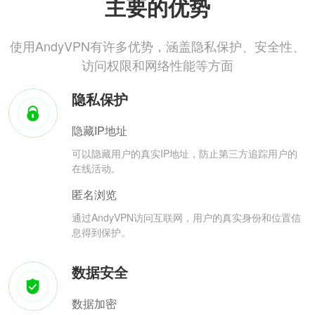
主要的优势
使用AndyVPN有许多优势，涵盖隐私保护、安全性、
访问权限和网络性能等方面
隐私保护
隐藏IP地址
可以隐藏用户的真实IP地址，防止第三方追踪用户的
在线活动。
匿名浏览
通过AndyVPN访问互联网，用户的真实身份和位置信
息得到保护。
数据安全
数据加密