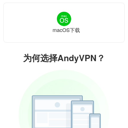
macOS下载
为何选择AndyVPN？