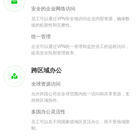
安全的企业网络访问
员工可以通过VPN安全地访问企业内部资源，确保数
据的机密性和完整性。
统一管理
企业可以通过VPN统一管理和监控员工的远程访问，
提高安全性和管理效率。
跨区域办公
全球资源访问
允许跨国公司在全球范围内统一访问和共享资源，支
持跨区域协作。
多国办公灵活性
员工可以在不同国家或地区灵活办公，而不受地域限
制。