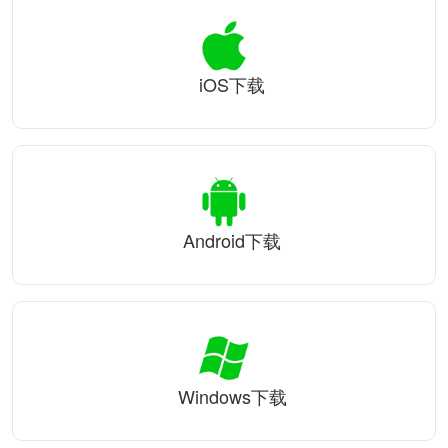
iOS下载
Android下载
Windows下载