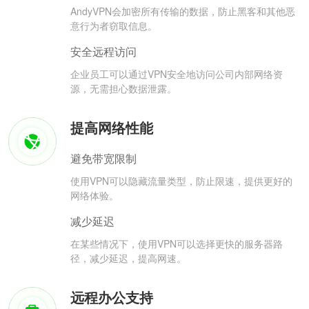
AndyVPN会加密所有传输的数据，防止黑客和其他恶
意行为者窃取信息。
安全远程访问
企业员工可以通过VPN安全地访问公司内部网络资
源，无需担心数据泄露。
提高网络性能
避免带宽限制
使用VPN可以隐藏流量类型，防止限速，提供更好的
网络体验。
减少延迟
在某些情况下，使用VPN可以选择更快的服务器路
径，减少延迟，提高网速。
远程办公支持