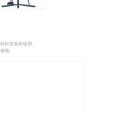
能轻松安装和使用。
网体验。