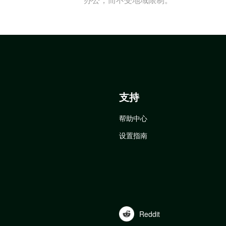
支持
帮助中心
设置指南
Reddit