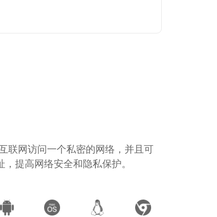
通过互联网访问一个私密的网络，并且可
地址，提高网络安全和隐私保护。