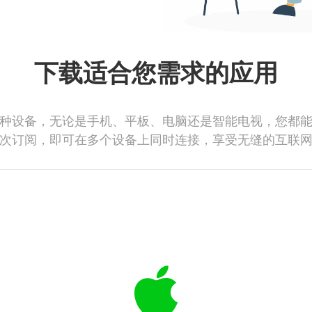
下载适合您需求的应用
种设备，无论是手机、平板、电脑还是智能电视，您都
次订阅，即可在多个设备上同时连接，享受无缝的互联