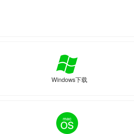
Windows下载