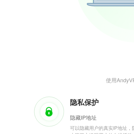
使用And
隐私保护
隐藏IP地址
可以隐藏用户的真实IP地址，