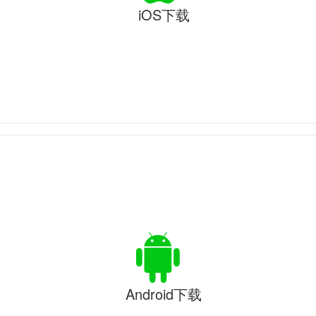
iOS下载
Android下载