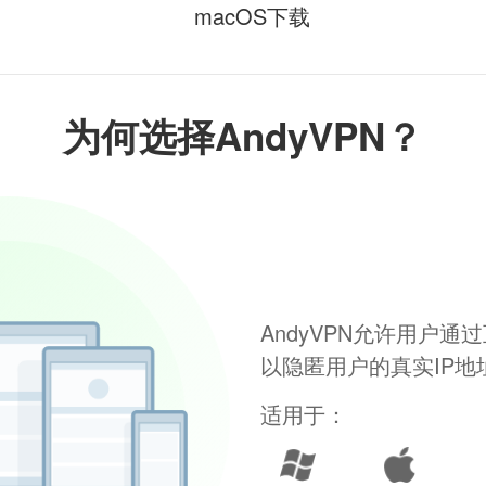
macOS下载
为何选择AndyVPN？
AndyVPN允许用户
以隐匿用户的真实IP
适用于：