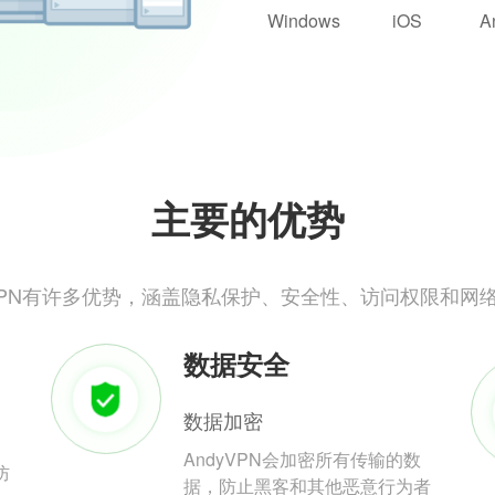
Windows
iOS
A
主要的优势
yVPN有许多优势，涵盖隐私保护、安全性、访问权限和网
数据安全
数据加密
AndyVPN会加密所有传输的数
防
据，防止黑客和其他恶意行为者