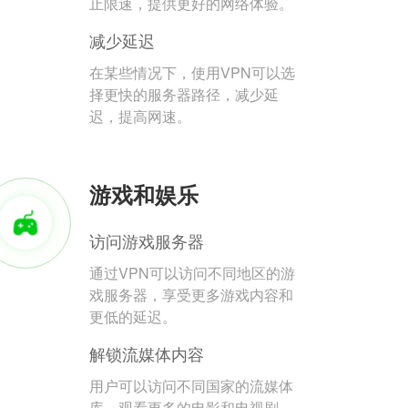
止限速，提供更好的网络体验。
减少延迟
在某些情况下，使用VPN可以选
择更快的服务器路径，减少延
迟，提高网速。
游戏和娱乐
访问游戏服务器
通过VPN可以访问不同地区的游
戏服务器，享受更多游戏内容和
更低的延迟。
解锁流媒体内容
用户可以访问不同国家的流媒体
库，观看更多的电影和电视剧。