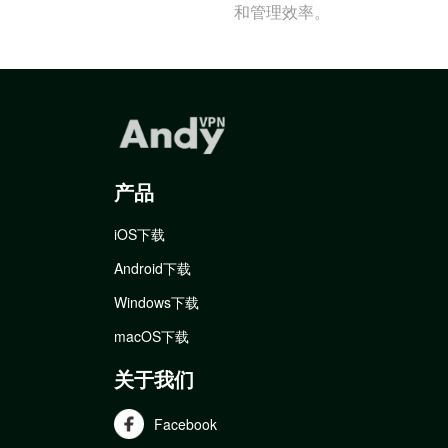
和管理效率。
产品
iOS下载
Android下载
Windows下载
macOS下载
关于我们
Facebook