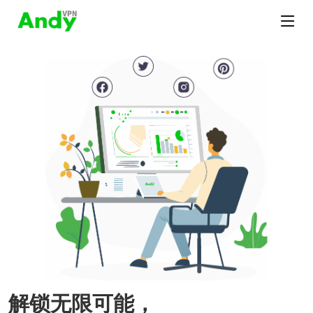
解锁无限可能，