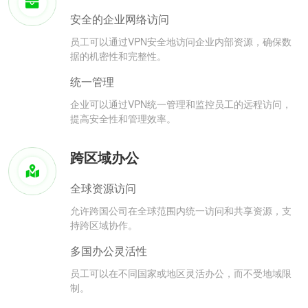
安全的企业网络访问
员工可以通过VPN安全地访问企业内部资源，确保数
据的机密性和完整性。
统一管理
企业可以通过VPN统一管理和监控员工的远程访问，
提高安全性和管理效率。
跨区域办公
全球资源访问
允许跨国公司在全球范围内统一访问和共享资源，支
持跨区域协作。
多国办公灵活性
员工可以在不同国家或地区灵活办公，而不受地域限
制。