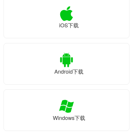
iOS下载
Android下载
Windows下载