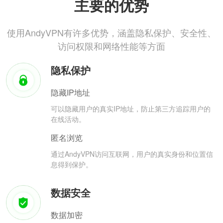
主要的优势
使用AndyVPN有许多优势，涵盖隐私保护、安全性、
访问权限和网络性能等方面
隐私保护
隐藏IP地址
可以隐藏用户的真实IP地址，防止第三方追踪用户的
在线活动。
匿名浏览
通过AndyVPN访问互联网，用户的真实身份和位置信
息得到保护。
数据安全
数据加密