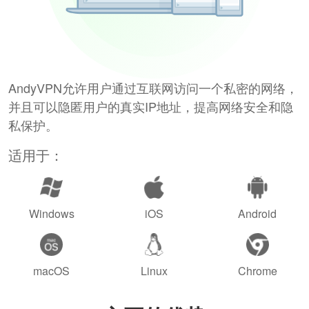
AndyVPN允许用户通过互联网访问一个私密的网络，
并且可以隐匿用户的真实IP地址，提高网络安全和隐
私保护。
适用于：
Windows
iOS
Android
macOS
Linux
Chrome