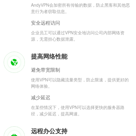
AndyVPN会加密所有传输的数据，防止黑客和其他恶
意行为者窃取信息。
安全远程访问
企业员工可以通过VPN安全地访问公司内部网络资
源，无需担心数据泄露。
提高网络性能
避免带宽限制
使用VPN可以隐藏流量类型，防止限速，提供更好的
网络体验。
减少延迟
在某些情况下，使用VPN可以选择更快的服务器路
径，减少延迟，提高网速。
远程办公支持