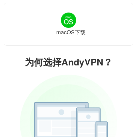
macOS下载
为何选择AndyVPN？