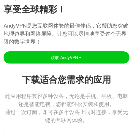
享受全球精彩！
AndyVPN是您互联网体验的最佳伴侣，它帮助您突破
地理边界和网络屏障。让您可以尽情地享受这个无界
限的数字世界！
获取 AndyVPN
下载适合您需求的应用
此应用程序兼容多种设备，无论是手机、平板、电脑
还是智能电视，您都能轻松安装和使用。
通过一次订阅，即可在多个设备上同时连接，享受无
缝的互联网体验。