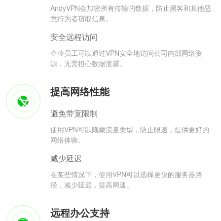
AndyVPN会加密所有传输的数据，防止黑客和其他恶
意行为者窃取信息。
安全远程访问
企业员工可以通过VPN安全地访问公司内部网络资
源，无需担心数据泄露。
提高网络性能
避免带宽限制
使用VPN可以隐藏流量类型，防止限速，提供更好的
网络体验。
减少延迟
在某些情况下，使用VPN可以选择更快的服务器路
径，减少延迟，提高网速。
远程办公支持