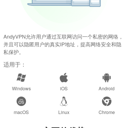
AndyVPN允许用户通过互联网访问一个私密的网络，
并且可以隐匿用户的真实IP地址，提高网络安全和隐
私保护。
适用于：
Windows
iOS
Android
macOS
Linux
Chrome