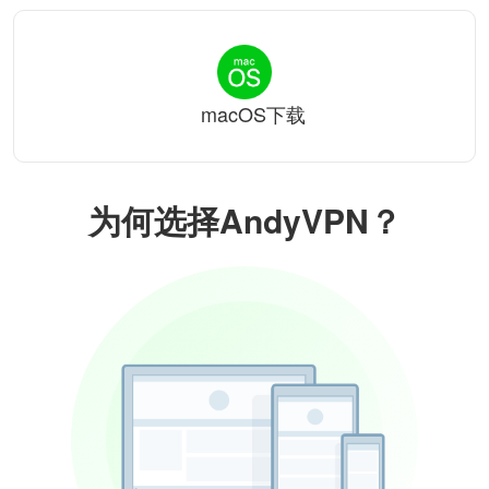
macOS下载
为何选择AndyVPN？