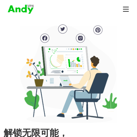
解锁无限可能，