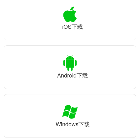
iOS下载
Android下载
Windows下载