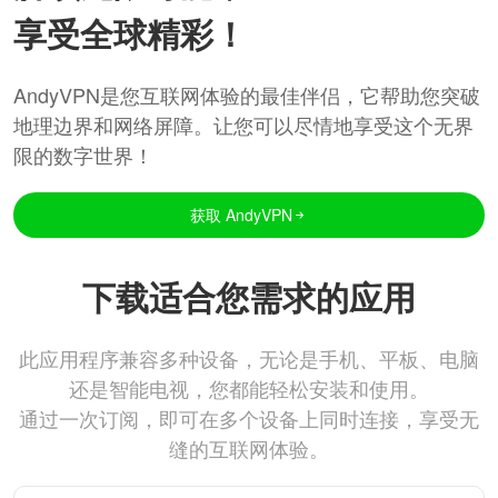
享受全球精彩！
AndyVPN是您互联网体验的最佳伴侣，它帮助您突破
地理边界和网络屏障。让您可以尽情地享受这个无界
限的数字世界！
获取 AndyVPN
下载适合您需求的应用
此应用程序兼容多种设备，无论是手机、平板、电脑
还是智能电视，您都能轻松安装和使用。
通过一次订阅，即可在多个设备上同时连接，享受无
缝的互联网体验。