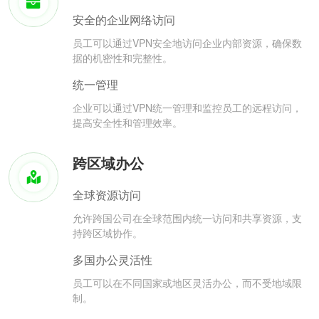
安全的企业网络访问
员工可以通过VPN安全地访问企业内部资源，确保数
据的机密性和完整性。
统一管理
企业可以通过VPN统一管理和监控员工的远程访问，
提高安全性和管理效率。
跨区域办公
全球资源访问
允许跨国公司在全球范围内统一访问和共享资源，支
持跨区域协作。
多国办公灵活性
员工可以在不同国家或地区灵活办公，而不受地域限
制。