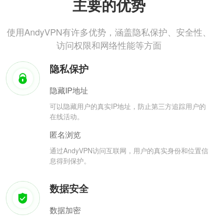
主要的优势
使用AndyVPN有许多优势，涵盖隐私保护、安全性、
访问权限和网络性能等方面
隐私保护
隐藏IP地址
可以隐藏用户的真实IP地址，防止第三方追踪用户的
在线活动。
匿名浏览
通过AndyVPN访问互联网，用户的真实身份和位置信
息得到保护。
数据安全
数据加密