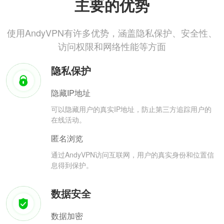
主要的优势
使用AndyVPN有许多优势，涵盖隐私保护、安全性、
访问权限和网络性能等方面
隐私保护
隐藏IP地址
可以隐藏用户的真实IP地址，防止第三方追踪用户的
在线活动。
匿名浏览
通过AndyVPN访问互联网，用户的真实身份和位置信
息得到保护。
数据安全
数据加密