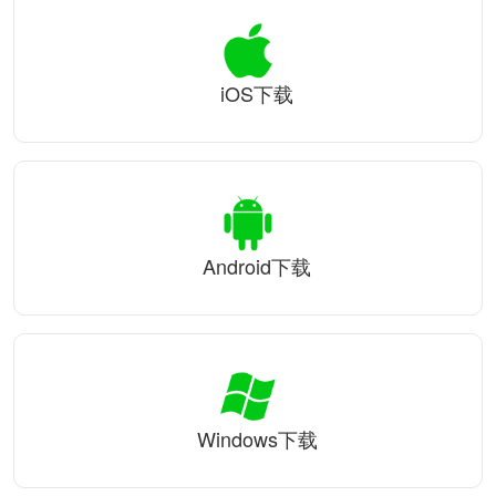
iOS下载
Android下载
Windows下载