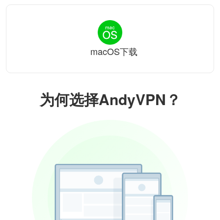
macOS下载
为何选择AndyVPN？