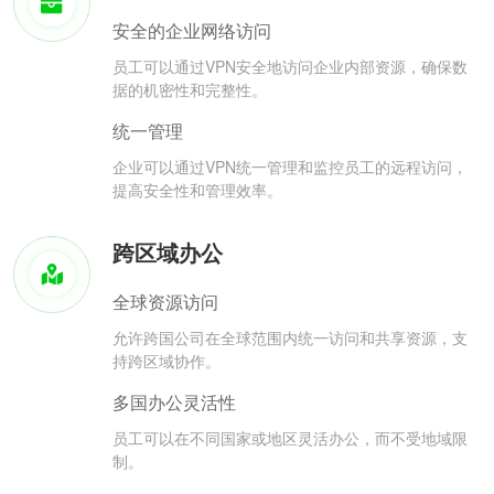
安全的企业网络访问
员工可以通过VPN安全地访问企业内部资源，确保数
据的机密性和完整性。
统一管理
企业可以通过VPN统一管理和监控员工的远程访问，
提高安全性和管理效率。
跨区域办公
全球资源访问
允许跨国公司在全球范围内统一访问和共享资源，支
持跨区域协作。
多国办公灵活性
员工可以在不同国家或地区灵活办公，而不受地域限
制。