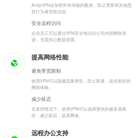
AndyVPN会加密所有传输的数据，防止黑客和其他恶
意行为者窃取信息。
安全远程访问
企业员工可以通过VPN安全地访问公司内部网络资
源，无需担心数据泄露。
提高网络性能
避免带宽限制
使用VPN可以隐藏流量类型，防止限速，提供更好的
网络体验。
减少延迟
在某些情况下，使用VPN可以选择更快的服务器路
径，减少延迟，提高网速。
远程办公支持