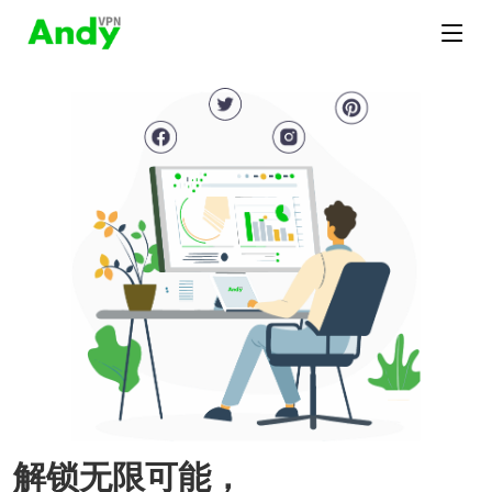
解锁无限可能，