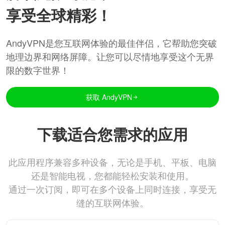
享受全球精彩！
AndyVPN是您互联网体验的最佳伴侣，它帮助您突破
地理边界和网络屏障。让您可以尽情地享受这个无界
限的数字世界！
获取 AndyVPN
下载适合您需求的应用
此应用程序兼容多种设备，无论是手机、平板、电脑
还是智能电视，您都能轻松安装和使用。
通过一次订阅，即可在多个设备上同时连接，享受无
缝的互联网体验。