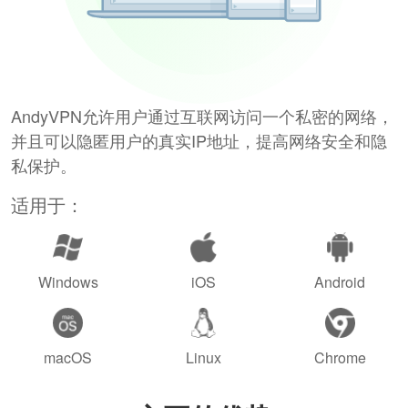
AndyVPN允许用户通过互联网访问一个私密的网络，
并且可以隐匿用户的真实IP地址，提高网络安全和隐
私保护。
适用于：
Windows
iOS
Android
macOS
Linux
Chrome