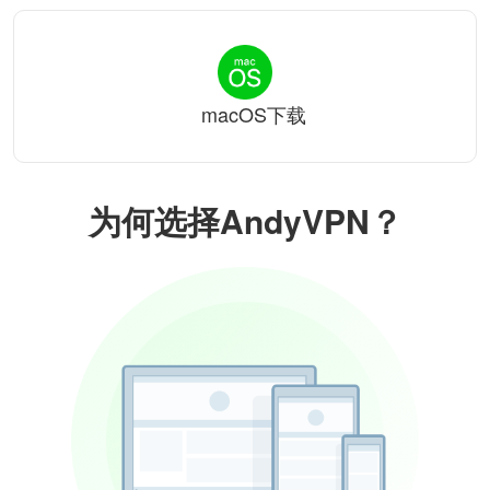
macOS下载
为何选择AndyVPN？