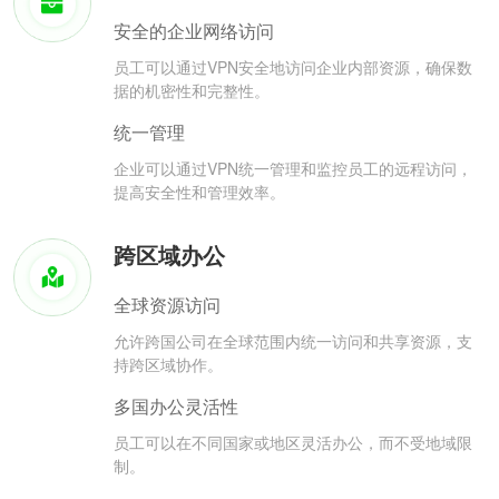
安全的企业网络访问
员工可以通过VPN安全地访问企业内部资源，确保数
据的机密性和完整性。
统一管理
企业可以通过VPN统一管理和监控员工的远程访问，
提高安全性和管理效率。
跨区域办公
全球资源访问
允许跨国公司在全球范围内统一访问和共享资源，支
持跨区域协作。
多国办公灵活性
员工可以在不同国家或地区灵活办公，而不受地域限
制。