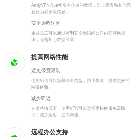
AndyVPN会加密所有传输的数据，防止黑客和其他恶
意行为者窃取信息。
安全远程访问
企业员工可以通过VPN安全地访问公司内部网络资
源，无需担心数据泄露。
提高网络性能
避免带宽限制
使用VPN可以隐藏流量类型，防止限速，提供更好的
网络体验。
减少延迟
在某些情况下，使用VPN可以选择更快的服务器路
径，减少延迟，提高网速。
远程办公支持