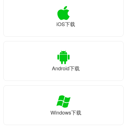
iOS下载
Android下载
Windows下载