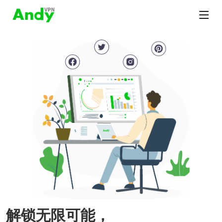
解锁无限可能，