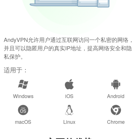
AndyVPN允许用户通过互联网访问一个私密的网络，
并且可以隐匿用户的真实IP地址，提高网络安全和隐
私保护。
适用于：
Windows
iOS
Android
macOS
Linux
Chrome