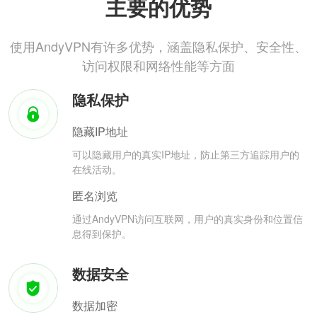
主要的优势
使用AndyVPN有许多优势，涵盖隐私保护、安全性、
访问权限和网络性能等方面
隐私保护
隐藏IP地址
可以隐藏用户的真实IP地址，防止第三方追踪用户的
在线活动。
匿名浏览
通过AndyVPN访问互联网，用户的真实身份和位置信
息得到保护。
数据安全
数据加密