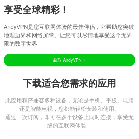
享受全球精彩！
AndyVPN是您互联网体验的最佳伴侣，它帮助您突破
地理边界和网络屏障。让您可以尽情地享受这个无界
限的数字世界！
获取 AndyVPN
下载适合您需求的应用
此应用程序兼容多种设备，无论是手机、平板、电脑
还是智能电视，您都能轻松安装和使用。
通过一次订阅，即可在多个设备上同时连接，享受无
缝的互联网体验。