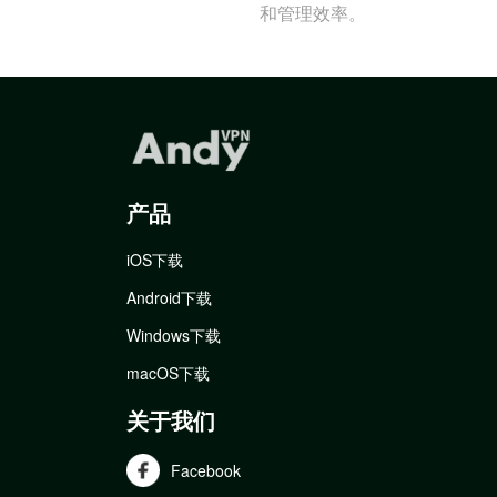
和管理效率。
产品
iOS下载
Android下载
Windows下载
macOS下载
关于我们
Facebook