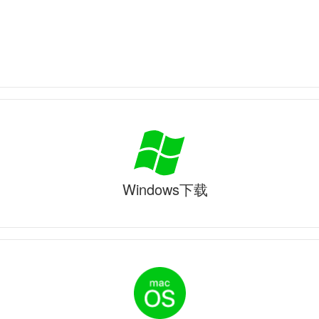
Windows下载