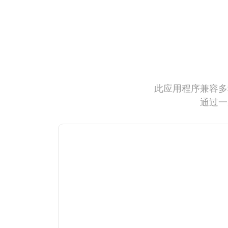
此应用程序兼容多
通过一