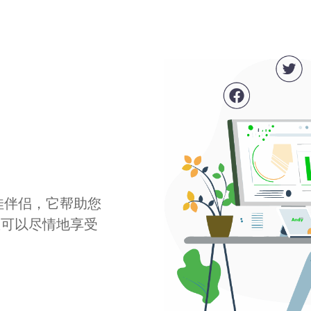
最佳伴侣，它帮助您
您可以尽情地享受