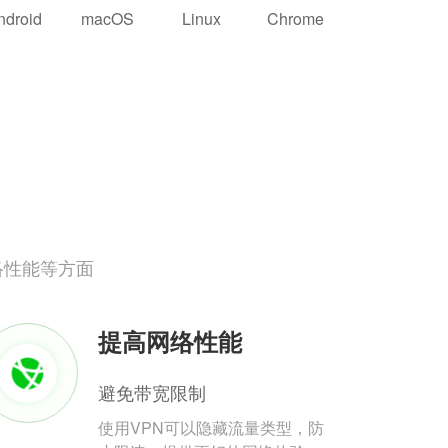
ndroid
macOS
Linux
Chrome
络性能等方面
提高网络性能
避免带宽限制
使用VPN可以隐藏流量类型，防