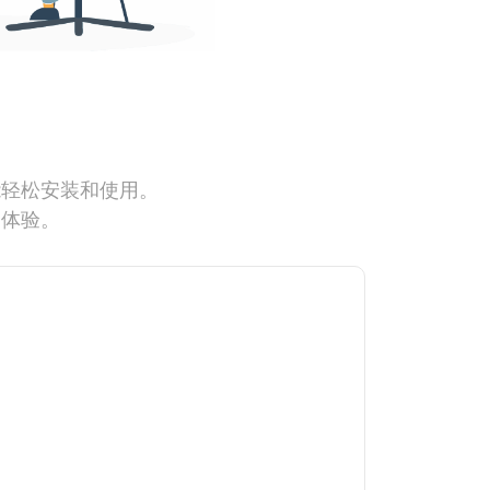
能轻松安装和使用。
网体验。