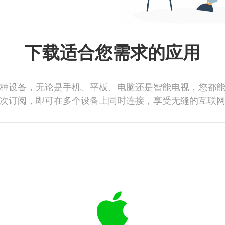
下载适合您需求的应用
种设备，无论是手机、平板、电脑还是智能电视，您都
次订阅，即可在多个设备上同时连接，享受无缝的互联