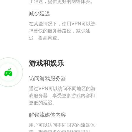
止限速，提供更好的网络体验。
减少延迟
在某些情况下，使用VPN可以选
择更快的服务器路径，减少延
迟，提高网速。
游戏和娱乐
访问游戏服务器
通过VPN可以访问不同地区的游
戏服务器，享受更多游戏内容和
更低的延迟。
解锁流媒体内容
用户可以访问不同国家的流媒体
库，观看更多的电影和电视剧。