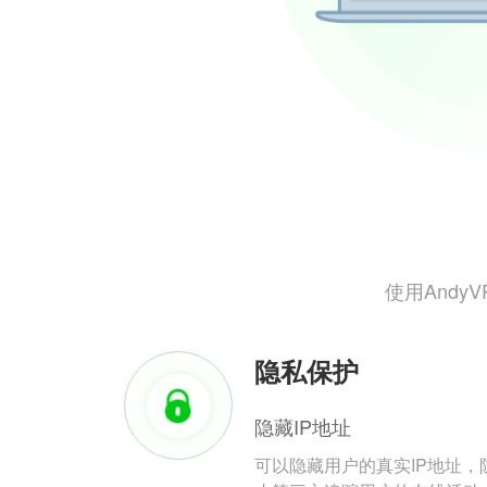
使用And
隐私保护
隐藏IP地址
可以隐藏用户的真实IP地址，