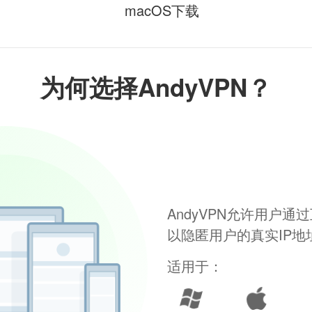
macOS下载
为何选择AndyVPN？
AndyVPN允许用户
以隐匿用户的真实IP
适用于：