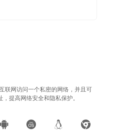
通过互联网访问一个私密的网络，并且可
地址，提高网络安全和隐私保护。