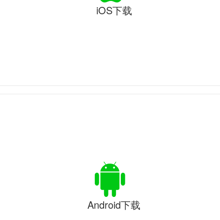
iOS下载
Android下载