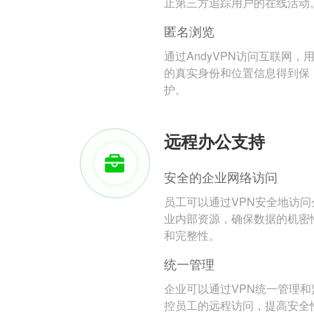
止第三方追踪用户的在线活动
匿名浏览
通过AndyVPN访问互联网，
的真实身份和位置信息得到保
护。
远程办公支持
安全的企业网络访问
员工可以通过VPN安全地访问
业内部资源，确保数据的机密
和完整性。
统一管理
企业可以通过VPN统一管理和
控员工的远程访问，提高安全