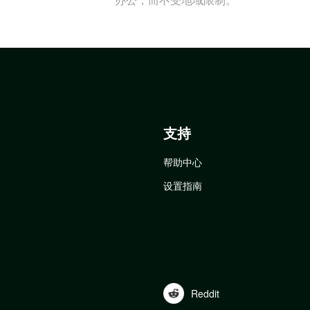
支持
帮助中心
设置指南
Reddit