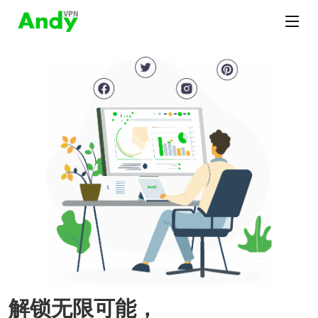
解锁无限可能，