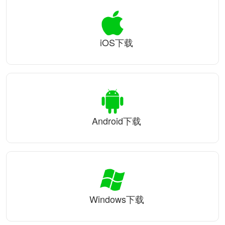
iOS下载
Android下载
Windows下载