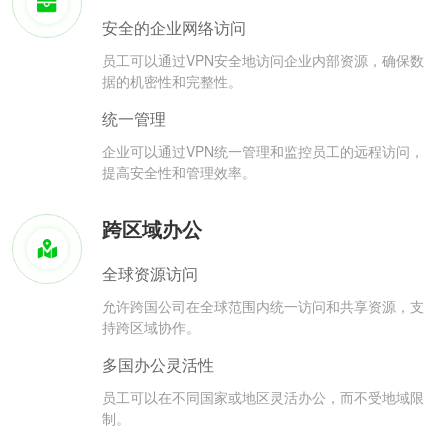
安全的企业网络访问
员工可以通过VPN安全地访问企业内部资源，确保数
据的机密性和完整性。
统一管理
企业可以通过VPN统一管理和监控员工的远程访问，
提高安全性和管理效率。
跨区域办公
全球资源访问
允许跨国公司在全球范围内统一访问和共享资源，支
持跨区域协作。
多国办公灵活性
员工可以在不同国家或地区灵活办公，而不受地域限
制。