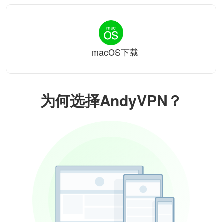
macOS下载
为何选择AndyVPN？