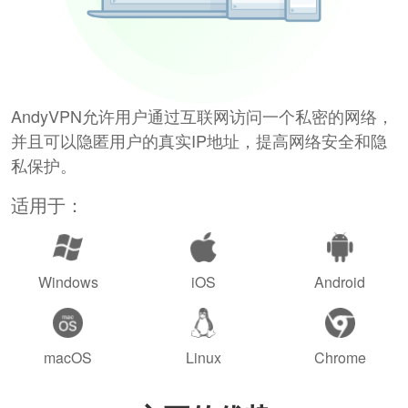
AndyVPN允许用户通过互联网访问一个私密的网络，
并且可以隐匿用户的真实IP地址，提高网络安全和隐
私保护。
适用于：
Windows
iOS
Android
macOS
Linux
Chrome