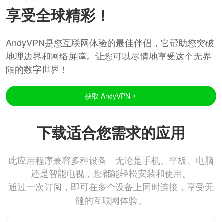
享受全球精彩！
AndyVPN是您互联网体验的最佳伴侣，它帮助您突破
地理边界和网络屏障。让您可以尽情地享受这个无界
限的数字世界！
获取 AndyVPN
下载适合您需求的应用
此应用程序兼容多种设备，无论是手机、平板、电脑
还是智能电视，您都能轻松安装和使用。
通过一次订阅，即可在多个设备上同时连接，享受无
缝的互联网体验。