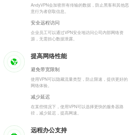
AndyVPN会加密所有传输的数据，防止黑客和其他恶
意行为者窃取信息。
安全远程访问
企业员工可以通过VPN安全地访问公司内部网络资
源，无需担心数据泄露。
提高网络性能
避免带宽限制
使用VPN可以隐藏流量类型，防止限速，提供更好的
网络体验。
减少延迟
在某些情况下，使用VPN可以选择更快的服务器路
径，减少延迟，提高网速。
远程办公支持