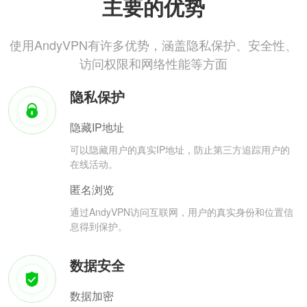
主要的优势
使用AndyVPN有许多优势，涵盖隐私保护、安全性、
访问权限和网络性能等方面
隐私保护
隐藏IP地址
可以隐藏用户的真实IP地址，防止第三方追踪用户的
在线活动。
匿名浏览
通过AndyVPN访问互联网，用户的真实身份和位置信
息得到保护。
数据安全
数据加密