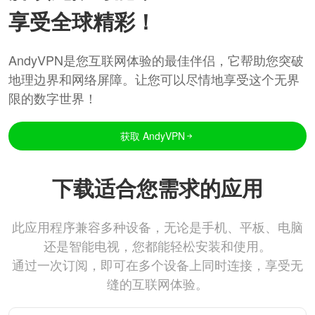
享受全球精彩！
AndyVPN是您互联网体验的最佳伴侣，它帮助您突破
地理边界和网络屏障。让您可以尽情地享受这个无界
限的数字世界！
获取 AndyVPN
下载适合您需求的应用
此应用程序兼容多种设备，无论是手机、平板、电脑
还是智能电视，您都能轻松安装和使用。
通过一次订阅，即可在多个设备上同时连接，享受无
缝的互联网体验。