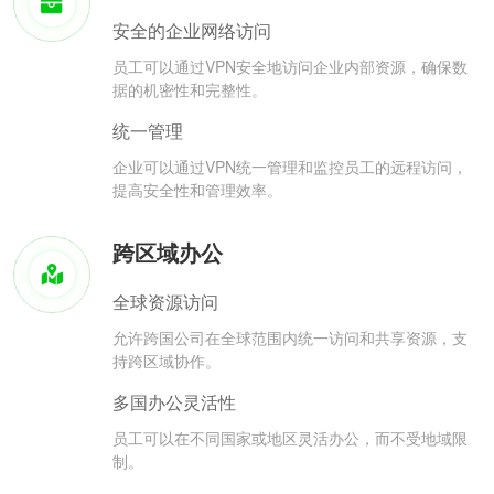
安全的企业网络访问
员工可以通过VPN安全地访问企业内部资源，确保数
据的机密性和完整性。
统一管理
企业可以通过VPN统一管理和监控员工的远程访问，
提高安全性和管理效率。
跨区域办公
全球资源访问
允许跨国公司在全球范围内统一访问和共享资源，支
持跨区域协作。
多国办公灵活性
员工可以在不同国家或地区灵活办公，而不受地域限
制。