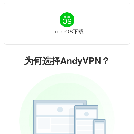
macOS下载
为何选择AndyVPN？