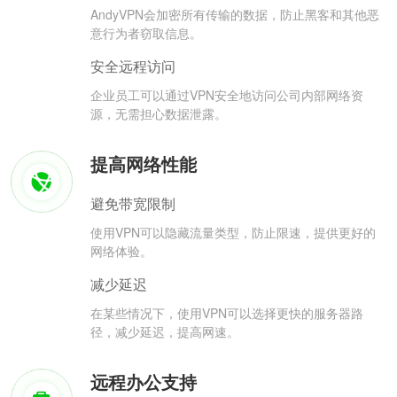
AndyVPN会加密所有传输的数据，防止黑客和其他恶
意行为者窃取信息。
安全远程访问
企业员工可以通过VPN安全地访问公司内部网络资
源，无需担心数据泄露。
提高网络性能
避免带宽限制
使用VPN可以隐藏流量类型，防止限速，提供更好的
网络体验。
减少延迟
在某些情况下，使用VPN可以选择更快的服务器路
径，减少延迟，提高网速。
远程办公支持