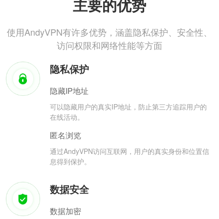
主要的优势
使用AndyVPN有许多优势，涵盖隐私保护、安全性、
访问权限和网络性能等方面
隐私保护
隐藏IP地址
可以隐藏用户的真实IP地址，防止第三方追踪用户的
在线活动。
匿名浏览
通过AndyVPN访问互联网，用户的真实身份和位置信
息得到保护。
数据安全
数据加密