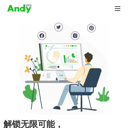
解锁无限可能，