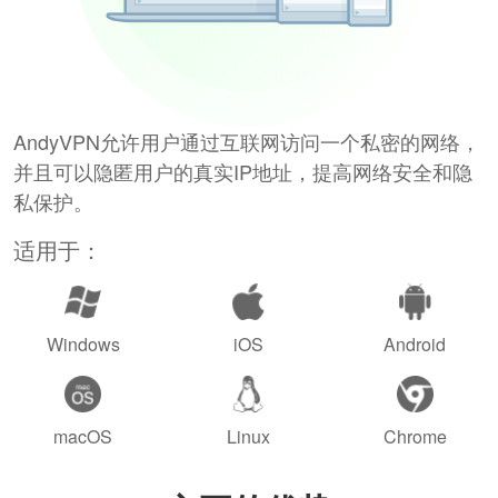
AndyVPN允许用户通过互联网访问一个私密的网络，
并且可以隐匿用户的真实IP地址，提高网络安全和隐
私保护。
适用于：
Windows
iOS
Android
macOS
Linux
Chrome