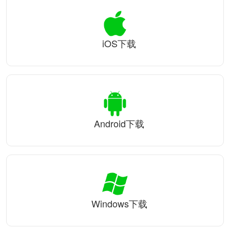
iOS下载
Android下载
Windows下载