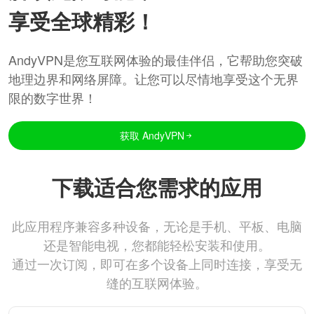
享受全球精彩！
AndyVPN是您互联网体验的最佳伴侣，它帮助您突破
地理边界和网络屏障。让您可以尽情地享受这个无界
限的数字世界！
获取 AndyVPN
下载适合您需求的应用
此应用程序兼容多种设备，无论是手机、平板、电脑
还是智能电视，您都能轻松安装和使用。
通过一次订阅，即可在多个设备上同时连接，享受无
缝的互联网体验。