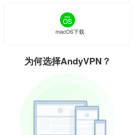
macOS下载
为何选择AndyVPN？