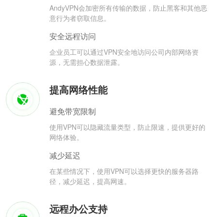
AndyVPN会加密所有传输的数据，防止黑客和其他恶
意行为者窃取信息。
安全远程访问
企业员工可以通过VPN安全地访问公司内部网络资
源，无需担心数据泄露。
提高网络性能
避免带宽限制
使用VPN可以隐藏流量类型，防止限速，提供更好的
网络体验。
减少延迟
在某些情况下，使用VPN可以选择更快的服务器路
径，减少延迟，提高网速。
远程办公支持