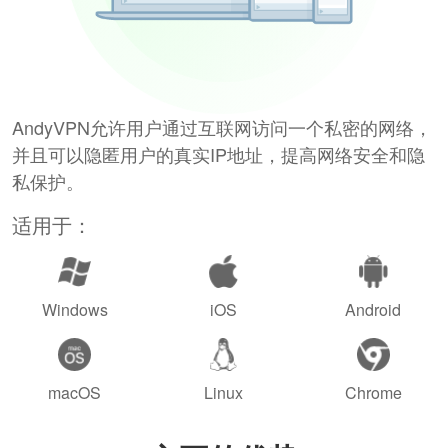
AndyVPN允许用户通过互联网访问一个私密的网络，
并且可以隐匿用户的真实IP地址，提高网络安全和隐
私保护。
适用于：
Windows
iOS
Android
macOS
Linux
Chrome