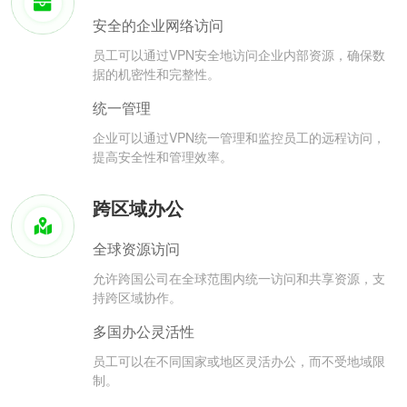
安全的企业网络访问
员工可以通过VPN安全地访问企业内部资源，确保数
据的机密性和完整性。
统一管理
企业可以通过VPN统一管理和监控员工的远程访问，
提高安全性和管理效率。
跨区域办公
全球资源访问
允许跨国公司在全球范围内统一访问和共享资源，支
持跨区域协作。
多国办公灵活性
员工可以在不同国家或地区灵活办公，而不受地域限
制。