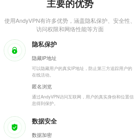
主要的优势
使用AndyVPN有许多优势，涵盖隐私保护、安全性、
访问权限和网络性能等方面
隐私保护
隐藏IP地址
可以隐藏用户的真实IP地址，防止第三方追踪用户的
在线活动。
匿名浏览
通过AndyVPN访问互联网，用户的真实身份和位置信
息得到保护。
数据安全
数据加密