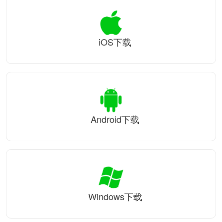
iOS下载
Android下载
Windows下载