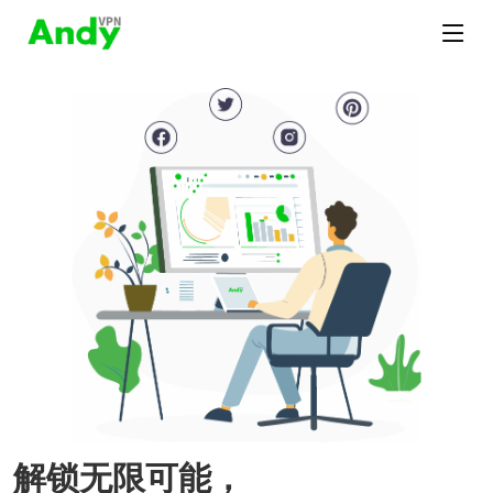
解锁无限可能，