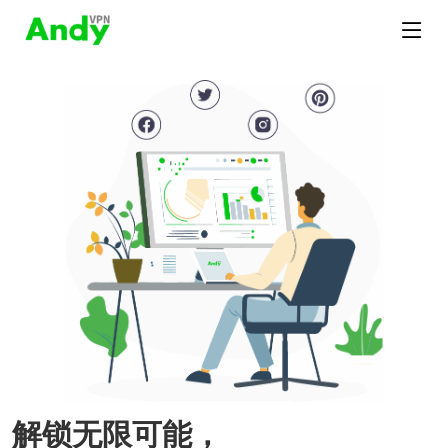
解锁无限可能，