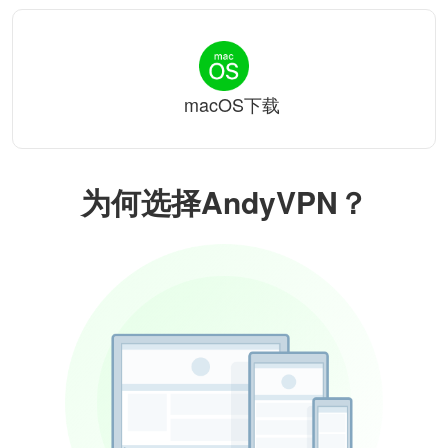
macOS下载
为何选择AndyVPN？