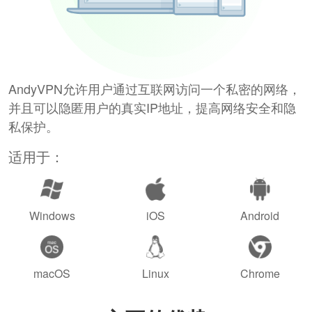
AndyVPN允许用户通过互联网访问一个私密的网络，
并且可以隐匿用户的真实IP地址，提高网络安全和隐
私保护。
适用于：
Windows
iOS
Android
macOS
Linux
Chrome