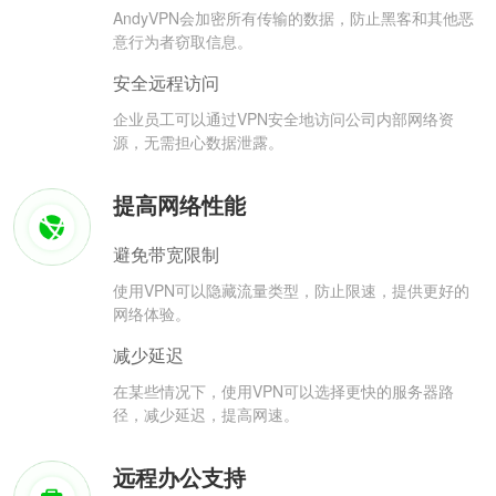
AndyVPN会加密所有传输的数据，防止黑客和其他恶
意行为者窃取信息。
安全远程访问
企业员工可以通过VPN安全地访问公司内部网络资
源，无需担心数据泄露。
提高网络性能
避免带宽限制
使用VPN可以隐藏流量类型，防止限速，提供更好的
网络体验。
减少延迟
在某些情况下，使用VPN可以选择更快的服务器路
径，减少延迟，提高网速。
远程办公支持