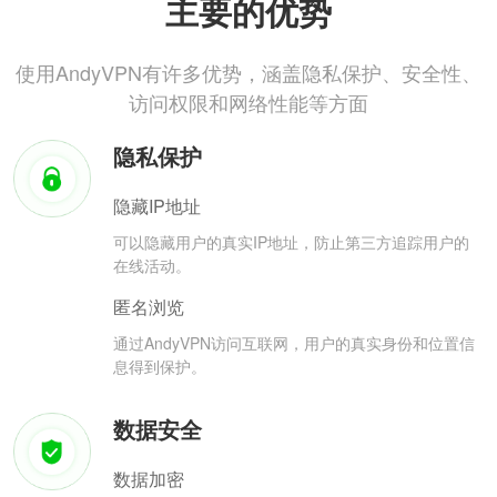
主要的优势
使用AndyVPN有许多优势，涵盖隐私保护、安全性、
访问权限和网络性能等方面
隐私保护
隐藏IP地址
可以隐藏用户的真实IP地址，防止第三方追踪用户的
在线活动。
匿名浏览
通过AndyVPN访问互联网，用户的真实身份和位置信
息得到保护。
数据安全
数据加密