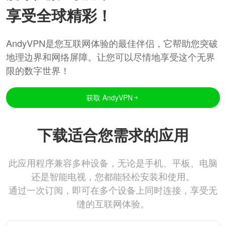
享受全球精彩！
AndyVPN是您互联网体验的最佳伴侣，它帮助您突破
地理边界和网络屏障。让您可以尽情地享受这个无界
限的数字世界！
获取 AndyVPN
下载适合您需求的应用
此应用程序兼容多种设备，无论是手机、平板、电脑
还是智能电视，您都能轻松安装和使用。
通过一次订阅，即可在多个设备上同时连接，享受无
缝的互联网体验。