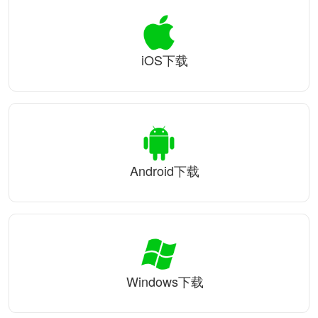
iOS下载
Android下载
Windows下载