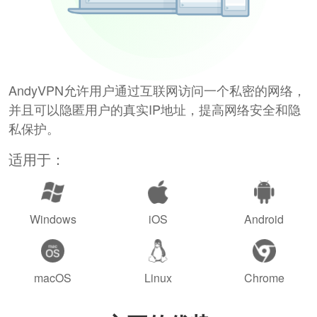
AndyVPN允许用户通过互联网访问一个私密的网络，
并且可以隐匿用户的真实IP地址，提高网络安全和隐
私保护。
适用于：
Windows
iOS
Android
macOS
Linux
Chrome