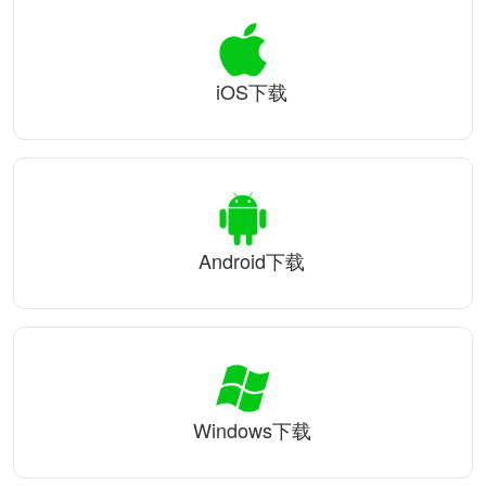
iOS下载
Android下载
Windows下载