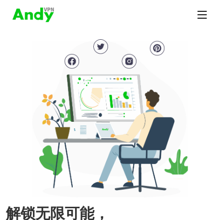
解锁无限可能，