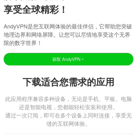
享受全球精彩！
AndyVPN是您互联网体验的最佳伴侣，它帮助您突破
地理边界和网络屏障。让您可以尽情地享受这个无界
限的数字世界！
获取 AndyVPN
下载适合您需求的应用
此应用程序兼容多种设备，无论是手机、平板、电脑
还是智能电视，您都能轻松安装和使用。
通过一次订阅，即可在多个设备上同时连接，享受无
缝的互联网体验。