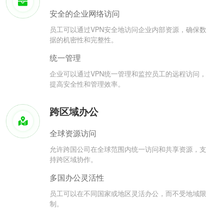
安全的企业网络访问
员工可以通过VPN安全地访问企业内部资源，确保数
据的机密性和完整性。
统一管理
企业可以通过VPN统一管理和监控员工的远程访问，
提高安全性和管理效率。
跨区域办公
全球资源访问
允许跨国公司在全球范围内统一访问和共享资源，支
持跨区域协作。
多国办公灵活性
员工可以在不同国家或地区灵活办公，而不受地域限
制。