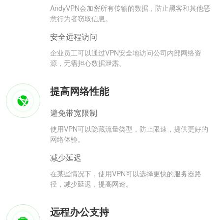
AndyVPN会加密所有传输的数据，防止黑客和其他恶
意行为者窃取信息。
安全远程访问
企业员工可以通过VPN安全地访问公司内部网络资
源，无需担心数据泄露。
提高网络性能
避免带宽限制
使用VPN可以隐藏流量类型，防止限速，提供更好的
网络体验。
减少延迟
在某些情况下，使用VPN可以选择更快的服务器路
径，减少延迟，提高网速。
远程办公支持