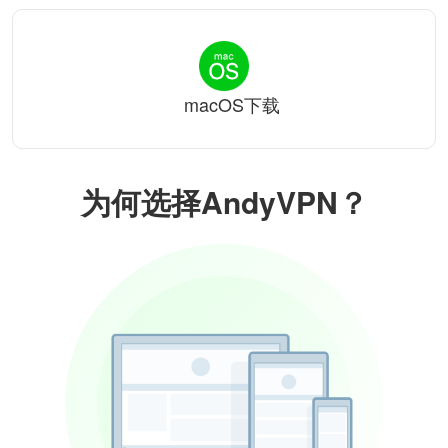
macOS下载
为何选择AndyVPN？