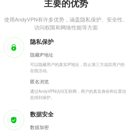
主要的优势
使用AndyVPN有许多优势，涵盖隐私保护、安全性、
访问权限和网络性能等方面
隐私保护
隐藏IP地址
可以隐藏用户的真实IP地址，防止第三方追踪用户的
在线活动。
匿名浏览
通过AndyVPN访问互联网，用户的真实身份和位置信
息得到保护。
数据安全
数据加密