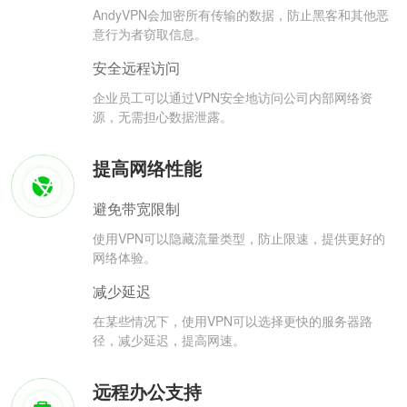
AndyVPN会加密所有传输的数据，防止黑客和其他恶
意行为者窃取信息。
安全远程访问
企业员工可以通过VPN安全地访问公司内部网络资
源，无需担心数据泄露。
提高网络性能
避免带宽限制
使用VPN可以隐藏流量类型，防止限速，提供更好的
网络体验。
减少延迟
在某些情况下，使用VPN可以选择更快的服务器路
径，减少延迟，提高网速。
远程办公支持