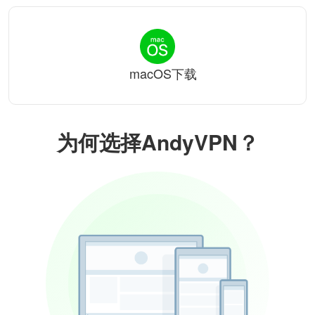
macOS下载
为何选择AndyVPN？