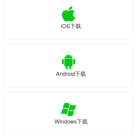
iOS下载
Android下载
Windows下载