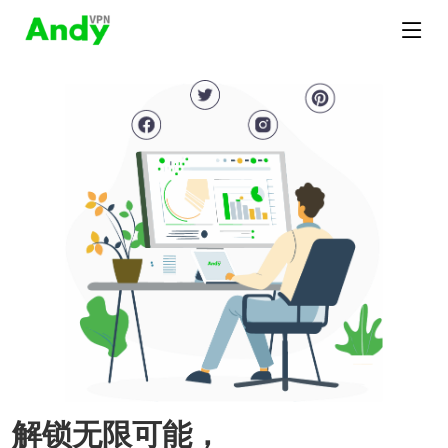
解锁无限可能，