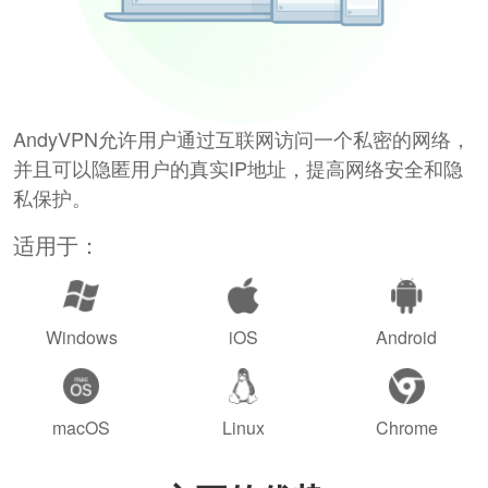
AndyVPN允许用户通过互联网访问一个私密的网络，
并且可以隐匿用户的真实IP地址，提高网络安全和隐
私保护。
适用于：
Windows
iOS
Android
macOS
Linux
Chrome