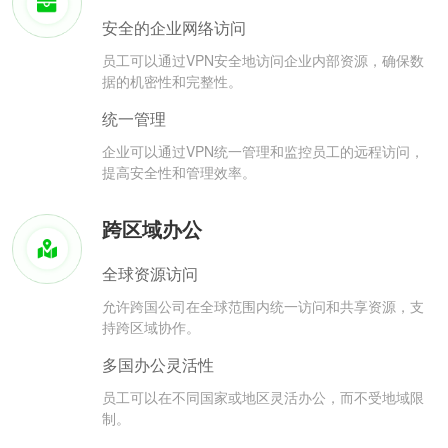
安全的企业网络访问
员工可以通过VPN安全地访问企业内部资源，确保数
据的机密性和完整性。
统一管理
企业可以通过VPN统一管理和监控员工的远程访问，
提高安全性和管理效率。
跨区域办公
全球资源访问
允许跨国公司在全球范围内统一访问和共享资源，支
持跨区域协作。
多国办公灵活性
员工可以在不同国家或地区灵活办公，而不受地域限
制。