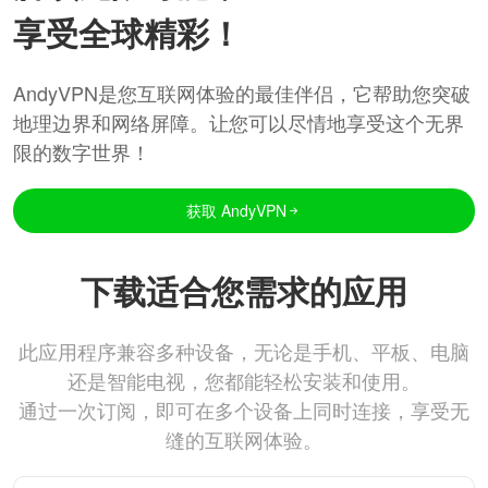
享受全球精彩！
AndyVPN是您互联网体验的最佳伴侣，它帮助您突破
地理边界和网络屏障。让您可以尽情地享受这个无界
限的数字世界！
获取 AndyVPN
下载适合您需求的应用
此应用程序兼容多种设备，无论是手机、平板、电脑
还是智能电视，您都能轻松安装和使用。
通过一次订阅，即可在多个设备上同时连接，享受无
缝的互联网体验。