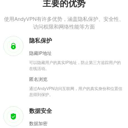
主要的优势
使用AndyVPN有许多优势，涵盖隐私保护、安全性、
访问权限和网络性能等方面
隐私保护
隐藏IP地址
可以隐藏用户的真实IP地址，防止第三方追踪用户的
在线活动。
匿名浏览
通过AndyVPN访问互联网，用户的真实身份和位置信
息得到保护。
数据安全
数据加密