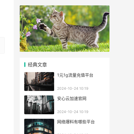
经典文章
1元1g流量充值平台
2024-10-24 10:19
安心云加速官网
2024-10-24 10:19
网络爆料有哪些平台