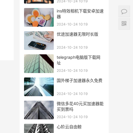
2024-10-24 10:19
ins特效相机下载安卓加速
器
2024-10-24 10:19
优途加速器无限时长版
2024-10-24 10:19
telegraph电脑版下载网
址
2024-10-24 10:19
国外梯子加速器永久免费
2024-10-24 10:19
微信多花40元买加速器能
买到票吗
2024-10-24 10:19
心阶云自由鲸