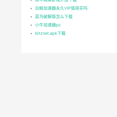
白鲸加速器永久VIP值得买吗
蓝鸟破解版怎么下载
小牛加速器pc
bitznet.apk下载