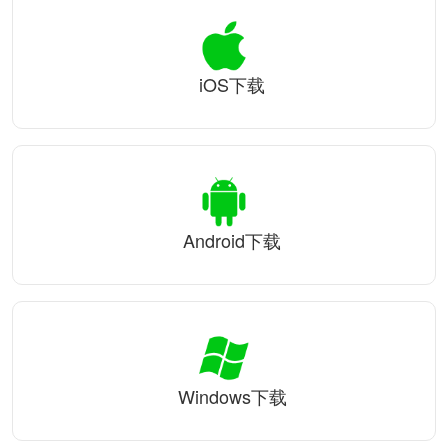
iOS下载
Android下载
Windows下载