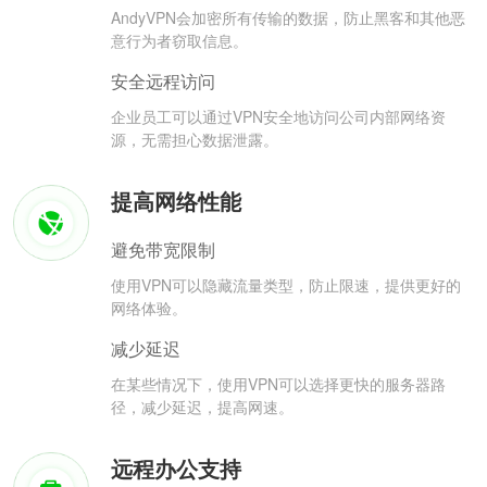
AndyVPN会加密所有传输的数据，防止黑客和其他恶
意行为者窃取信息。
安全远程访问
企业员工可以通过VPN安全地访问公司内部网络资
源，无需担心数据泄露。
提高网络性能
避免带宽限制
使用VPN可以隐藏流量类型，防止限速，提供更好的
网络体验。
减少延迟
在某些情况下，使用VPN可以选择更快的服务器路
径，减少延迟，提高网速。
远程办公支持