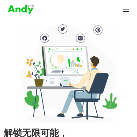
解锁无限可能，