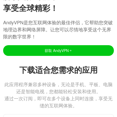
享受全球精彩！
AndyVPN是您互联网体验的最佳伴侣，它帮助您突破
地理边界和网络屏障。让您可以尽情地享受这个无界
限的数字世界！
获取 AndyVPN
下载适合您需求的应用
此应用程序兼容多种设备，无论是手机、平板、电脑
还是智能电视，您都能轻松安装和使用。
通过一次订阅，即可在多个设备上同时连接，享受无
缝的互联网体验。