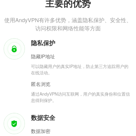
主要的优势
使用AndyVPN有许多优势，涵盖隐私保护、安全性、
访问权限和网络性能等方面
隐私保护
隐藏IP地址
可以隐藏用户的真实IP地址，防止第三方追踪用户的
在线活动。
匿名浏览
通过AndyVPN访问互联网，用户的真实身份和位置信
息得到保护。
数据安全
数据加密