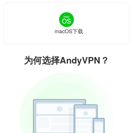
macOS下载
为何选择AndyVPN？