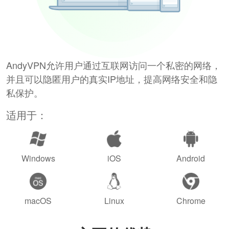
AndyVPN允许用户通过互联网访问一个私密的网络，
并且可以隐匿用户的真实IP地址，提高网络安全和隐
私保护。
适用于：
Windows
iOS
Android
macOS
Linux
Chrome