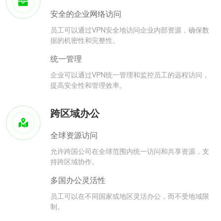
安全的企业网络访问
员工可以通过VPN安全地访问企业内部资源，确保数
据的机密性和完整性。
统一管理
企业可以通过VPN统一管理和监控员工的远程访问，
提高安全性和管理效率。
跨区域办公
全球资源访问
允许跨国公司在全球范围内统一访问和共享资源，支
持跨区域协作。
多国办公灵活性
员工可以在不同国家或地区灵活办公，而不受地域限
制。