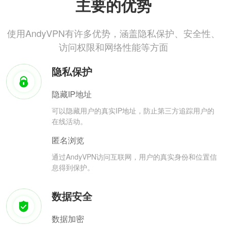
主要的优势
使用AndyVPN有许多优势，涵盖隐私保护、安全性、
访问权限和网络性能等方面
隐私保护
隐藏IP地址
可以隐藏用户的真实IP地址，防止第三方追踪用户的
在线活动。
匿名浏览
通过AndyVPN访问互联网，用户的真实身份和位置信
息得到保护。
数据安全
数据加密