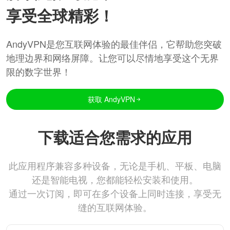
享受全球精彩！
AndyVPN是您互联网体验的最佳伴侣，它帮助您突破
地理边界和网络屏障。让您可以尽情地享受这个无界
限的数字世界！
获取 AndyVPN
下载适合您需求的应用
此应用程序兼容多种设备，无论是手机、平板、电脑
还是智能电视，您都能轻松安装和使用。
通过一次订阅，即可在多个设备上同时连接，享受无
缝的互联网体验。