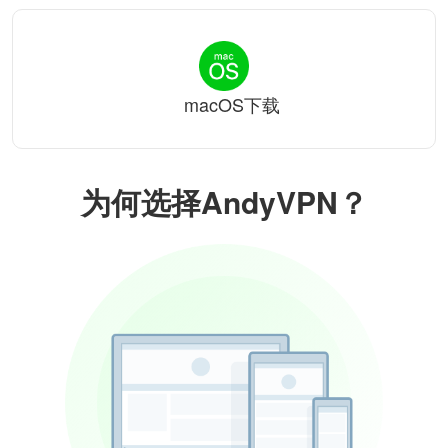
macOS下载
为何选择AndyVPN？