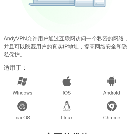
AndyVPN允许用户通过互联网访问一个私密的网络，
并且可以隐匿用户的真实IP地址，提高网络安全和隐
私保护。
适用于：
Windows
iOS
Android
macOS
Linux
Chrome