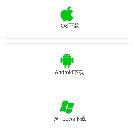
iOS下载
Android下载
Windows下载