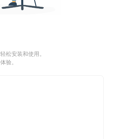
能轻松安装和使用。
网体验。