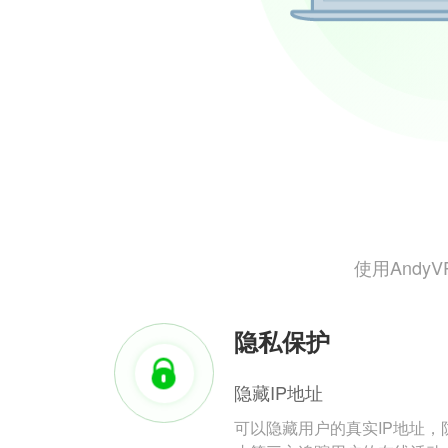
使用And
隐私保护
隐藏IP地址
可以隐藏用户的真实IP地址，