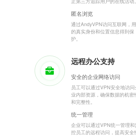
止第三方追踪用户的在线活动
匿名浏览
通过AndyVPN访问互联网，
的真实身份和位置信息得到保
护。
远程办公支持
安全的企业网络访问
员工可以通过VPN安全地访问
业内部资源，确保数据的机密
和完整性。
统一管理
企业可以通过VPN统一管理和
控员工的远程访问，提高安全