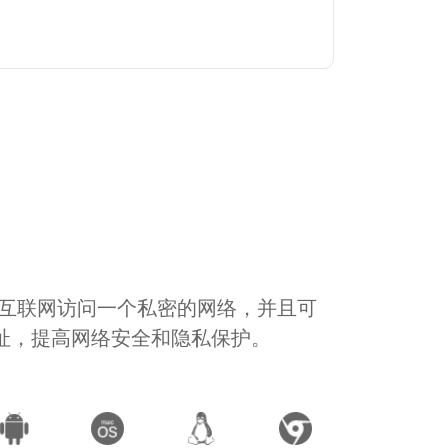
通过互联网访问一个私密的网络，并且可
地址，提高网络安全和隐私保护。