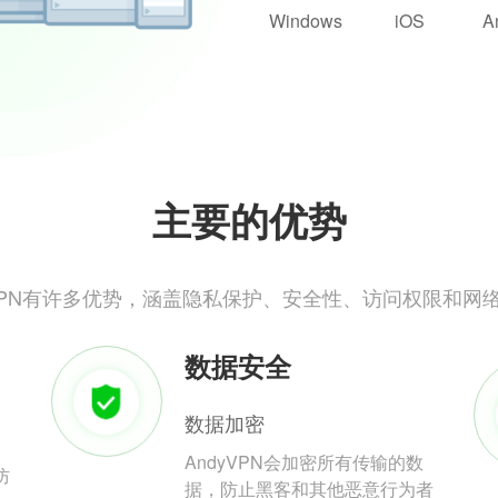
Windows
iOS
A
主要的优势
yVPN有许多优势，涵盖隐私保护、安全性、访问权限和网
数据安全
数据加密
AndyVPN会加密所有传输的数
防
据，防止黑客和其他恶意行为者