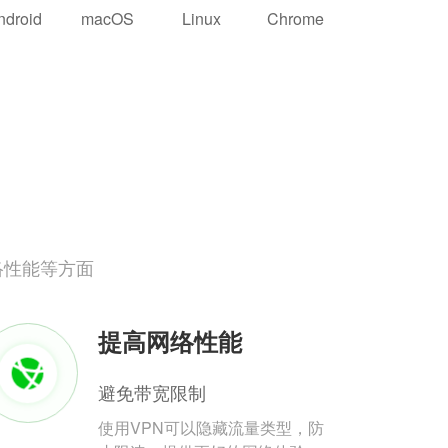
ndroid
macOS
Linux
Chrome
络性能等方面
提高网络性能
避免带宽限制
使用VPN可以隐藏流量类型，防