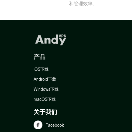
和管理效率。
产品
iOS下载
Android下载
Windows下载
macOS下载
关于我们
Facebook