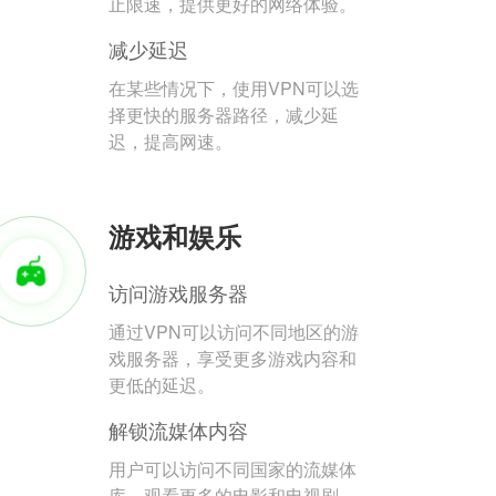
止限速，提供更好的网络体验。
减少延迟
在某些情况下，使用VPN可以选
择更快的服务器路径，减少延
迟，提高网速。
游戏和娱乐
访问游戏服务器
通过VPN可以访问不同地区的游
戏服务器，享受更多游戏内容和
更低的延迟。
解锁流媒体内容
用户可以访问不同国家的流媒体
库，观看更多的电影和电视剧。