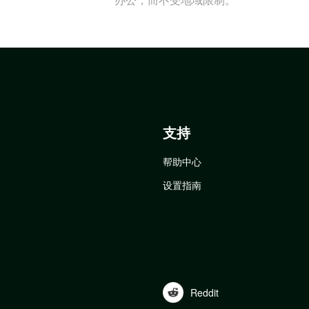
支持
帮助中心
设置指南
Reddit