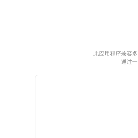
此应用程序兼容多
通过一