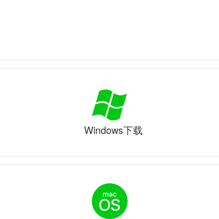
Windows下载