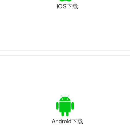
iOS下载
Android下载