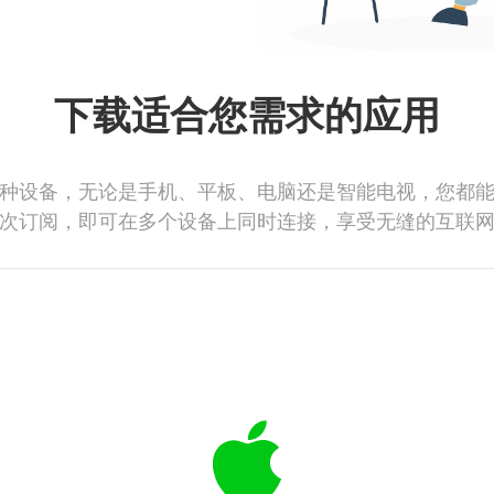
下载适合您需求的应用
种设备，无论是手机、平板、电脑还是智能电视，您都
次订阅，即可在多个设备上同时连接，享受无缝的互联