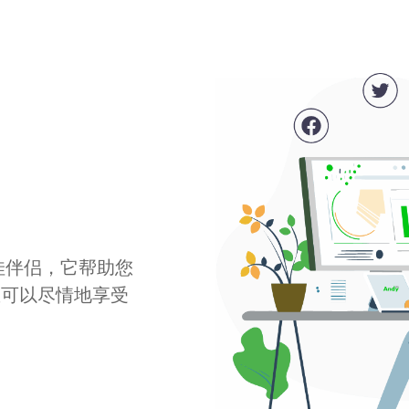
最佳伴侣，它帮助您
您可以尽情地享受