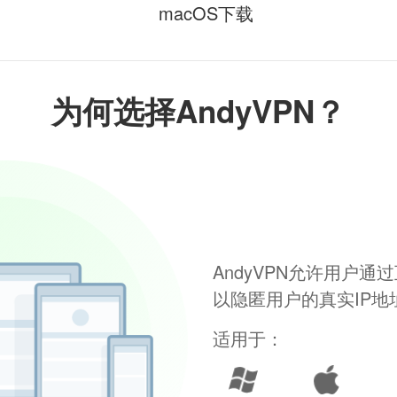
macOS下载
为何选择AndyVPN？
AndyVPN允许用户
以隐匿用户的真实IP
适用于：