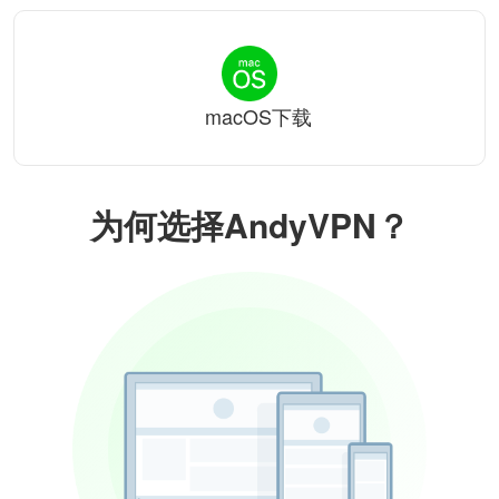
macOS下载
为何选择AndyVPN？