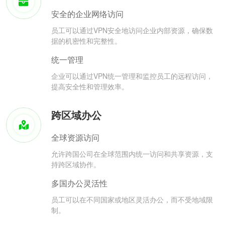
安全的企业网络访问
员工可以通过VPN安全地访问企业内部资源，确保数
据的机密性和完整性。
统一管理
企业可以通过VPN统一管理和监控员工的远程访问，
提高安全性和管理效率。
跨区域办公
全球资源访问
允许跨国公司在全球范围内统一访问和共享资源，支
持跨区域协作。
多国办公灵活性
员工可以在不同国家或地区灵活办公，而不受地域限
制。