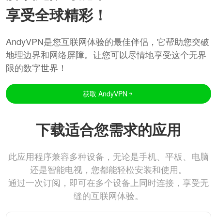
享受全球精彩！
AndyVPN是您互联网体验的最佳伴侣，它帮助您突破
地理边界和网络屏障。让您可以尽情地享受这个无界
限的数字世界！
获取 AndyVPN
下载适合您需求的应用
此应用程序兼容多种设备，无论是手机、平板、电脑
还是智能电视，您都能轻松安装和使用。
通过一次订阅，即可在多个设备上同时连接，享受无
缝的互联网体验。