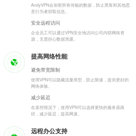
AndyVPN会加密所有传输的数据，防止黑客和其他恶
意行为者窃取信息。
安全远程访问
企业员工可以通过VPN安全地访问公司内部网络资
源，无需担心数据泄露。
提高网络性能
避免带宽限制
使用VPN可以隐藏流量类型，防止限速，提供更好的
网络体验。
减少延迟
在某些情况下，使用VPN可以选择更快的服务器路
径，减少延迟，提高网速。
远程办公支持