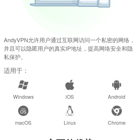
AndyVPN允许用户通过互联网访问一个私密的网络，
并且可以隐匿用户的真实IP地址，提高网络安全和隐
私保护。
适用于：
Windows
iOS
Android
macOS
Linux
Chrome