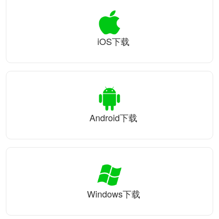
iOS下载
Android下载
Windows下载