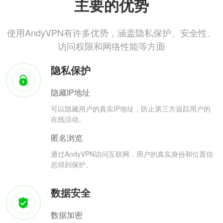
主要的优势
使用AndyVPN有许多优势，涵盖隐私保护、安全性、
访问权限和网络性能等方面
隐私保护
隐藏IP地址
可以隐藏用户的真实IP地址，防止第三方追踪用户的
在线活动。
匿名浏览
通过AndyVPN访问互联网，用户的真实身份和位置信
息得到保护。
数据安全
数据加密