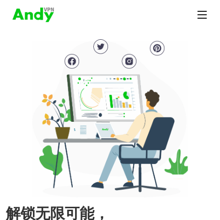
解锁无限可能，