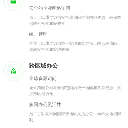
安全的企业网络访问
员工可以通过VPN安全地访问企业内部资源，确保数
据的机密性和完整性。
统一管理
企业可以通过VPN统一管理和监控员工的远程访问，
提高安全性和管理效率。
跨区域办公
全球资源访问
允许跨国公司在全球范围内统一访问和共享资源，支
持跨区域协作。
多国办公灵活性
员工可以在不同国家或地区灵活办公，而不受地域限
制。