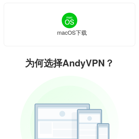
macOS下载
为何选择AndyVPN？