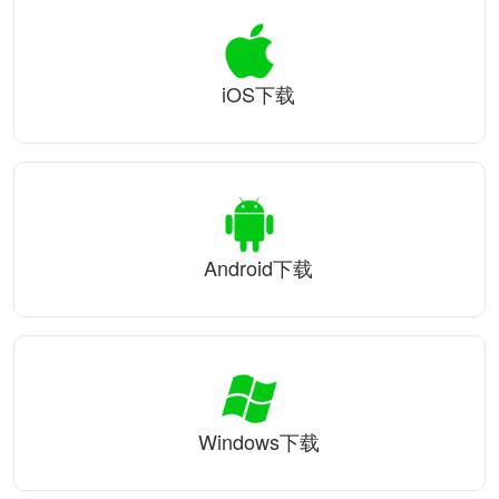
iOS下载
Android下载
Windows下载