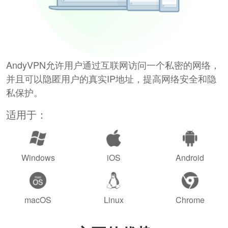
AndyVPN允许用户通过互联网访问一个私密的网络，
并且可以隐匿用户的真实IP地址，提高网络安全和隐
私保护。
适用于：
Windows
iOS
Android
macOS
Linux
Chrome