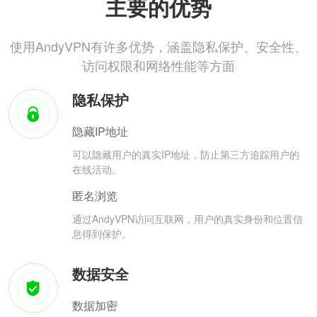
主要的优势
使用AndyVPN有许多优势，涵盖隐私保护、安全性、
访问权限和网络性能等方面
隐私保护
隐藏IP地址
可以隐藏用户的真实IP地址，防止第三方追踪用户的
在线活动。
匿名浏览
通过AndyVPN访问互联网，用户的真实身份和位置信
息得到保护。
数据安全
数据加密