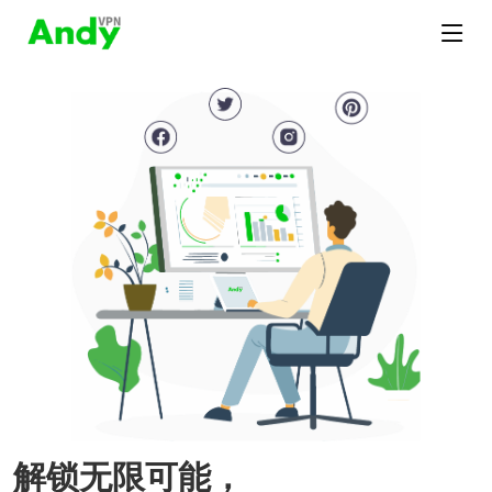
解锁无限可能，