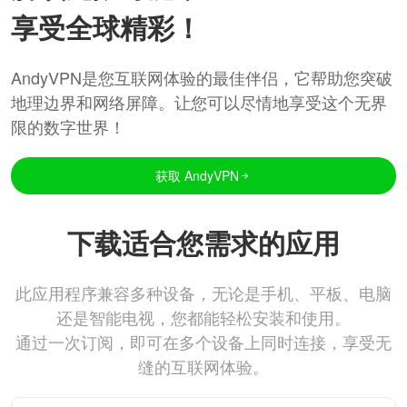
享受全球精彩！
AndyVPN是您互联网体验的最佳伴侣，它帮助您突破
地理边界和网络屏障。让您可以尽情地享受这个无界
限的数字世界！
获取 AndyVPN
下载适合您需求的应用
此应用程序兼容多种设备，无论是手机、平板、电脑
还是智能电视，您都能轻松安装和使用。
通过一次订阅，即可在多个设备上同时连接，享受无
缝的互联网体验。