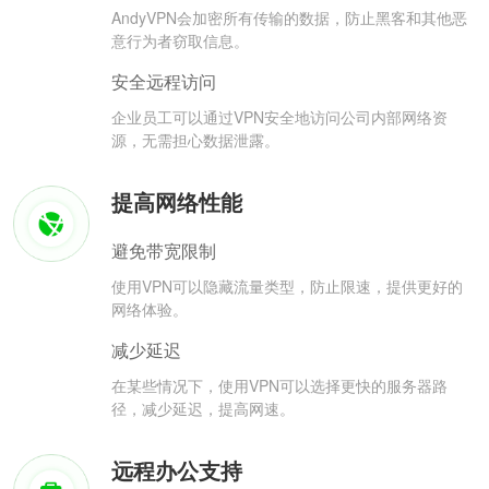
AndyVPN会加密所有传输的数据，防止黑客和其他恶
意行为者窃取信息。
安全远程访问
企业员工可以通过VPN安全地访问公司内部网络资
源，无需担心数据泄露。
提高网络性能
避免带宽限制
使用VPN可以隐藏流量类型，防止限速，提供更好的
网络体验。
减少延迟
在某些情况下，使用VPN可以选择更快的服务器路
径，减少延迟，提高网速。
远程办公支持