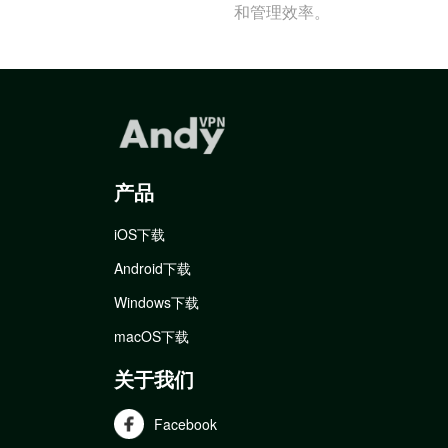
和管理效率。
产品
iOS下载
Android下载
Windows下载
macOS下载
关于我们
Facebook