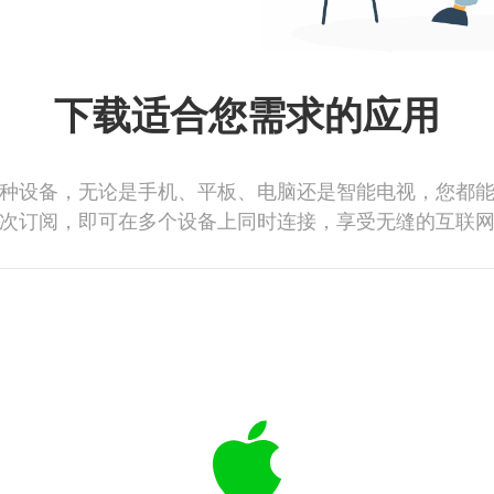
下载适合您需求的应用
种设备，无论是手机、平板、电脑还是智能电视，您都
次订阅，即可在多个设备上同时连接，享受无缝的互联