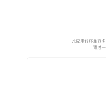
此应用程序兼容多
通过一