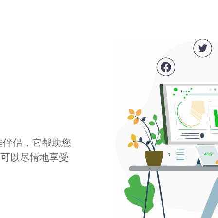
最佳伴侣，它帮助您
您可以尽情地享受