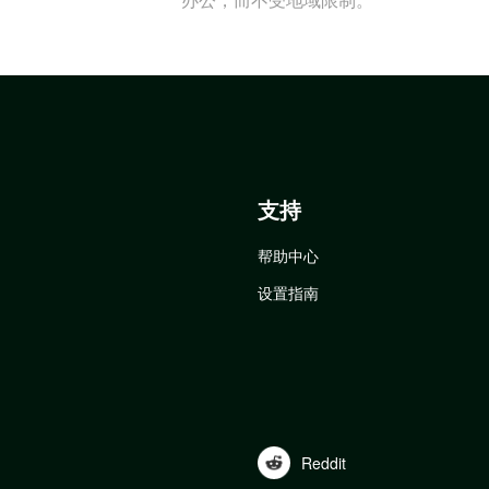
支持
帮助中心
设置指南
Reddit