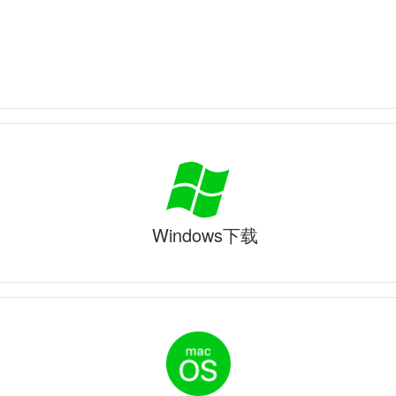
Windows下载