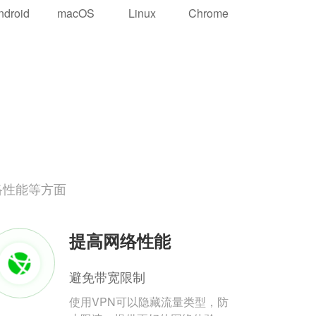
ndroid
macOS
Linux
Chrome
络性能等方面
提高网络性能
避免带宽限制
使用VPN可以隐藏流量类型，防