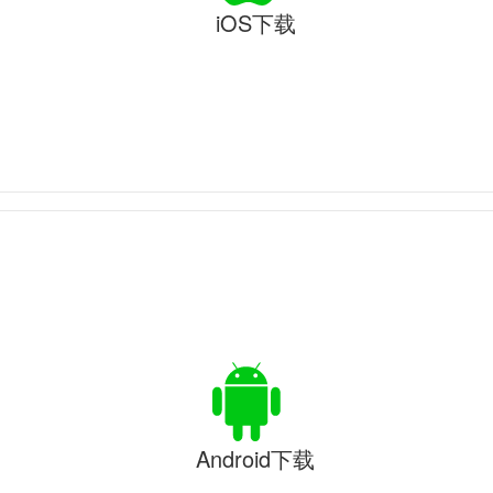
iOS下载
Android下载