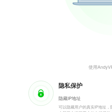
使用And
隐私保护
隐藏IP地址
可以隐藏用户的真实IP地址，