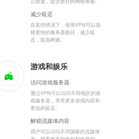
止限速，提供更好的网络体验。
减少延迟
在某些情况下，使用VPN可以选
择更快的服务器路径，减少延
迟，提高网速。
游戏和娱乐
访问游戏服务器
通过VPN可以访问不同地区的游
戏服务器，享受更多游戏内容和
更低的延迟。
解锁流媒体内容
用户可以访问不同国家的流媒体
库，观看更多的电影和电视剧。