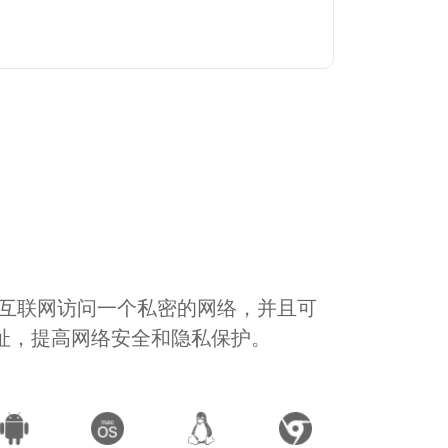
通过互联网访问一个私密的网络，并且可
地址，提高网络安全和隐私保护。