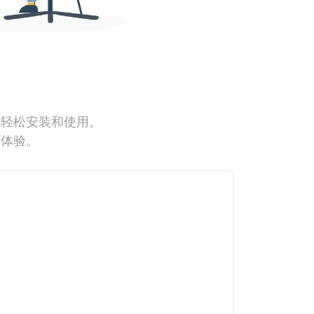
能轻松安装和使用。
网体验。