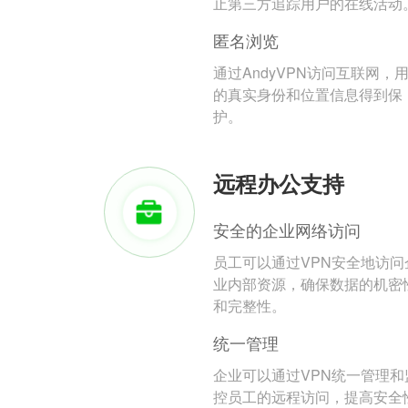
止第三方追踪用户的在线活动
匿名浏览
通过AndyVPN访问互联网，
的真实身份和位置信息得到保
护。
远程办公支持
安全的企业网络访问
员工可以通过VPN安全地访问
业内部资源，确保数据的机密
和完整性。
统一管理
企业可以通过VPN统一管理和
控员工的远程访问，提高安全