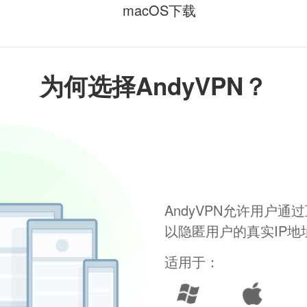
macOS下载
为何选择AndyVPN？
AndyVPN允许用户
以隐匿用户的真实IP
适用于：