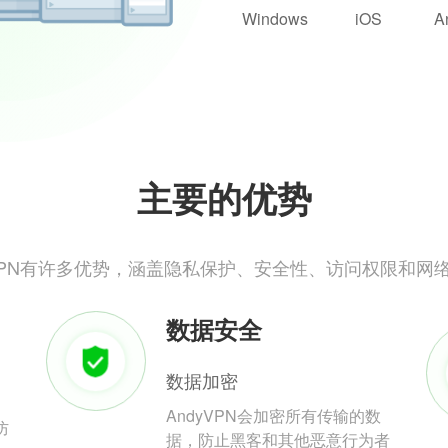
Windows
iOS
A
主要的优势
yVPN有许多优势，涵盖隐私保护、安全性、访问权限和网
数据安全
数据加密
AndyVPN会加密所有传输的数
防
据，防止黑客和其他恶意行为者