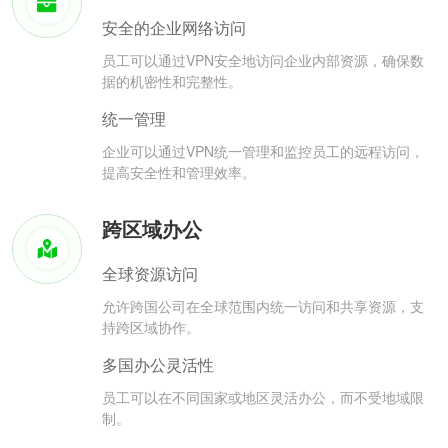
安全的企业网络访问
员工可以通过VPN安全地访问企业内部资源，确保数
据的机密性和完整性。
统一管理
企业可以通过VPN统一管理和监控员工的远程访问，
提高安全性和管理效率。
跨区域办公
全球资源访问
允许跨国公司在全球范围内统一访问和共享资源，支
持跨区域协作。
多国办公灵活性
员工可以在不同国家或地区灵活办公，而不受地域限
制。