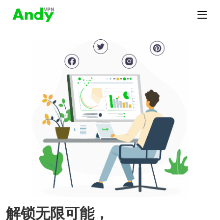
解锁无限可能，