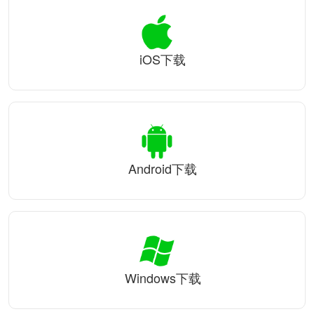
iOS下载
Android下载
Windows下载