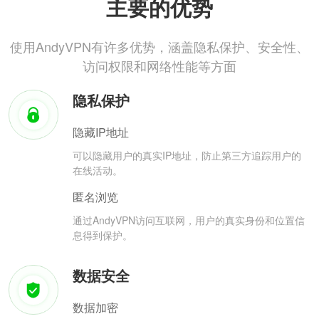
主要的优势
使用AndyVPN有许多优势，涵盖隐私保护、安全性、
访问权限和网络性能等方面
隐私保护
隐藏IP地址
可以隐藏用户的真实IP地址，防止第三方追踪用户的
在线活动。
匿名浏览
通过AndyVPN访问互联网，用户的真实身份和位置信
息得到保护。
数据安全
数据加密