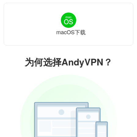
macOS下载
为何选择AndyVPN？