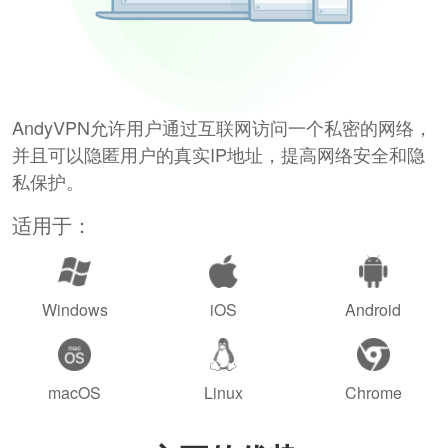
AndyVPN允许用户通过互联网访问一个私密的网络，
并且可以隐匿用户的真实IP地址，提高网络安全和隐
私保护。
适用于：
Windows
iOS
Android
macOS
Linux
Chrome