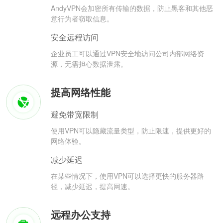
AndyVPN会加密所有传输的数据，防止黑客和其他恶
意行为者窃取信息。
安全远程访问
企业员工可以通过VPN安全地访问公司内部网络资
源，无需担心数据泄露。
提高网络性能
避免带宽限制
使用VPN可以隐藏流量类型，防止限速，提供更好的
网络体验。
减少延迟
在某些情况下，使用VPN可以选择更快的服务器路
径，减少延迟，提高网速。
远程办公支持