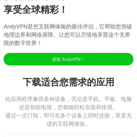
享受全球精彩！
AndyVPN是您互联网体验的最佳伴侣，它帮助您突破
地理边界和网络屏障。让您可以尽情地享受这个无界
限的数字世界！
获取 AndyVPN
下载适合您需求的应用
此应用程序兼容多种设备，无论是手机、平板、电脑
还是智能电视，您都能轻松安装和使用。
通过一次订阅，即可在多个设备上同时连接，享受无
缝的互联网体验。