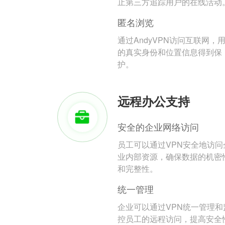
止第三方追踪用户的在线活动
匿名浏览
通过AndyVPN访问互联网，
的真实身份和位置信息得到保
护。
远程办公支持
安全的企业网络访问
员工可以通过VPN安全地访问
业内部资源，确保数据的机密
和完整性。
统一管理
企业可以通过VPN统一管理和
控员工的远程访问，提高安全