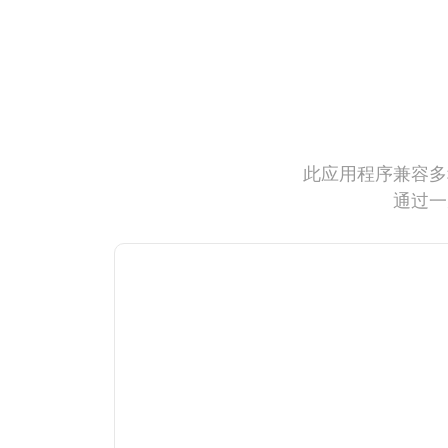
此应用程序兼容多
通过一