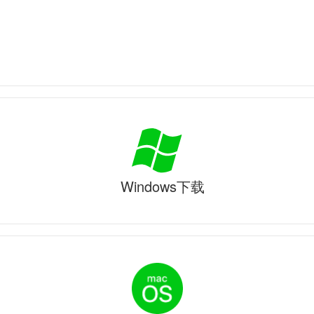
Windows下载