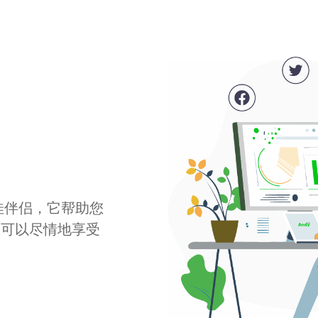
最佳伴侣，它帮助您
您可以尽情地享受