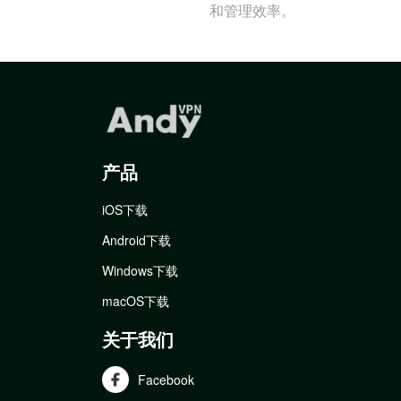
和管理效率。
产品
iOS下载
Android下载
Windows下载
macOS下载
关于我们
Facebook