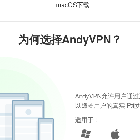
macOS下载
为何选择AndyVPN？
AndyVPN允许用户
以隐匿用户的真实IP
适用于：