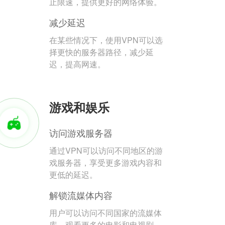
止限速，提供更好的网络体验。
减少延迟
在某些情况下，使用VPN可以选
择更快的服务器路径，减少延
迟，提高网速。
游戏和娱乐
访问游戏服务器
通过VPN可以访问不同地区的游
戏服务器，享受更多游戏内容和
更低的延迟。
解锁流媒体内容
用户可以访问不同国家的流媒体
库，观看更多的电影和电视剧。