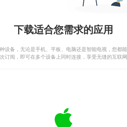
下载适合您需求的应用
种设备，无论是手机、平板、电脑还是智能电视，您都
次订阅，即可在多个设备上同时连接，享受无缝的互联