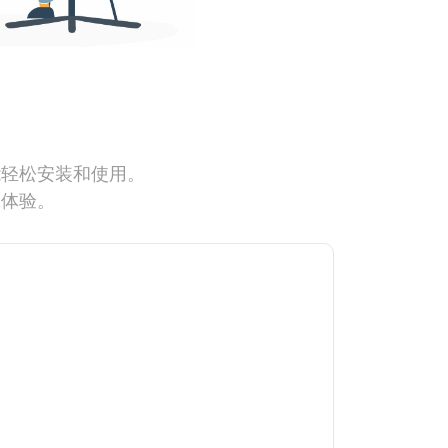
能轻松安装和使用。
网体验。