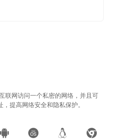
通过互联网访问一个私密的网络，并且可
地址，提高网络安全和隐私保护。