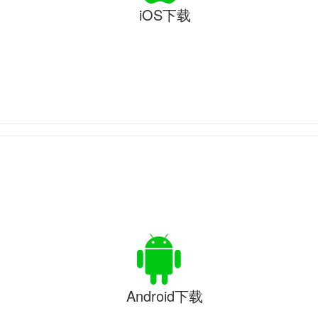
iOS下载
Android下载