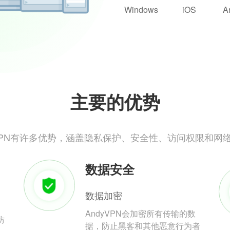
Windows
iOS
A
主要的优势
yVPN有许多优势，涵盖隐私保护、安全性、访问权限和网
数据安全
数据加密
AndyVPN会加密所有传输的数
防
据，防止黑客和其他恶意行为者