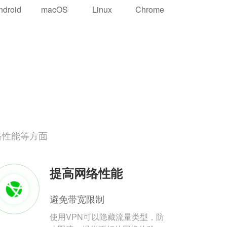
ndroid
macOS
Linux
Chrome
络性能等方面
提高网络性能
避免带宽限制
使用VPN可以隐藏流量类型，防