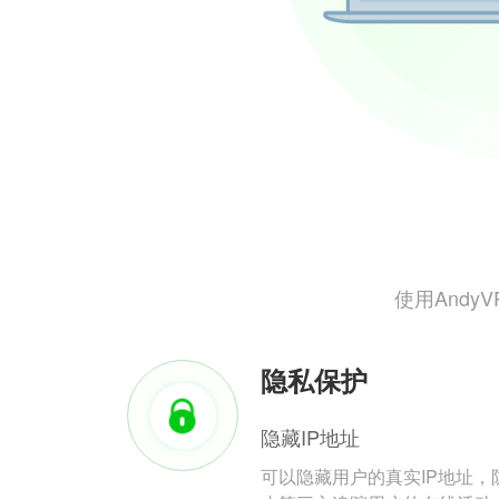
使用And
隐私保护
隐藏IP地址
可以隐藏用户的真实IP地址，