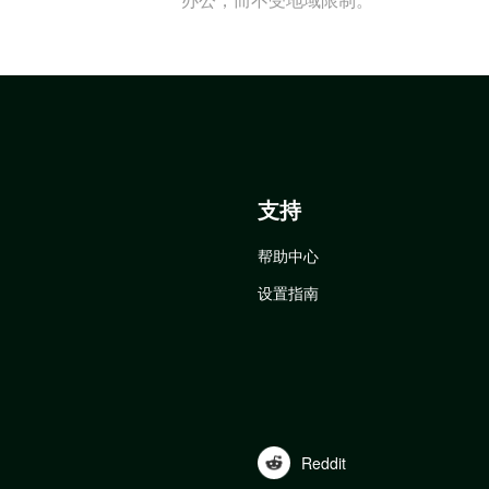
支持
帮助中心
设置指南
Reddit