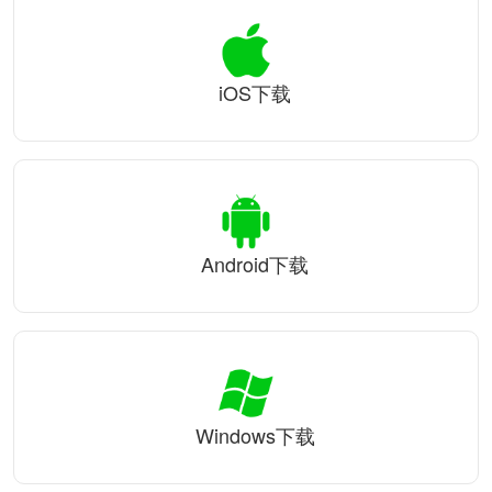
iOS下载
Android下载
Windows下载