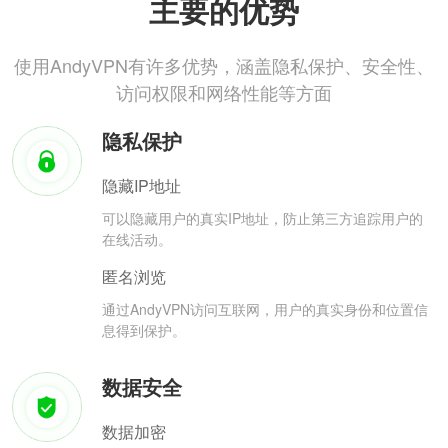
主要的优势
使用AndyVPN有许多优势，涵盖隐私保护、安全性、
访问权限和网络性能等方面
隐私保护
隐藏IP地址
可以隐藏用户的真实IP地址，防止第三方追踪用户的
在线活动。
匿名浏览
通过AndyVPN访问互联网，用户的真实身份和位置信
息得到保护。
数据安全
数据加密