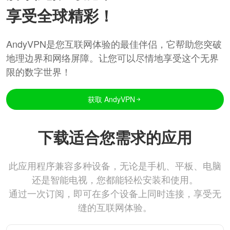
享受全球精彩！
AndyVPN是您互联网体验的最佳伴侣，它帮助您突破
地理边界和网络屏障。让您可以尽情地享受这个无界
限的数字世界！
获取 AndyVPN
下载适合您需求的应用
此应用程序兼容多种设备，无论是手机、平板、电脑
还是智能电视，您都能轻松安装和使用。
通过一次订阅，即可在多个设备上同时连接，享受无
缝的互联网体验。