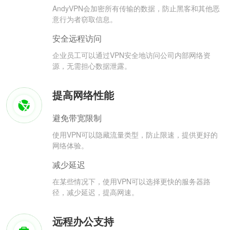
AndyVPN会加密所有传输的数据，防止黑客和其他恶
意行为者窃取信息。
安全远程访问
企业员工可以通过VPN安全地访问公司内部网络资
源，无需担心数据泄露。
提高网络性能
避免带宽限制
使用VPN可以隐藏流量类型，防止限速，提供更好的
网络体验。
减少延迟
在某些情况下，使用VPN可以选择更快的服务器路
径，减少延迟，提高网速。
远程办公支持