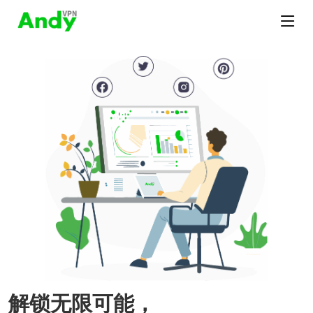
解锁无限可能，