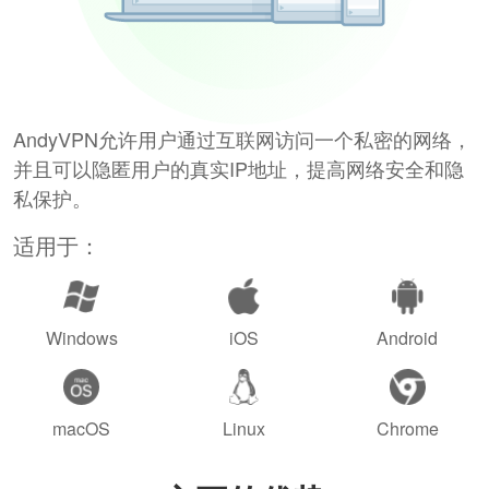
AndyVPN允许用户通过互联网访问一个私密的网络，
并且可以隐匿用户的真实IP地址，提高网络安全和隐
私保护。
适用于：
Windows
iOS
Android
macOS
Linux
Chrome