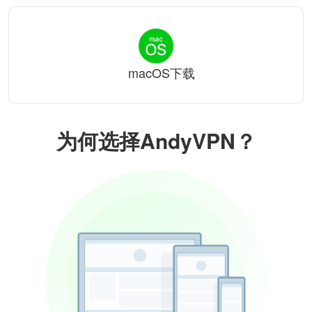
macOS下载
为何选择AndyVPN？