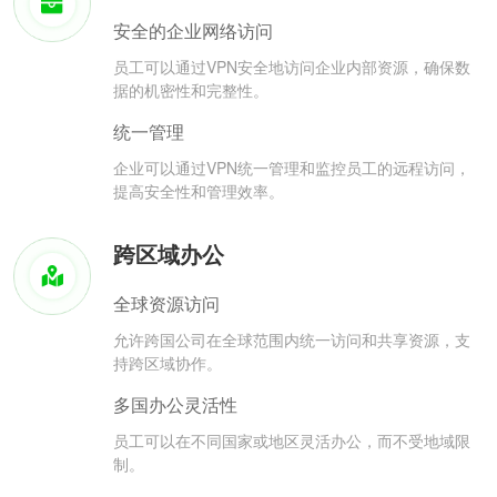
安全的企业网络访问
员工可以通过VPN安全地访问企业内部资源，确保数
据的机密性和完整性。
统一管理
企业可以通过VPN统一管理和监控员工的远程访问，
提高安全性和管理效率。
跨区域办公
全球资源访问
允许跨国公司在全球范围内统一访问和共享资源，支
持跨区域协作。
多国办公灵活性
员工可以在不同国家或地区灵活办公，而不受地域限
制。