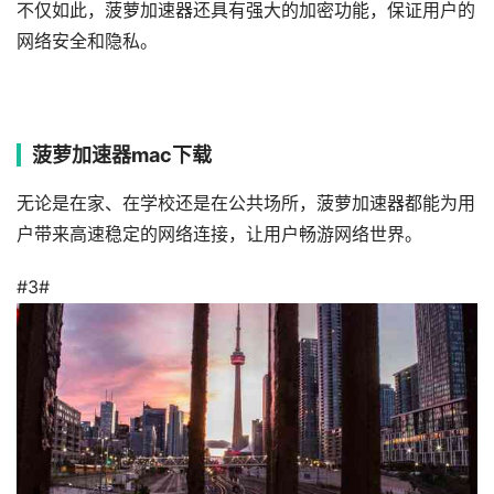
不仅如此，菠萝加速器还具有强大的加密功能，保证用户的
网络安全和隐私。
菠萝加速器mac下载
无论是在家、在学校还是在公共场所，菠萝加速器都能为用
户带来高速稳定的网络连接，让用户畅游网络世界。
#3#