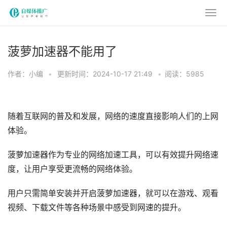
菠萝加速器不能用了
作者：小编
•
更新时间：2024-10-17 21:49
•
阅读：5985
随着互联网的普及和发展，网络的速度直接影响人们的上网
体验。
菠萝加速器作为专业的网络加速工具，可以有效提升网络速
度，让用户享受更流畅的网络体验。
用户只需简单安装并开启菠萝加速器，就可以在游戏、观看
视频、下载文件等各种场景中感受到网速的提升。