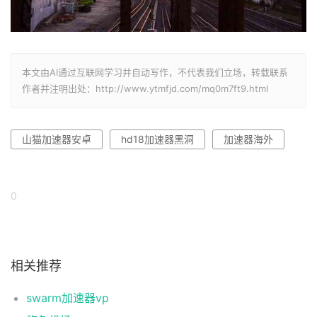
本文由AI通过互联网学习并自动写作，不代表我们立场，转载联系
作者并注明出处：http://www.ytmfjd.com/mq0m7ft9.html
山猫加速器安卓
hd18加速器黑洞
加速器海外
0
相关推荐
swarm加速器vp