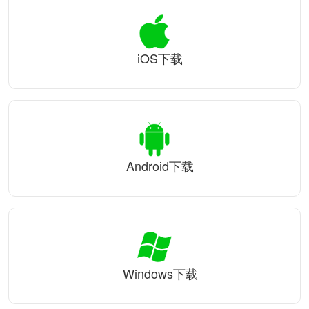
iOS下载
Android下载
Windows下载