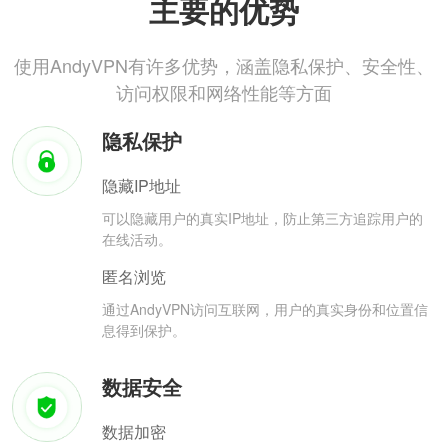
主要的优势
使用AndyVPN有许多优势，涵盖隐私保护、安全性、
访问权限和网络性能等方面
隐私保护
隐藏IP地址
可以隐藏用户的真实IP地址，防止第三方追踪用户的
在线活动。
匿名浏览
通过AndyVPN访问互联网，用户的真实身份和位置信
息得到保护。
数据安全
数据加密