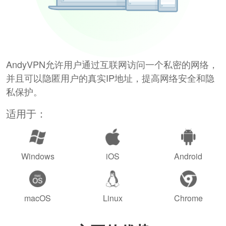
AndyVPN允许用户通过互联网访问一个私密的网络，
并且可以隐匿用户的真实IP地址，提高网络安全和隐
私保护。
适用于：
Windows
iOS
Android
macOS
Linux
Chrome