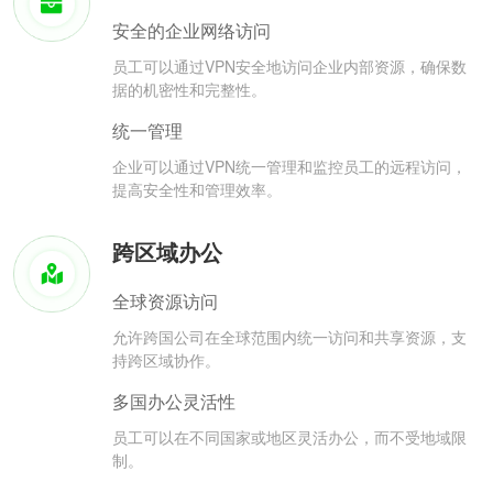
安全的企业网络访问
员工可以通过VPN安全地访问企业内部资源，确保数
据的机密性和完整性。
统一管理
企业可以通过VPN统一管理和监控员工的远程访问，
提高安全性和管理效率。
跨区域办公
全球资源访问
允许跨国公司在全球范围内统一访问和共享资源，支
持跨区域协作。
多国办公灵活性
员工可以在不同国家或地区灵活办公，而不受地域限
制。