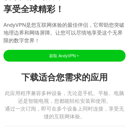
享受全球精彩！
AndyVPN是您互联网体验的最佳伴侣，它帮助您突破
地理边界和网络屏障。让您可以尽情地享受这个无界
限的数字世界！
获取 AndyVPN
下载适合您需求的应用
此应用程序兼容多种设备，无论是手机、平板、电脑
还是智能电视，您都能轻松安装和使用。
通过一次订阅，即可在多个设备上同时连接，享受无
缝的互联网体验。