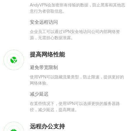
AndyVPN会加密所有传输的数据，防止黑客和其他恶
意行为者窃取信息。
安全远程访问
企业员工可以通过VPN安全地访问公司内部网络资
源，无需担心数据泄露。
提高网络性能
避免带宽限制
使用VPN可以隐藏流量类型，防止限速，提供更好的
网络体验。
减少延迟
在某些情况下，使用VPN可以选择更快的服务器路
径，减少延迟，提高网速。
远程办公支持