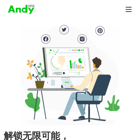
解锁无限可能，