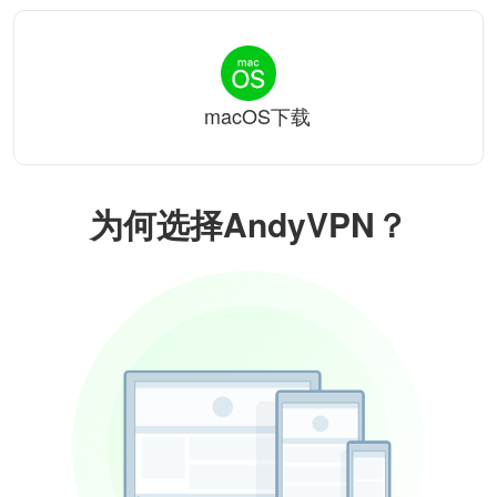
macOS下载
为何选择AndyVPN？